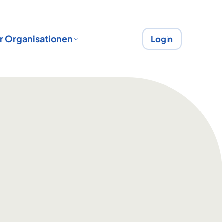
r Organisationen
Login