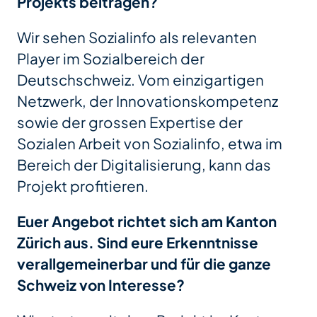
Projekts beitragen?
Wir sehen Sozialinfo als relevanten
Player im Sozialbereich der
Deutschschweiz. Vom einzigartigen
Netzwerk, der Innovationskompetenz
sowie der grossen Expertise der
Sozialen Arbeit von Sozialinfo, etwa im
Bereich der Digitalisierung, kann das
Projekt profitieren.
Euer Angebot richtet sich am Kanton
Zürich aus. Sind eure Erkenntnisse
verallgemeinerbar und für die ganze
Schweiz von Interesse?