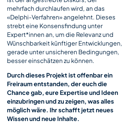
mehrfach durchlaufen wird, an das
«Delphi-Verfahren» angelehnt. Dieses
strebt eine Konsensfindung unter
Expert*innen an, um die Relevanz und
Wünschbarkeit künftiger Entwicklungen,
gerade unter unsicheren Bedingungen,
besser einschätzen zu können.
Durch dieses Projekt ist offenbar ein
Freiraum entstanden, der euch die
Chance gab, eure Expertise und Ideen
einzubringen und zu zeigen, was alles
möglich wäre. Ihr schafft jetzt neues
Wissen und neue Inhalte.