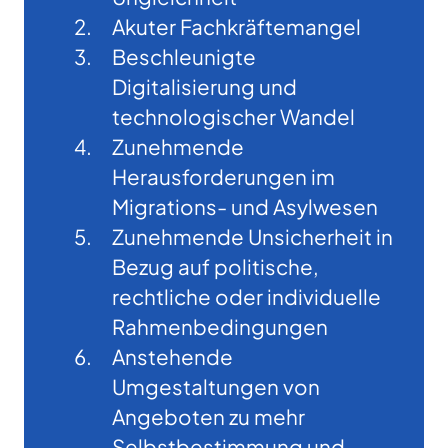
Akuter Fachkräftemangel
Beschleunigte
Digitalisierung und
technologischer Wandel
Zunehmende
Herausforderungen im
Migrations- und Asylwesen
Zunehmende Unsicherheit in
Bezug auf politische,
rechtliche oder individuelle
Rahmenbedingungen
Anstehende
Umgestaltungen von
Angeboten zu mehr
Selbstbestimmung und