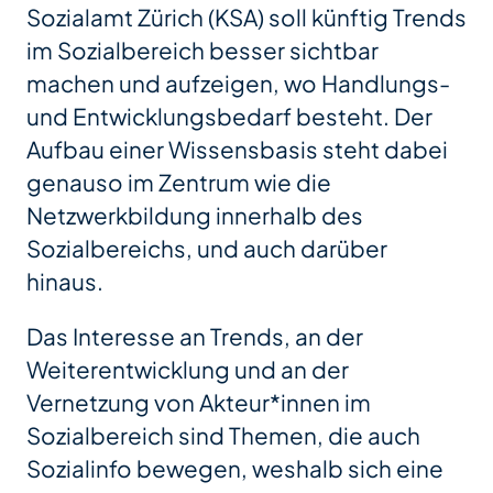
Sozialamt Zürich (KSA) soll künftig Trends
im Sozialbereich besser sichtbar
machen und aufzeigen, wo Handlungs-
und Entwicklungsbedarf besteht. Der
Aufbau einer Wissensbasis steht dabei
genauso im Zentrum wie die
Netzwerkbildung innerhalb des
Sozialbereichs, und auch darüber
hinaus.
Das Interesse an Trends, an der
Weiterentwicklung und an der
Vernetzung von Akteur*innen im
Sozialbereich sind Themen, die auch
Sozialinfo bewegen, weshalb sich eine