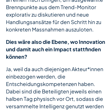
Brennpunkte aus dem Trend-Monitor
explorativ zu diskutieren und neue
Handlungsansätze für den Schritt hin zu
konkreten Massnahmen auszuloten.
Dies wäre also die Ebene, wo Innovation
und damit auch ein Impact stattfinden
können?
Ja, weil da auch diejenigen Akteur*innen
einbezogen werden, die
Entscheidungskompetenzen haben.
Dabei sind die Beteiligten jeweils einen
halben Tag physisch vor Ort, sodass die
versammelte Intelligenz genutzt werden