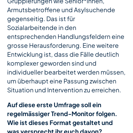
Gruppierungen wie Senior*innen,
Armutsbetroffene und Asylsuchende
gegenseitig. Das ist für
Sozialarbeitende in den
entsprechenden Handlungsfeldern eine
grosse Herausforderung. Eine weitere
Entwicklung ist, dass die Fälle deutlich
komplexer geworden sind und
individueller bearbeitet werden müssen,
um überhaupt eine Passung zwischen
Situation und Intervention zu erreichen.
Auf diese erste Umfrage soll ein
regelmässiger Trend-Monitor folgen.
Wie ist dieses Format gestaltet und
was versprecht ihr euch davon?