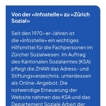
Von der «Infostelle» zu «Zürich
Sozial»
Seit den 1970-er-Jahren ist
die «Infostelle» ein wichtiges
Hilfsmittel für die Fachpersonen im
Zürcher Sozialwesen. Im Auftrag
des Kantonalen Sozialamtes (KSA)
pflegt die ZHAW das Adress- und
Stiftungsverzeichnis, unterdessen
als Online-Angebot. Die
notwendige Erneuerung der
Website nahmen das KSA und das
Departement Soziale Arbeit der