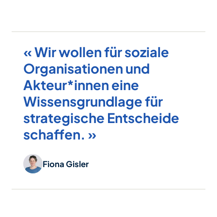
« Wir wollen für soziale
Organisationen und
Akteur*innen eine
Wissensgrundlage für
strategische Entscheide
schaffen. »
Fiona Gisler