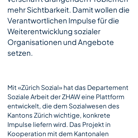
mehr Sichtbarkeit. Damit wollen die
Verantwortlichen Impulse für die
Weiterentwicklung sozialer
Organisationen und Angebote
setzen.
Mit «Zürich Sozial» hat das Departement
Soziale Arbeit der ZHAW eine Plattform
entwickelt, die dem Sozialwesen des
Kantons Zürich wichtige, konkrete
Impulse liefern wird. Das Projekt in
Kooperation mit dem Kantonalen