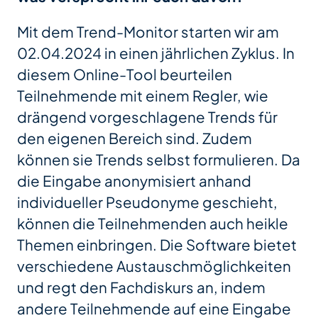
Mit dem Trend-Monitor starten wir am
02.04.2024 in einen jährlichen Zyklus. In
diesem Online-Tool beurteilen
Teilnehmende mit einem Regler, wie
drängend vorgeschlagene Trends für
den eigenen Bereich sind. Zudem
können sie Trends selbst formulieren. Da
die Eingabe anonymisiert anhand
individueller Pseudonyme geschieht,
können die Teilnehmenden auch heikle
Themen einbringen. Die Software bietet
verschiedene Austauschmöglichkeiten
und regt den Fachdiskurs an, indem
andere Teilnehmende auf eine Eingabe