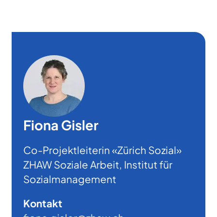
Fiona Gisler
Co-Projektleiterin «Zürich Sozial»
ZHAW Soziale Arbeit, Institut für
Sozialmanagement
Kontakt