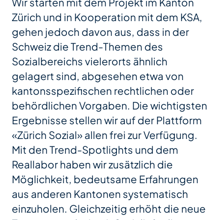
Wir starten mit dem Projekt im Kanton
Zürich und in Kooperation mit dem KSA,
gehen jedoch davon aus, dass in der
Schweiz die Trend-Themen des
Sozialbereichs vielerorts ähnlich
gelagert sind, abgesehen etwa von
kantonsspezifischen rechtlichen oder
behördlichen Vorgaben. Die wichtigsten
Ergebnisse stellen wir auf der Plattform
«Zürich Sozial» allen frei zur Verfügung.
Mit den Trend-Spotlights und dem
Reallabor haben wir zusätzlich die
Möglichkeit, bedeutsame Erfahrungen
aus anderen Kantonen systematisch
einzuholen. Gleichzeitig erhöht die neue