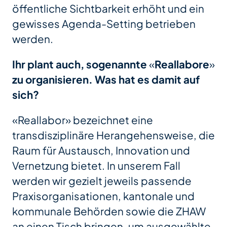
öffentliche Sichtbarkeit erhöht und ein
gewisses Agenda-Setting betrieben
werden.
Ihr plant auch, sogenannte
«
Reallabore
»
zu organisieren. Was hat es damit auf
sich?
«Reallabor» bezeichnet eine
transdisziplinäre Herangehensweise, die
Raum für Austausch, Innovation und
Vernetzung bietet. In unserem Fall
werden wir gezielt jeweils passende
Praxisorganisationen, kantonale und
kommunale Behörden sowie die ZHAW
an einen Tisch bringen, um ausgewählte