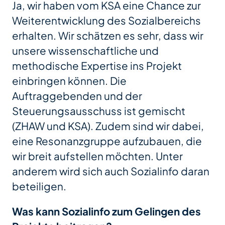
Ja, wir haben vom KSA eine Chance zur
Weiterentwicklung des Sozialbereichs
erhalten. Wir schätzen es sehr, dass wir
unsere wissenschaftliche und
methodische Expertise ins Projekt
einbringen können. Die
Auftraggebenden und der
Steuerungsausschuss ist gemischt
(ZHAW und KSA). Zudem sind wir dabei,
eine Resonanzgruppe aufzubauen, die
wir breit aufstellen möchten. Unter
anderem wird sich auch Sozialinfo daran
beteiligen.
Was kann Sozialinfo zum Gelingen des