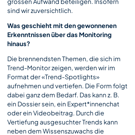
grossen Aufwand beteiligen. Insofern
sind wir zuversichtlich.
Was geschieht mit den gewonnenen
Erkenntnissen über das Monitoring
hinaus?
Die brennendsten Themen, die sich im
Trend-Monitor zeigen, werden wir im
Format der «Trend-Spotlights»
aufnehmen und vertiefen. Die Form folgt
dabei ganz dem Bedarf. Das kann z. B.
ein Dossier sein, ein Expert*innenchat
oder ein Videobeitrag. Durch die
Vertiefung ausgesuchter Trends kann
neben dem Wissenszuwachs die