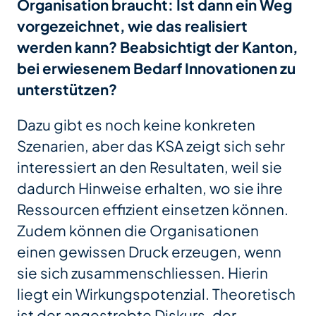
Organisation braucht: Ist dann ein Weg
vorgezeichnet, wie das realisiert
werden kann? Beabsichtigt der Kanton,
bei erwiesenem Bedarf Innovationen zu
unterstützen?
Dazu gibt es noch keine konkreten
Szenarien, aber das KSA zeigt sich sehr
interessiert an den Resultaten, weil sie
dadurch Hinweise erhalten, wo sie ihre
Ressourcen effizient einsetzen können.
Zudem können die Organisationen
einen gewissen Druck erzeugen, wenn
sie sich zusammenschliessen. Hierin
liegt ein Wirkungspotenzial. Theoretisch
ist der angestrebte Diskurs, der