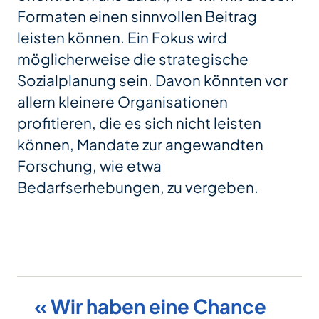
Formaten einen sinnvollen Beitrag
leisten können. Ein Fokus wird
möglicherweise die strategische
Sozialplanung sein. Davon könnten vor
allem kleinere Organisationen
profitieren, die es sich nicht leisten
können, Mandate zur angewandten
Forschung, wie etwa
Bedarfserhebungen, zu vergeben.
« Wir haben eine Chance