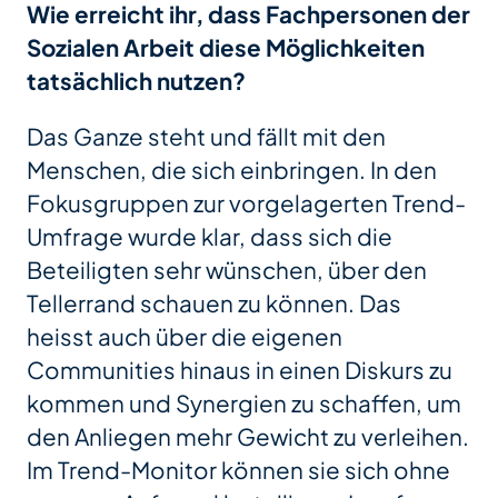
Wie erreicht ihr, dass Fachpersonen der
Sozialen Arbeit diese Möglichkeiten
tatsächlich nutzen?
Das Ganze steht und fällt mit den
Menschen, die sich einbringen. In den
Fokusgruppen zur vorgelagerten Trend-
Umfrage wurde klar, dass sich die
Beteiligten sehr wünschen, über den
Tellerrand schauen zu können. Das
heisst auch über die eigenen
Communities hinaus in einen Diskurs zu
kommen und Synergien zu schaffen, um
den Anliegen mehr Gewicht zu verleihen.
Im Trend-Monitor können sie sich ohne