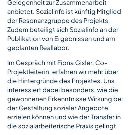
Gelegenheit zur Zusammenarbeit
anbietet. Sozialinfo ist künftig Mitglied
der Resonanzgruppe des Projekts.
Zudem beteiligt sich Sozialinfo an der
Publikation von Ergebnissen und am
geplanten Reallabor.
Im Gespräch mit Fiona Gisler, Co-
Projektleiterin, erfahren wir mehr über
die Hintergründe des Projektes. Uns
interessiert dabei besonders, wie die
gewonnenen Erkenntnisse Wirkung bei
der Gestaltung sozialer Angebote
erzielen können und wie der Transfer in
die sozialarbeiterische Praxis gelingt.