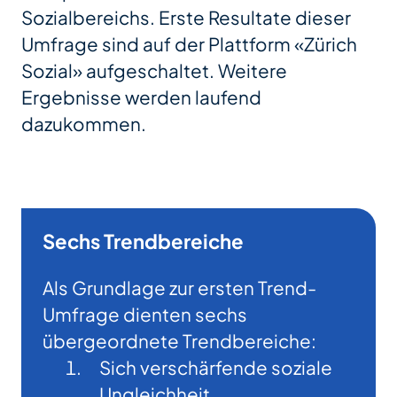
Sozialbereichs. Erste Resultate dieser
Umfrage sind auf der Plattform «Zürich
Sozial» aufgeschaltet. Weitere
Ergebnisse werden laufend
dazukommen.
Sechs Trendbereiche
Als Grundlage zur ersten Trend-
Umfrage dienten sechs
übergeordnete Trendbereiche:
Sich verschärfende soziale
Ungleichheit