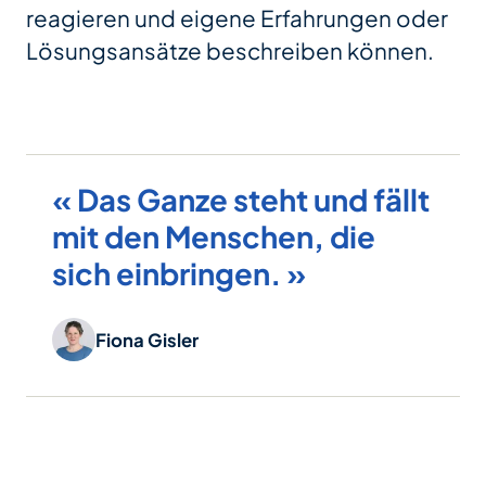
reagieren und eigene Erfahrungen oder
Lösungsansätze beschreiben können.
« Das Ganze steht und fällt
mit den Menschen, die
sich einbringen. »
Fiona Gisler