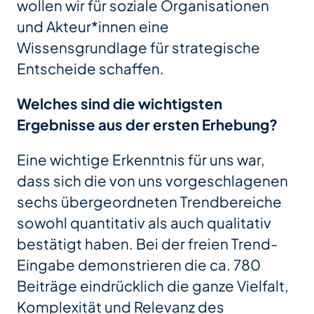
wollen wir für soziale Organisationen
und Akteur*innen eine
Wissensgrundlage für strategische
Entscheide schaffen.
Welches sind die wichtigsten
Ergebnisse aus der ersten Erhebung?
Eine wichtige Erkenntnis für uns war,
dass sich die von uns vorgeschlagenen
sechs übergeordneten Trendbereiche
sowohl quantitativ als auch qualitativ
bestätigt haben. Bei der freien Trend-
Eingabe demonstrieren die ca. 780
Beiträge eindrücklich die ganze Vielfalt,
Komplexität und Relevanz des