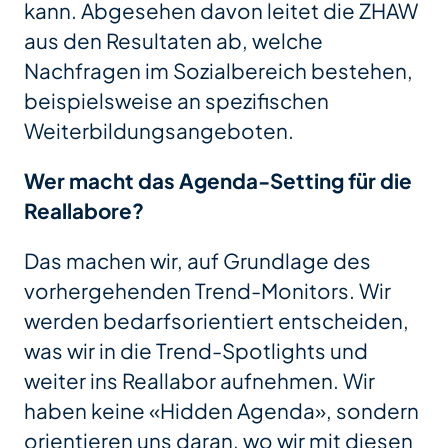
kann. Abgesehen davon leitet die ZHAW
aus den Resultaten ab, welche
Nachfragen im Sozialbereich bestehen,
beispielsweise an spezifischen
Weiterbildungsangeboten.
Wer macht das Agenda-Setting für die
Reallabore?
Das machen wir, auf Grundlage des
vorhergehenden Trend-Monitors. Wir
werden bedarfsorientiert entscheiden,
was wir in die Trend-Spotlights und
weiter ins Reallabor aufnehmen. Wir
haben keine «Hidden Agenda», sondern
orientieren uns daran, wo wir mit diesen