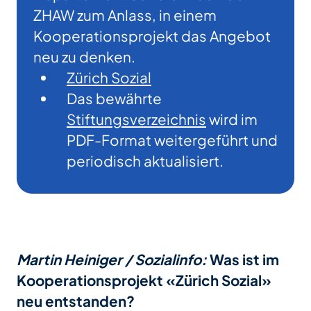
ZHAW zum Anlass, in einem
Kooperationsprojekt das Angebot
neu zu denken.
Zürich Sozial
Das bewährte
Stiftungsverzeichnis
wird im
PDF-Format weitergeführt und
periodisch aktualisiert.
Martin Heiniger / Sozialinfo:
Was ist im
Kooperationsprojekt «Zürich Sozial»
neu entstanden?