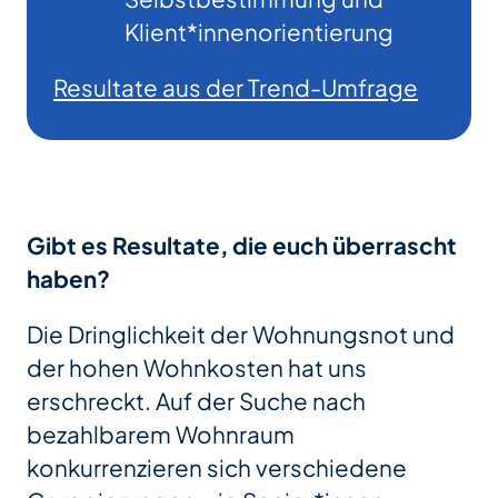
Klient*innenorientierung
Resultate aus der Trend-Umfrage
Gibt es Resultate, die euch überrascht
haben?
Die Dringlichkeit der Wohnungsnot und
der hohen Wohnkosten hat uns
erschreckt. Auf der Suche nach
bezahlbarem Wohnraum
konkurrenzieren sich verschiedene