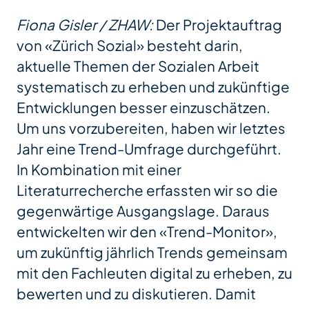
Fiona Gisler / ZHAW:
Der Projektauftrag
von «Zürich Sozial» besteht darin,
aktuelle Themen der Sozialen Arbeit
systematisch zu erheben und zukünftige
Entwicklungen besser einzuschätzen.
Um uns vorzubereiten, haben wir letztes
Jahr eine Trend-Umfrage durchgeführt.
In Kombination mit einer
Literaturrecherche erfassten wir so die
gegenwärtige Ausgangslage. Daraus
entwickelten wir den «Trend-Monitor»,
um zukünftig jährlich Trends gemeinsam
mit den Fachleuten digital zu erheben, zu
bewerten und zu diskutieren. Damit