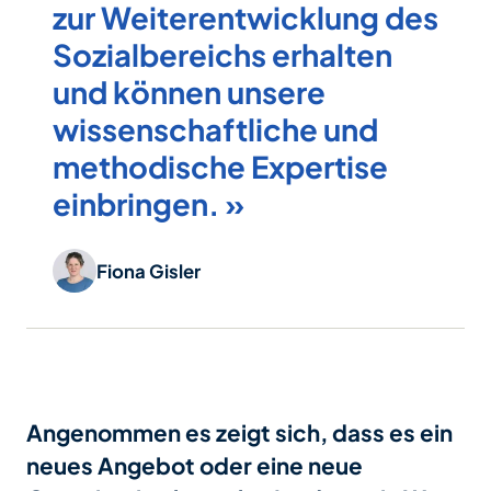
zur Weiterentwicklung des
Sozialbereichs erhalten
und können unsere
wissenschaftliche und
methodische Expertise
einbringen. »
Fiona Gisler
Angenommen es zeigt sich, dass es ein
neues Angebot oder eine neue