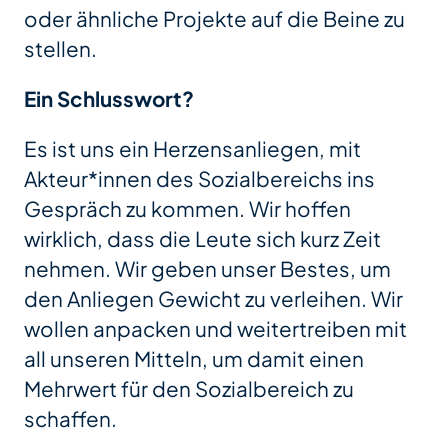
oder ähnliche Projekte auf die Beine zu
stellen.
Ein Schlusswort?
Es ist uns ein Herzensanliegen, mit
Akteur*innen des Sozialbereichs ins
Gespräch zu kommen. Wir hoffen
wirklich, dass die Leute sich kurz Zeit
nehmen. Wir geben unser Bestes, um
den Anliegen Gewicht zu verleihen. Wir
wollen anpacken und weitertreiben mit
all unseren Mitteln, um damit einen
Mehrwert für den Sozialbereich zu
schaffen.