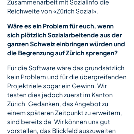
Zusammenarbeit mit Sozialinfo die
Reichweite von «Zürich Sozial».
Wäre es ein Problem für euch, wenn
sich plötzlich Sozialarbeitende aus der
ganzen Schweiz einbringen würden und
die Begrenzung auf Zürich sprengen?
Für die Software wäre das grundsätzlich
kein Problem und für die übergreifenden
Projektziele sogar ein Gewinn. Wir
testen dies jedoch zuerst im Kanton
Zürich. Gedanken, das Angebot zu
einem späteren Zeitpunkt zu erweitern,
sind bereits da. Wir können uns gut
vorstellen, das Blickfeld auszuweiten