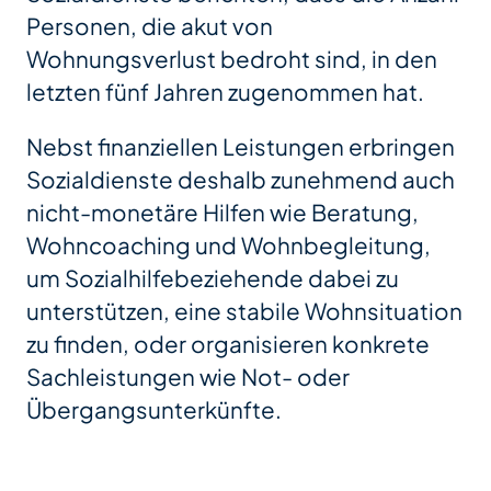
Personen, die akut von
Wohnungsverlust bedroht sind, in den
letzten fünf Jahren zugenommen hat.
Nebst finanziellen Leistungen erbringen
Sozialdienste deshalb zunehmend auch
nicht-monetäre Hilfen wie Beratung,
Wohncoaching und Wohnbegleitung,
um Sozialhilfebeziehende dabei zu
unterstützen, eine stabile Wohnsituation
zu finden, oder organisieren konkrete
Sachleistungen wie Not- oder
Übergangsunterkünfte.