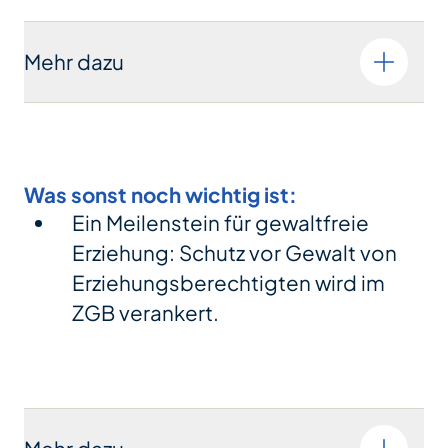
Mehr dazu
Was sonst noch wichtig ist:
Ein Meilenstein für gewaltfreie
Erziehung: Schutz vor Gewalt von
Erziehungsberechtigten wird im
ZGB verankert.