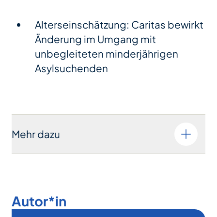
Alterseinschätzung: Caritas bewirkt
Änderung im Umgang mit
unbegleiteten minderjährigen
Asylsuchenden
Mehr dazu
Autor*in