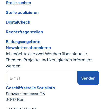
Stelle suchen
Stelle publizieren
DigitalCheck
Rechtsfrage stellen
Bildungsangebote
Newsletter abonnieren
Ich möchte alle zwei Wochen über aktuelle
Themen, Projekte und Neuigkeiten informiert
werden.
Senden
E-Mail
Geschäftsstelle Sozialinfo
Schwarztorstrasse 26
3007 Bern