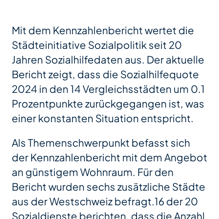
Mit dem Kennzahlenbericht wertet die
Städteinitiative Sozialpolitik seit 20
Jahren Sozialhilfedaten aus. Der aktuelle
Bericht zeigt, dass die Sozialhilfequote
2024 in den 14 Vergleichsstädten um 0.1
Prozentpunkte zurückgegangen ist, was
einer konstanten Situation entspricht.
Als Themenschwerpunkt befasst sich
der Kennzahlenbericht mit dem Angebot
an günstigem Wohnraum. Für den
Bericht wurden sechs zusätzliche Städte
aus der Westschweiz befragt.16 der 20
Sozialdienste berichten, dass die Anzahl