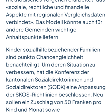
«soziale, rechtliche und finanzielle
Aspekte mit regionalen Vergleichsdaten
verbindet». Das Modell könnte auch für
andere Gemeinden wichtige
Anhaltspunkte liefern.
Kinder sozialhilfebeziehender Familien
sind punkto Chancengleichheit
benachteiligt. Um deren Situation zu
verbessern, hat die Konferenz der
kantonalen Sozialdirektorinnen und
Sozialdirektoren (SODK) eine Anpassung
der SKOS-Richtlinien beschlossen. Neu
sollen ein Zuschlag von 50 Franken pro
Kind und Monat sowie