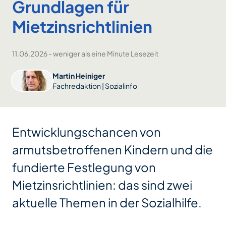
Grundlagen für
Mietzinsrichtlinien
11.06.2026
-
weniger als eine Minute Lesezeit
Martin Heiniger
Fachredaktion | Sozialinfo
Entwicklungschancen von
armutsbetroffenen Kindern und die
fundierte Festlegung von
Mietzinsrichtlinien: das sind zwei
aktuelle Themen in der Sozialhilfe.