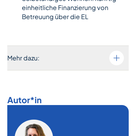
einheitliche Finanzierung von
Betreuung über die EL
Mehr dazu:
Autor*in