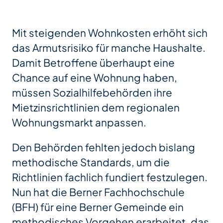
Mit steigenden Wohnkosten erhöht sich
das Armutsrisiko für manche Haushalte.
Damit Betroffene überhaupt eine
Chance auf eine Wohnung haben,
müssen Sozialhilfebehörden ihre
Mietzinsrichtlinien dem regionalen
Wohnungsmarkt anpassen.
Den Behörden fehlten jedoch bislang
methodische Standards, um die
Richtlinien fachlich fundiert festzulegen.
Nun hat die Berner Fachhochschule
(BFH) für eine Berner Gemeinde ein
methodisches Vorgehen erarbeitet, das