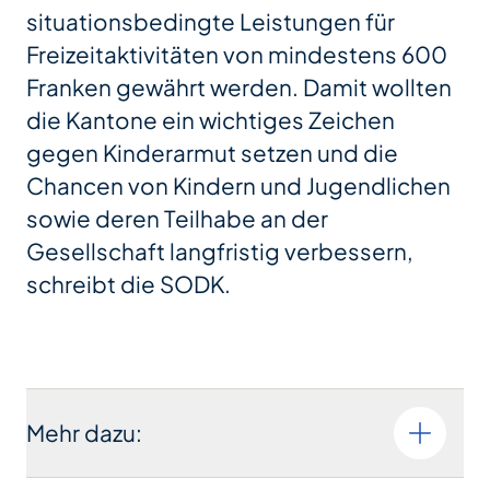
situationsbedingte Leistungen für
Freizeitaktivitäten von mindestens 600
Franken gewährt werden. Damit wollten
die Kantone ein wichtiges Zeichen
gegen Kinderarmut setzen und die
Chancen von Kindern und Jugendlichen
sowie deren Teilhabe an der
Gesellschaft langfristig verbessern,
schreibt die SODK.
Mehr dazu: