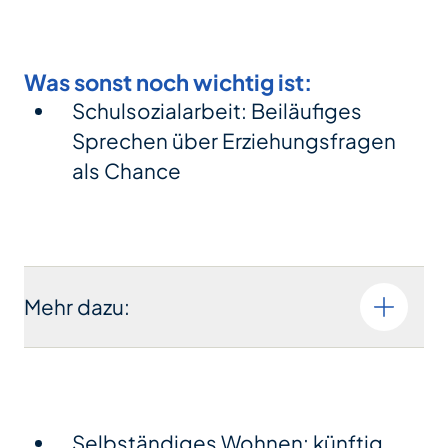
Was sonst noch wichtig ist:
Schulsozialarbeit: Beiläufiges
Sprechen über Erziehungsfragen
als Chance
Mehr dazu:
Selbständiges Wohnen: künftig