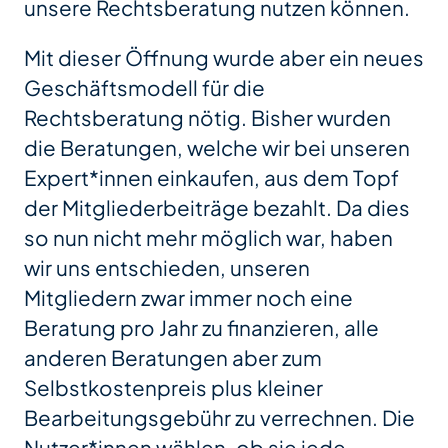
unsere Rechtsberatung nutzen können.
Mit dieser Öffnung wurde aber ein neues
Geschäftsmodell für die
Rechtsberatung nötig. Bisher wurden
die Beratungen, welche wir bei unseren
Expert*innen einkaufen, aus dem Topf
der Mitgliederbeiträge bezahlt. Da dies
so nun nicht mehr möglich war, haben
wir uns entschieden, unseren
Mitgliedern zwar immer noch eine
Beratung pro Jahr zu finanzieren, alle
anderen Beratungen aber zum
Selbstkostenpreis plus kleiner
Bearbeitungsgebühr zu verrechnen. Die