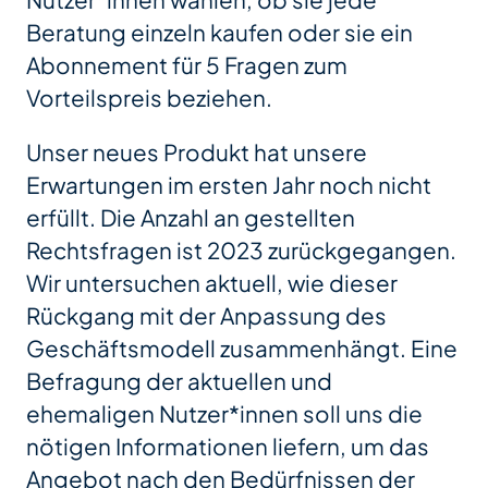
Nutzer*innen wählen, ob sie jede
Beratung einzeln kaufen oder sie ein
Abonnement für 5 Fragen zum
Vorteilspreis beziehen.
Unser neues Produkt hat unsere
Erwartungen im ersten Jahr noch nicht
erfüllt. Die Anzahl an gestellten
Rechtsfragen ist 2023 zurückgegangen.
Wir untersuchen aktuell, wie dieser
Rückgang mit der Anpassung des
Geschäftsmodell zusammenhängt. Eine
Befragung der aktuellen und
ehemaligen Nutzer*innen soll uns die
nötigen Informationen liefern, um das
Angebot nach den Bedürfnissen der