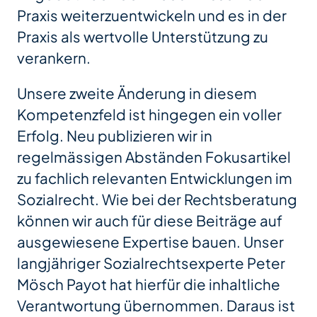
Praxis weiterzuentwickeln und es in der
Praxis als wertvolle Unterstützung zu
verankern.
Unsere zweite Änderung in diesem
Kompetenzfeld ist hingegen ein voller
Erfolg. Neu publizieren wir in
regelmässigen Abständen Fokusartikel
zu fachlich relevanten Entwicklungen im
Sozialrecht. Wie bei der Rechtsberatung
können wir auch für diese Beiträge auf
ausgewiesene Expertise bauen. Unser
langjähriger Sozialrechtsexperte Peter
Mösch Payot hat hierfür die inhaltliche
Verantwortung übernommen. Daraus ist