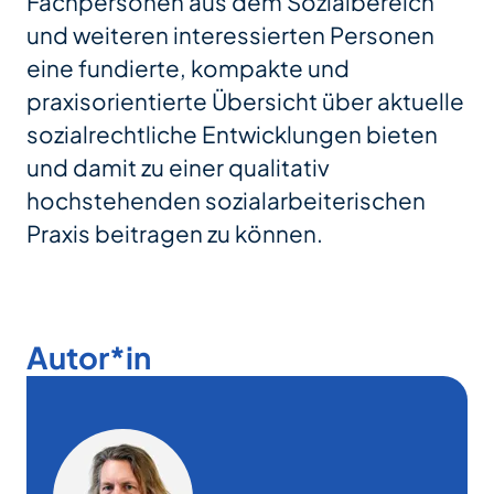
Fachpersonen aus dem Sozialbereich
und weiteren interessierten Personen
eine fundierte, kompakte und
praxisorientierte Übersicht über aktuelle
sozialrechtliche Entwicklungen bieten
und damit zu einer qualitativ
hochstehenden sozialarbeiterischen
Praxis beitragen zu können.
Autor*in