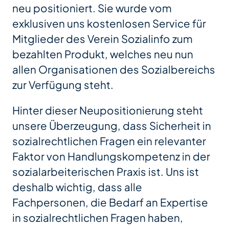
neu positioniert. Sie wurde vom
exklusiven uns kostenlosen Service für
Mitglieder des Verein Sozialinfo zum
bezahlten Produkt, welches neu nun
allen Organisationen des Sozialbereichs
zur Verfügung steht.
Hinter dieser Neupositionierung steht
unsere Überzeugung, dass Sicherheit in
sozialrechtlichen Fragen ein relevanter
Faktor von Handlungskompetenz in der
sozialarbeiterischen Praxis ist. Uns ist
deshalb wichtig, dass alle
Fachpersonen, die Bedarf an Expertise
in sozialrechtlichen Fragen haben,