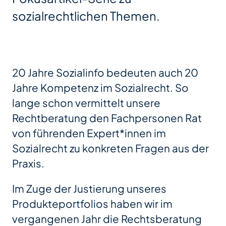
sozialrechtlichen Themen.
20 Jahre Sozialinfo bedeuten auch 20
Jahre Kompetenz im Sozialrecht. So
lange schon vermittelt unsere
Rechtberatung den Fachpersonen Rat
von führenden Expert*innen im
Sozialrecht zu konkreten Fragen aus der
Praxis.
Im Zuge der Justierung unseres
Produkteportfolios haben wir im
vergangenen Jahr die Rechtsberatung