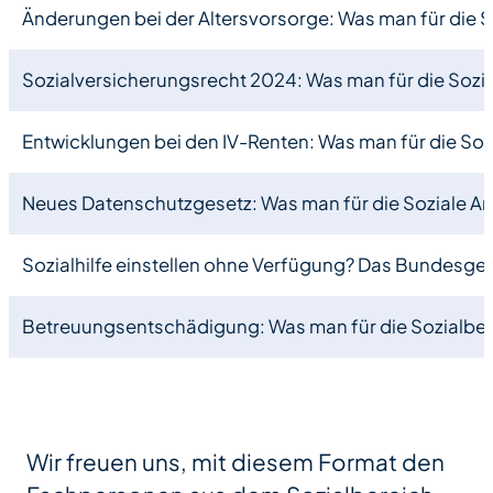
Änderungen bei der Altersvorsorge: Was man für die 
Sozialversicherungsrecht 2024: Was man für die Soz
Entwicklungen bei den IV-Renten: Was man für die Soz
Neues Datenschutzgesetz: Was man für die Soziale A
Sozialhilfe einstellen ohne Verfügung? Das Bundesgeri
Betreuungsentschädigung: Was man für die Sozialber
Wir freuen uns, mit diesem Format den