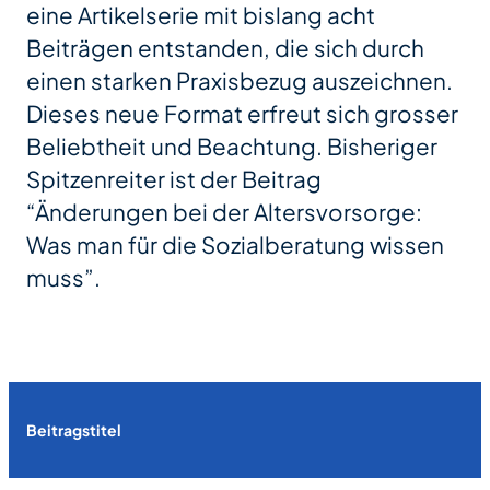
eine Artikelserie mit bislang acht
Beiträgen entstanden, die sich durch
einen starken Praxisbezug auszeichnen.
Dieses neue Format erfreut sich grosser
Beliebtheit und Beachtung. Bisheriger
Spitzenreiter ist der Beitrag
“Änderungen bei der Altersvorsorge:
Was man für die Sozialberatung wissen
muss”.
Beitragstitel