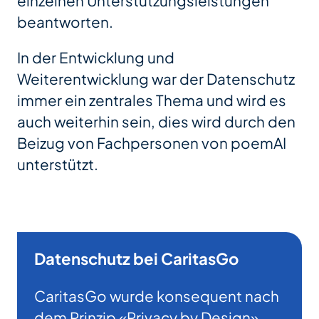
einzelnen Unterstützungsleistungen
beantworten.
In der Entwicklung und
Weiterentwicklung war der Datenschutz
immer ein zentrales Thema und wird es
auch weiterhin sein, dies wird durch den
Beizug von Fachpersonen von poemAI
unterstützt.
Datenschutz bei CaritasGo
CaritasGo wurde konsequent nach
dem Prinzip «Privacy by Design»