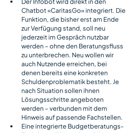
Der Infobot wird direkt in den
Chatbot «CaritasGo» integriert. Die
Funktion, die bisher erst am Ende
zur Verfügung stand, soll neu
jederzeit im Gespräch nutzbar
werden – ohne den Beratungsfluss
zu unterbrechen. Neu wollen wir
auch Nutzende erreichen, bei
denen bereits eine konkreten
Schuldenproblematik besteht. Je
nach Situation sollen ihnen
Lösungsschritte angeboten
werden – verbunden mit dem
Hinweis auf passende Fachstellen.
Eine integrierte Budgetberatungs-