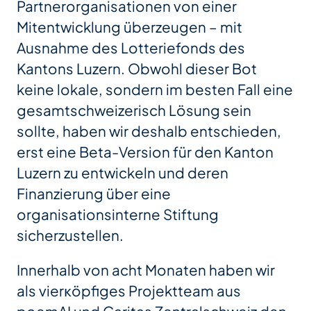
Partnerorganisationen von einer
Mitentwicklung überzeugen – mit
Ausnahme des Lotteriefonds des
Kantons Luzern. Obwohl dieser Bot
keine lokale, sondern im besten Fall eine
gesamtschweizerisch Lösung sein
sollte, haben wir deshalb entschieden,
erst eine Beta-Version für den Kanton
Luzern zu entwickeln und deren
Finanzierung über eine
organisationsinterne Stiftung
sicherzustellen.
Innerhalb von acht Monaten haben wir
als vierкöpfiges Projektteam aus