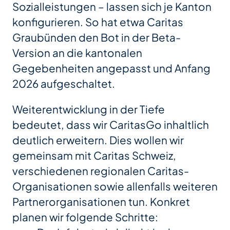
Sozialleistungen – lassen sich je Kanton
konfigurieren. So hat etwa Caritas
Graubünden den Bot in der Beta-
Version an die kantonalen
Gegebenheiten angepasst und Anfang
2026 aufgeschaltet.
Weiterentwicklung in der Tiefe
bedeutet, dass wir CaritasGo inhaltlich
deutlich erweitern. Dies wollen wir
gemeinsam mit Caritas Schweiz,
verschiedenen regionalen Caritas-
Organisationen sowie allenfalls weiteren
Partnerorganisationen tun. Konkret
planen wir folgende Schritte: