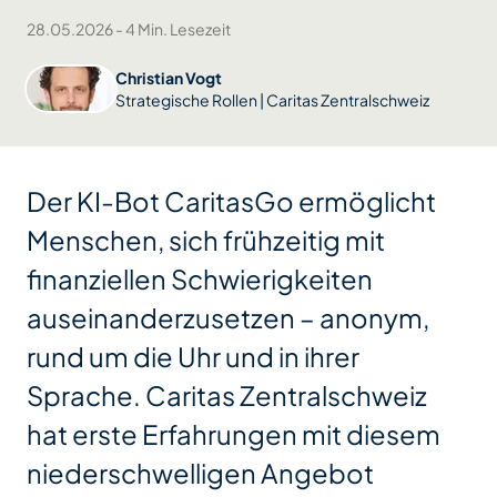
28.05.2026
-
4 Min. Lesezeit
Christian Vogt
Strategische Rollen | Caritas Zentralschweiz
Der KI-Bot CaritasGo ermöglicht
Menschen, sich frühzeitig mit
finanziellen Schwierigkeiten
auseinanderzusetzen – anonym,
rund um die Uhr und in ihrer
Sprache. Caritas Zentralschweiz
hat erste Erfahrungen mit diesem
niederschwelligen Angebot