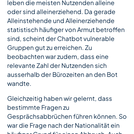
leben die meisten Nutzenden alleine
oder sind alleinerziehend. Da gerade
Alleinstehende und Alleinerziehende
statistisch häufiger von Armut betroffen
sind, scheint der Chatbot vulnerable
Gruppen gut zu erreichen. Zu
beobachten war zudem, dass eine
relevante Zahl der Nutzenden sich
ausserhalb der Bürozeiten an den Bot
wandte.
Gleichzeitig haben wir gelernt, dass
bestimmte Fragen zu
Gesprächsabbrüchen führen können. So
war die Frage nach der Nationalität ein