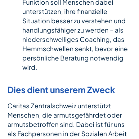
Funktion soll Menschen dabei
unterstützen, ihre finanzielle
Situation besser zu verstehen und
handlungsfähiger zu werden – als
niederschwelliges Coaching, das
Hemmschwellen senkt, bevor eine
persönliche Beratung notwendig
wird.
Dies dient unserem Zweck
Caritas Zentralschweiz unterstützt
Menschen, die armutsgefährdet oder
armutsbetroffen sind. Dabei ist für uns
als Fachpersonen in der Sozialen Arbeit