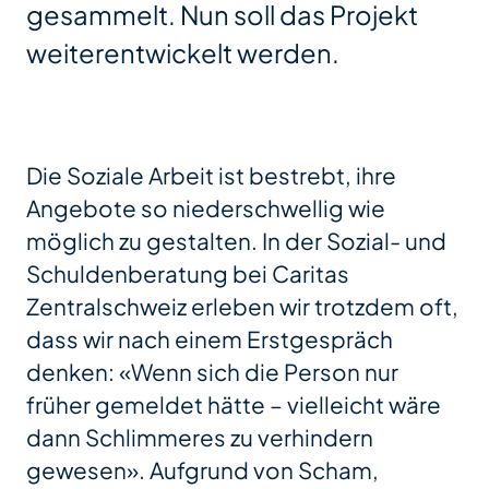
gesammelt. Nun soll das Projekt
weiterentwickelt werden.
Die Soziale Arbeit ist bestrebt, ihre
Angebote so niederschwellig wie
möglich zu gestalten. In der Sozial- und
Schuldenberatung bei Caritas
Zentralschweiz erleben wir trotzdem oft,
dass wir nach einem Erstgespräch
denken: «Wenn sich die Person nur
früher gemeldet hätte – vielleicht wäre
dann Schlimmeres zu verhindern
gewesen». Aufgrund von Scham,