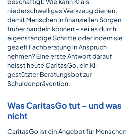
beschäftigt: Wie kann KI als
niederschwelliges Werkzeug dienen,
damit Menschen in finanziellen Sorgen
früher handeln können – sei es durch
eigenständige Schritte oder indem sie
gezielt Fachberatung in Anspruch
nehmen? Eine erste Antwort darauf
heisst heute CaritasGo, ein KI-
gestützter Beratungsbot zur
Schuldenprävention.
Was CaritasGo tut – und was
nicht
CaritasGo ist ein Angebot für Menschen