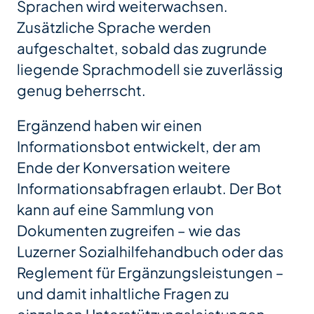
Sprachen wird weiterwachsen.
Zusätzliche Sprache werden
aufgeschaltet, sobald das zugrunde
liegende Sprachmodell sie zuverlässig
genug beherrscht.
Ergänzend haben wir einen
Informationsbot entwickelt, der am
Ende der Konversation weitere
Informationsabfragen erlaubt. Der Bot
kann auf eine Sammlung von
Dokumenten zugreifen – wie das
Luzerner Sozialhilfehandbuch oder das
Reglement für Ergänzungsleistungen –
und damit inhaltliche Fragen zu