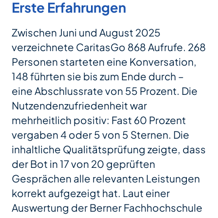
Erste Erfahrungen
Zwischen Juni und August 2025
verzeichnete CaritasGo 868 Aufrufe. 268
Personen starteten eine Konversation,
148 führten sie bis zum Ende durch –
eine Abschlussrate von 55 Prozent. Die
Nutzendenzufriedenheit war
mehrheitlich positiv: Fast 60 Prozent
vergaben 4 oder 5 von 5 Sternen. Die
inhaltliche Qualitätsprüfung zeigte, dass
der Bot in 17 von 20 geprüften
Gesprächen alle relevanten Leistungen
korrekt aufgezeigt hat. Laut einer
Auswertung der Berner Fachhochschule