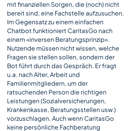
mit finanziellen Sorgen, die (noch) nicht
bereit sind, eine Fachstelle aufzusuchen.
Im Gegensatz zu einem einfachen
Chatbot funktioniert CaritasGo nach
einem «inversen Beratungsprinzip».
Nutzende müssen nicht wissen, welche
Fragen sie stellen sollen, sondern der
Bot führt durch das Gespräch. Er fragt
u.a. nach Alter, Arbeit und
Familienmitgliedern, um der
ratsuchenden Person die richtigen
Leistungen (Sozialversicherungen,
Krankenkasse, Beratungsstellen usw.)
vorzuschlagen. Auch wenn CaritasGo
keine persönliche Fachberatung