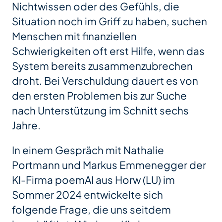
Nichtwissen oder des Gefühls, die
Situation noch im Griff zu haben, suchen
Menschen mit finanziellen
Schwierigkeiten oft erst Hilfe, wenn das
System bereits zusammenzubrechen
droht. Bei Verschuldung dauert es von
den ersten Problemen bis zur Suche
nach Unterstützung im Schnitt sechs
Jahre.
In einem Gespräch mit Nathalie
Portmann und Markus Emmenegger der
KI-Firma poemAI aus Horw (LU) im
Sommer 2024 entwickelte sich
folgende Frage, die uns seitdem