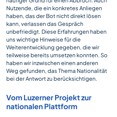
häufiger Grund für einen Abbruch. Auch
Nutzende, die ein konkretes Anliegen
haben, das der Bot nicht direkt lösen
kann, verlassen das Gespräch
unbefriedigt. Diese Erfahrungen haben
uns wichtige Hinweise für die
Weiterentwicklung gegeben, die wir
teilweise bereits umsetzen konnten. So
haben wir inzwischen einen anderen
Weg gefunden, das Thema Nationalität
bei der Antwort zu berücksichtigen.
Vom Luzerner Projekt zur
nationalen Plattform