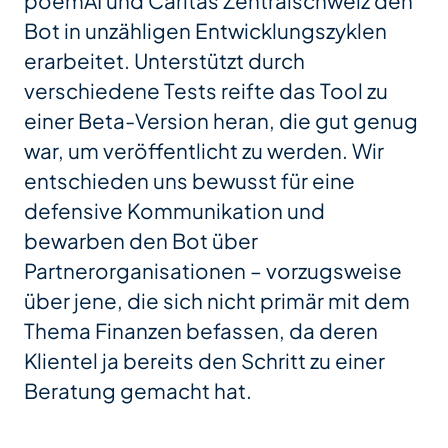
poemAI und Caritas Zentralschweiz den
Bot in unzähligen Entwicklungszyklen
erarbeitet. Unterstützt durch
verschiedene Tests reifte das Tool zu
einer Beta-Version heran, die gut genug
war, um veröffentlicht zu werden. Wir
entschieden uns bewusst für eine
defensive Kommunikation und
bewarben den Bot über
Partnerorganisationen – vorzugsweise
über jene, die sich nicht primär mit dem
Thema Finanzen befassen, da deren
Klientel ja bereits den Schritt zu einer
Beratung gemacht hat.