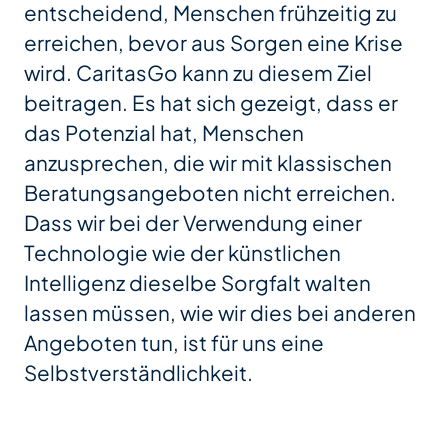
entscheidend, Menschen frühzeitig zu
erreichen, bevor aus Sorgen eine Krise
wird. CaritasGo kann zu diesem Ziel
beitragen. Es hat sich gezeigt, dass er
das Potenzial hat, Menschen
anzusprechen, die wir mit klassischen
Beratungsangeboten nicht erreichen.
Dass wir bei der Verwendung einer
Technologie wie der künstlichen
Intelligenz dieselbe Sorgfalt walten
lassen müssen, wie wir dies bei anderen
Angeboten tun, ist für uns eine
Selbstverständlichkeit.