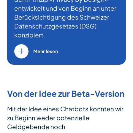
entwickelt und von Beginn an unter
Berücksichtigung des Schweizer
Datenschutzgesetzes (DSG)
konzipiert.
Mehr lesen
Von der Idee zur Beta-Version
Mit der Idee eines Chatbots konnten wir
zu Beginn weder potenzielle
Geldgebende noch