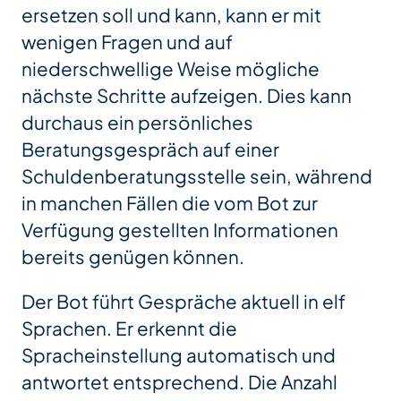
ersetzen soll und kann, kann er mit
wenigen Fragen und auf
niederschwellige Weise mögliche
nächste Schritte aufzeigen. Dies kann
durchaus ein persönliches
Beratungsgespräch auf einer
Schuldenberatungsstelle sein, während
in manchen Fällen die vom Bot zur
Verfügung gestellten Informationen
bereits genügen können.
Der Bot führt Gespräche aktuell in elf
Sprachen. Er erkennt die
Spracheinstellung automatisch und
antwortet entsprechend. Die Anzahl