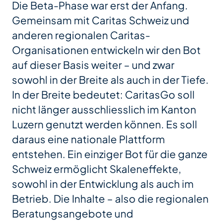
Die Beta-Phase war erst der Anfang.
Gemeinsam mit Caritas Schweiz und
anderen regionalen Caritas-
Organisationen entwickeln wir den Bot
auf dieser Basis weiter – und zwar
sowohl in der Breite als auch in der Tiefe.
In der Breite bedeutet: CaritasGo soll
nicht länger ausschliesslich im Kanton
Luzern genutzt werden können. Es soll
daraus eine nationale Plattform
entstehen. Ein einziger Bot für die ganze
Schweiz ermöglicht Skaleneffekte,
sowohl in der Entwicklung als auch im
Betrieb. Die Inhalte – also die regionalen
Beratungsangebote und