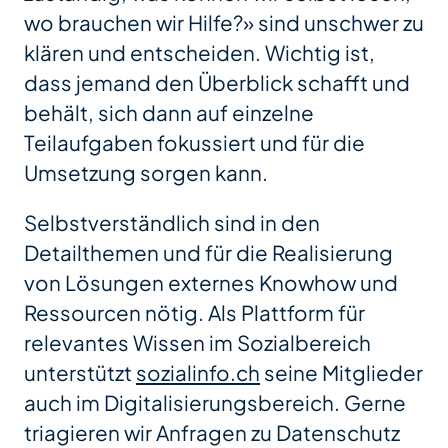
wo brauchen wir Hilfe?» sind unschwer zu
klären und entscheiden. Wichtig ist,
dass jemand den Überblick schafft und
behält, sich dann auf einzelne
Teilaufgaben fokussiert und für die
Umsetzung sorgen kann.
Selbstverständlich sind in den
Detailthemen und für die Realisierung
von Lösungen externes Knowhow und
Ressourcen nötig. Als Plattform für
relevantes Wissen im Sozialbereich
unterstützt
sozialinfo.ch
seine Mitglieder
auch im Digitalisierungsbereich. Gerne
triagieren wir Anfragen zu Datenschutz