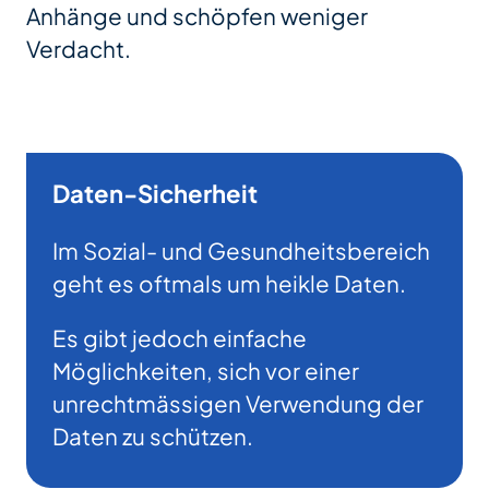
Anhänge und schöpfen weniger
Verdacht.
Daten-Sicherheit
Im Sozial- und Gesundheitsbereich
geht es oftmals um heikle Daten.
Es gibt jedoch einfache
Möglichkeiten, sich vor einer
unrechtmässigen Verwendung der
Daten zu schützen.