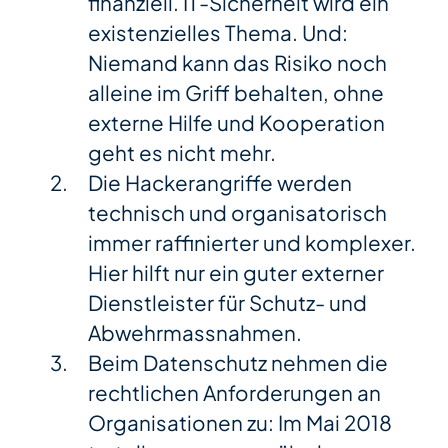
finanziell. IT-Sicherheit wird ein
existenzielles Thema. Und:
Niemand kann das Risiko noch
alleine im Griff behalten, ohne
externe Hilfe und Kooperation
geht es nicht mehr.
Die Hackerangriffe werden
technisch und organisatorisch
immer raffinierter und komplexer.
Hier hilft nur ein guter externer
Dienstleister für Schutz- und
Abwehrmassnahmen.
Beim Datenschutz nehmen die
rechtlichen Anforderungen an
Organisationen zu: Im Mai 2018