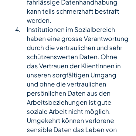
fahrlässige Datenhandhabung
kann teils schmerzhaft bestraft
werden.
Institutionen im Sozialbereich
haben eine grosse Verantwortung
durch die vertraulichen und sehr
schützenswerten Daten. Ohne
das Vertrauen der KlientInnen in
unseren sorgfältigen Umgang
und ohne die vertraulichen
persönlichen Daten aus den
Arbeitsbeziehungen ist gute
soziale Arbeit nicht möglich.
Umgekehrt können verlorene
sensible Daten das Leben von