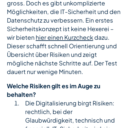
gross. Doch es gibt unkomplizierte
Möglichkeiten, die IT-Sicherheit und den
Datenschutz zu verbessern. Ein erstes
Sicherheitskonzept ist keine Hexerei –
wir bieten
hier einen Kurzcheck
dazu.
Dieser schafft schnell Orientierung und
Übersicht über Risiken und zeigt
mögliche nächste Schritte auf. Der Test
dauert nur wenige Minuten.
Welche Risiken gilt es im Auge zu
behalten?
Die Digitalisierung birgt Risiken:
rechtlich, bei der
Glaubwürdigkeit, technisch und