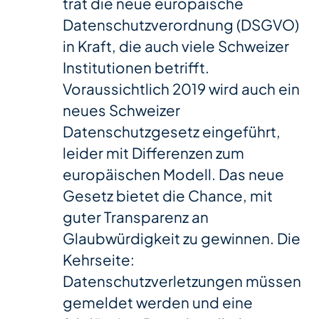
trat die neue europäische
Datenschutzverordnung (DSGVO)
in Kraft, die auch viele Schweizer
Institutionen betrifft.
Voraussichtlich 2019 wird auch ein
neues Schweizer
Datenschutzgesetz eingeführt,
leider mit Differenzen zum
europäischen Modell. Das neue
Gesetz bietet die Chance, mit
guter Transparenz an
Glaubwürdigkeit zu gewinnen. Die
Kehrseite:
Datenschutzverletzungen müssen
gemeldet werden und eine