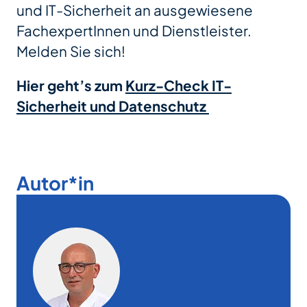
und IT-Sicherheit an ausgewiesene
FachexpertInnen und Dienstleister.
Melden Sie sich!
Hier geht’s zum
Kurz-Check IT-
Sicherheit und Datenschutz
Autor*in