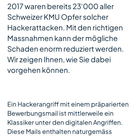
2017 waren bereits 23‘000 aller
Schweizer KMU Opfer solcher
Hackerattacken. Mit den richtigen
Massnahmen kann der mögliche
Schaden enorm reduziert werden.
Wir zeigen Ihnen, wie Sie dabei
vorgehen können.
Ein Hackerangriff mit einem präparierten
Bewerbungsmail ist mittlerweile ein
Klassiker unter den digitalen Angriffen.
Diese Mails enthalten naturgemäss