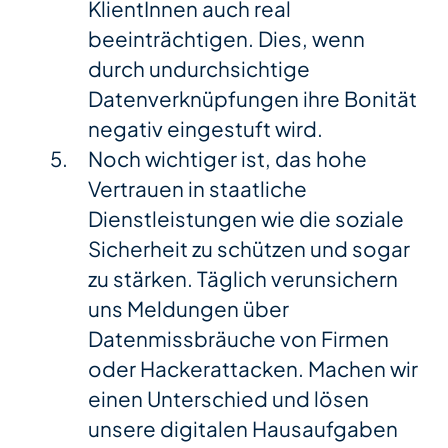
KlientInnen auch real
beeinträchtigen. Dies, wenn
durch undurchsichtige
Datenverknüpfungen ihre Bonität
negativ eingestuft wird.
Noch wichtiger ist, das hohe
Vertrauen in staatliche
Dienstleistungen wie die soziale
Sicherheit zu schützen und sogar
zu stärken. Täglich verunsichern
uns Meldungen über
Datenmissbräuche von Firmen
oder Hackerattacken. Machen wir
einen Unterschied und lösen
unsere digitalen Hausaufgaben