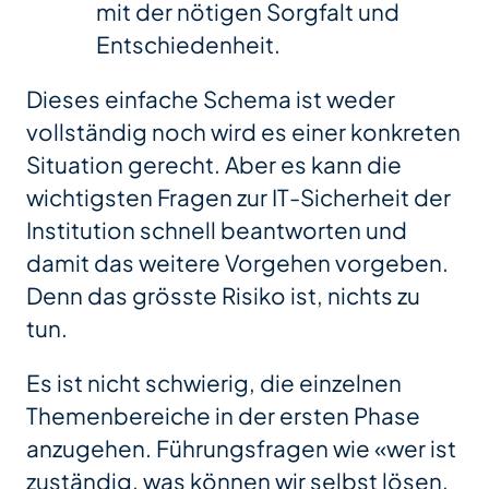
mit der nötigen Sorgfalt und
Entschiedenheit.
Dieses einfache Schema ist weder
vollständig noch wird es einer konkreten
Situation gerecht. Aber es kann die
wichtigsten Fragen zur IT-Sicherheit der
Institution schnell beantworten und
damit das weitere Vorgehen vorgeben.
Denn das grösste Risiko ist, nichts zu
tun.
Es ist nicht schwierig, die einzelnen
Themenbereiche in der ersten Phase
anzugehen. Führungsfragen wie «wer ist
zuständig, was können wir selbst lösen,