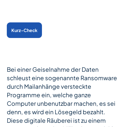
Kurz-Check
Bei einer Geiselnahme der Daten
schleust eine sogenannte Ransomware
durch Mailanhänge versteckte
Programme ein, welche ganze
Computer unbenutzbar machen, es sei
denn, es wird ein Lösegeld bezahlt.
Diese digitale Räuberei ist zu einem