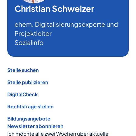
Christian Schweizer
ehem. Digitalisierungsexperte und
Projektleiter
Sozialinfo
Footer
Stelle suchen
Stelle publizieren
DigitalCheck
Rechtsfrage stellen
Bildungsangebote
Newsletter abonnieren
Ich möchte alle zwei Wochen über aktuelle