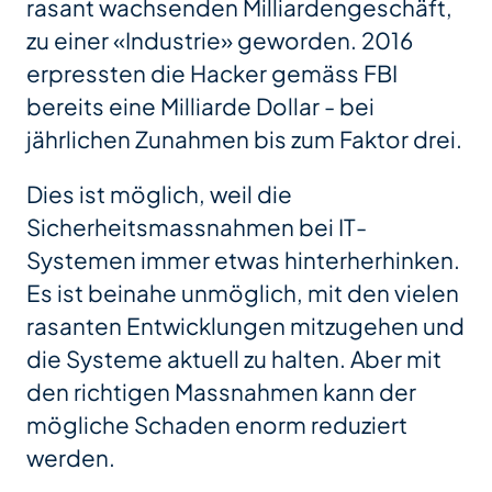
rasant wachsenden Milliardengeschäft,
zu einer «Industrie» geworden. 2016
erpressten die Hacker gemäss FBI
bereits eine Milliarde Dollar - bei
jährlichen Zunahmen bis zum Faktor drei.
Dies ist möglich, weil die
Sicherheitsmassnahmen bei IT-
Systemen immer etwas hinterherhinken.
Es ist beinahe unmöglich, mit den vielen
rasanten Entwicklungen mitzugehen und
die Systeme aktuell zu halten. Aber mit
den richtigen Massnahmen kann der
mögliche Schaden enorm reduziert
werden.