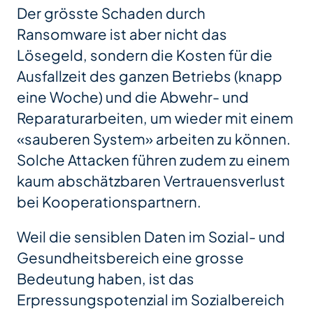
Der grösste Schaden durch
Ransomware ist aber nicht das
Lösegeld, sondern die Kosten für die
Ausfallzeit des ganzen Betriebs (knapp
eine Woche) und die Abwehr- und
Reparaturarbeiten, um wieder mit einem
«sauberen System» arbeiten zu können.
Solche Attacken führen zudem zu einem
kaum abschätzbaren Vertrauensverlust
bei Kooperationspartnern.
Weil die sensiblen Daten im Sozial- und
Gesundheitsbereich eine grosse
Bedeutung haben, ist das
Erpressungspotenzial im Sozialbereich