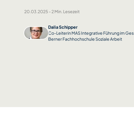
20.03.2025
-
2 Min. Lesezeit
Dalia Schipper
Co-Leiterin MAS Integrative Führung im Ges
Berner Fachhochschule Soziale Arbeit