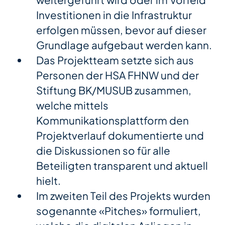
weitergeführt wird oder im Vorfeld
Investitionen in die Infrastruktur
erfolgen müssen, bevor auf dieser
Grundlage aufgebaut werden kann.
Das Projektteam setzte sich aus
Personen der HSA FHNW und der
Stiftung BK/MUSUB zusammen,
welche mittels
Kommunikationsplattform den
Projektverlauf dokumentierte und
die Diskussionen so für alle
Beteiligten transparent und aktuell
hielt.
Im zweiten Teil des Projekts wurden
sogenannte «Pitches» formuliert,