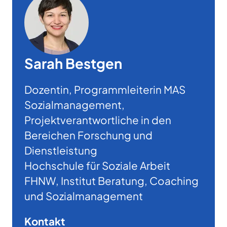
Sarah Bestgen
Dozentin, Programmleiterin MAS
Sozialmanagement,
Projektverantwortliche in den
Bereichen Forschung und
Dienstleistung
Hochschule für Soziale Arbeit
FHNW, Institut Beratung, Coaching
und Sozialmanagement
Kontakt