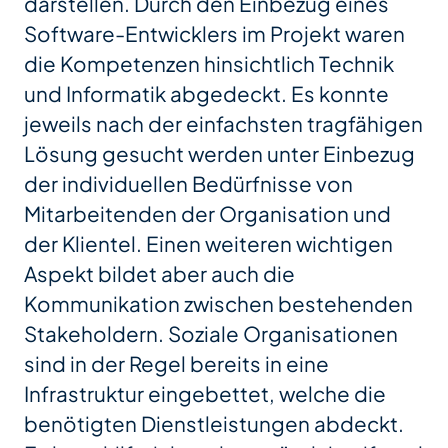
darstellen. Durch den Einbezug eines
Software-Entwicklers im Projekt waren
die Kompetenzen hinsichtlich Technik
und Informatik abgedeckt. Es konnte
jeweils nach der einfachsten tragfähigen
Lösung gesucht werden unter Einbezug
der individuellen Bedürfnisse von
Mitarbeitenden der Organisation und
der Klientel. Einen weiteren wichtigen
Aspekt bildet aber auch die
Kommunikation zwischen bestehenden
Stakeholdern. Soziale Organisationen
sind in der Regel bereits in eine
Infrastruktur eingebettet, welche die
benötigten Dienstleistungen abdeckt.