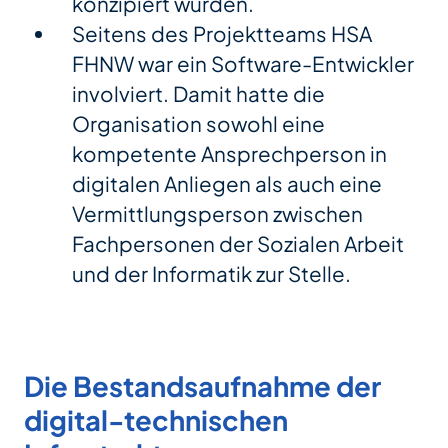
konzipiert wurden.
Seitens des Projektteams HSA
FHNW war ein Software-Entwickler
involviert. Damit hatte die
Organisation sowohl eine
kompetente Ansprechperson in
digitalen Anliegen als auch eine
Vermittlungsperson zwischen
Fachpersonen der Sozialen Arbeit
und der Informatik zur Stelle.
Die Bestandsaufnahme der
digital-technischen