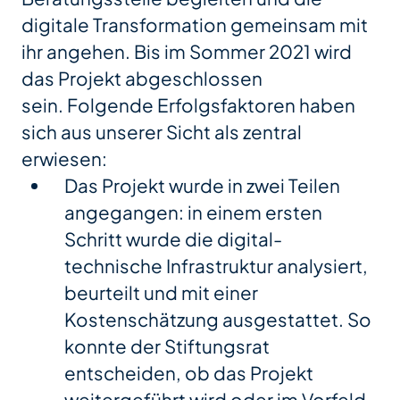
digitale Transformation gemeinsam mit
ihr angehen. Bis im Sommer 2021 wird
das Projekt abgeschlossen
sein. Folgende Erfolgsfaktoren haben
sich aus unserer Sicht als zentral
erwiesen:
Das Projekt wurde in zwei Teilen
angegangen: in einem ersten
Schritt wurde die digital-
technische Infrastruktur analysiert,
beurteilt und mit einer
Kostenschätzung ausgestattet. So
konnte der Stiftungsrat
entscheiden, ob das Projekt