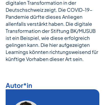
digitalen Transformation in der
Deutschschweiz zeigt. Die COVID-19-
Pandemie dürfte dieses Anliegen
allenfalls verstärkt haben. Die digitale
Transformation der Stiftung BK/MUSUB
ist ein Beispiel, wie diese erfolgreich
gelingen kann. Die hier aufgezeigten
Learnings könnten richtungsweisend für
künftige Vorhaben dieser Art sein.
Autor*in