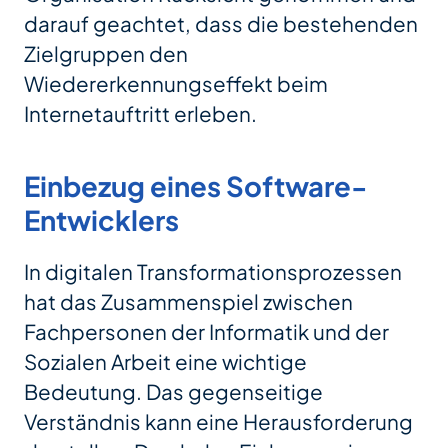
darauf geachtet, dass die bestehenden
Zielgruppen den
Wiedererkennungseffekt beim
Internetauftritt erleben.
Einbezug eines Software-
Entwicklers
In digitalen Transformationsprozessen
hat das Zusammenspiel zwischen
Fachpersonen der Informatik und der
Sozialen Arbeit eine wichtige
Bedeutung. Das gegenseitige
Verständnis kann eine Herausforderung