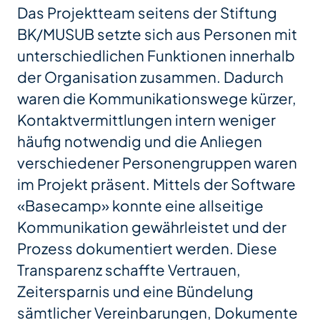
Das Projektteam seitens der Stiftung
BK/MUSUB setzte sich aus Personen mit
unterschiedlichen Funktionen innerhalb
der Organisation zusammen. Dadurch
waren die Kommunikationswege kürzer,
Kontaktvermittlungen intern weniger
häufig notwendig und die Anliegen
verschiedener Personengruppen waren
im Projekt präsent. Mittels der Software
«Basecamp» konnte eine allseitige
Kommunikation gewährleistet und der
Prozess dokumentiert werden. Diese
Transparenz schaffte Vertrauen,
Zeitersparnis und eine Bündelung
sämtlicher Vereinbarungen, Dokumente