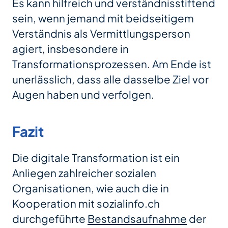
Es kann hilfreich und verständnisstiftend
sein, wenn jemand mit beidseitigem
Verständnis als Vermittlungsperson
agiert, insbesondere in
Transformationsprozessen. Am Ende ist
unerlässlich, dass alle dasselbe Ziel vor
Augen haben und verfolgen.
Fazit
Die digitale Transformation ist ein
Anliegen zahlreicher sozialen
Organisationen, wie auch die in
Kooperation mit sozialinfo.ch
durchgeführte
Bestandsaufnahme
der