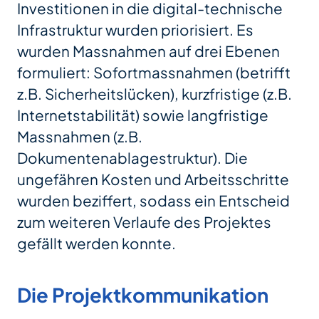
Investitionen in die digital-technische
Infrastruktur wurden priorisiert. Es
wurden Massnahmen auf drei Ebenen
formuliert: Sofortmassnahmen (betrifft
z.B. Sicherheitslücken), kurzfristige (z.B.
Internetstabilität) sowie langfristige
Massnahmen (z.B.
Dokumentenablagestruktur). Die
ungefähren Kosten und Arbeitsschritte
wurden beziffert, sodass ein Entscheid
zum weiteren Verlaufe des Projektes
gefällt werden konnte.
Die Projektkommunikation