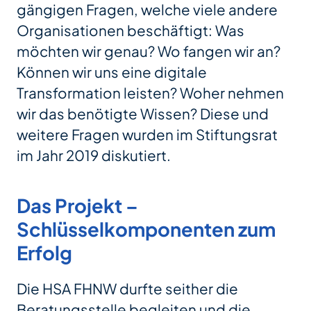
gängigen Fragen, welche viele andere
Organisationen beschäftigt: Was
möchten wir genau? Wo fangen wir an?
Können wir uns eine digitale
Transformation leisten? Woher nehmen
wir das benötigte Wissen? Diese und
weitere Fragen wurden im Stiftungsrat
im Jahr 2019 diskutiert.
Das Projekt –
Schlüsselkomponenten zum
Erfolg
Die HSA FHNW durfte seither die
Beratungsstelle begleiten und die