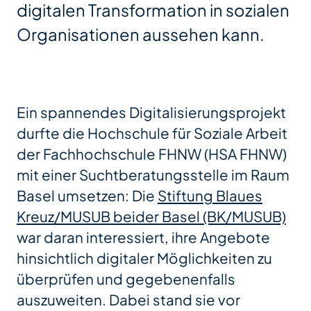
digitalen Transformation in sozialen
Organisationen aussehen kann.
Ein spannendes Digitalisierungsprojekt
durfte die Hochschule für Soziale Arbeit
der Fachhochschule FHNW (HSA FHNW)
mit einer Suchtberatungsstelle im Raum
Basel umsetzen: Die
Stiftung Blaues
Kreuz/MUSUB beider Basel (BK/MUSUB)
war daran interessiert, ihre Angebote
hinsichtlich digitaler Möglichkeiten zu
überprüfen und gegebenenfalls
auszuweiten. Dabei stand sie vor