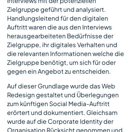
Interviews mit der potenziellen
Zielgruppe geführt und analysiert.
Handlungsleitend für den digitalen
Auftritt waren die aus den Interviews
herausgearbeiteten Bedürfnisse der
Zielgruppe, ihr digitales Verhalten und
die relevanten Informationen welche die
Zielgruppe benötigt, um sich für oder
gegen ein Angebot zu entscheiden.
Auf dieser Grundlage wurde das Web
Redesign gestaltet und Überlegungen
zum künftigen Social Media-Auftritt
erörtert und dokumentiert. Gleichsam
wurde auf die Corporate Identity der
Organisation Rücksicht genommen und