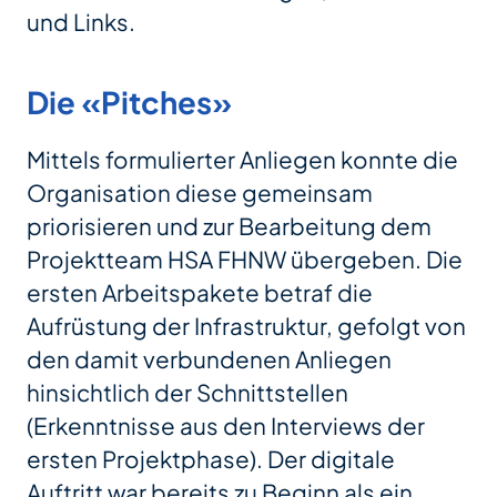
und Links.
Die «Pitches»
Mittels formulierter Anliegen konnte die
Organisation diese gemeinsam
priorisieren und zur Bearbeitung dem
Projektteam HSA FHNW übergeben. Die
ersten Arbeitspakete betraf die
Aufrüstung der Infrastruktur, gefolgt von
den damit verbundenen Anliegen
hinsichtlich der Schnittstellen
(Erkenntnisse aus den Interviews der
ersten Projektphase). Der digitale
Auftritt war bereits zu Beginn als ein