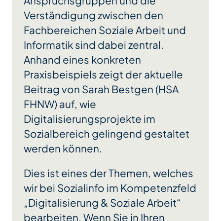
Anspruchsgruppen und die
Verständigung zwischen den
Fachbereichen Soziale Arbeit und
Informatik sind dabei zentral.
Anhand eines konkreten
Praxisbeispiels zeigt der aktuelle
Beitrag von Sarah Bestgen (HSA
FHNW) auf, wie
Digitalisierungsprojekte im
Sozialbereich gelingend gestaltet
werden können.
Dies ist eines der Themen, welches
wir bei Sozialinfo im Kompetenzfeld
„Digitalisierung & Soziale Arbeit“
bearbeiten. Wenn Sie in Ihren