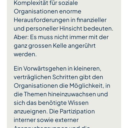
Komplexität für soziale
Organisationen enorme
Herausforderungen in finanzieller
und personeller Hinsicht bedeuten.
Aber: Es muss nicht immer mit der
ganz grossen Kelle angerührt
werden.
Ein Vorwärtsgehen in kleineren,
verträglichen Schritten gibt den
Organisationen die Möglichkeit, in
die Themen hineinzuwachsen und
sich das benötigte Wissen
anzueignen. Die Partizipation
interner sowie externer