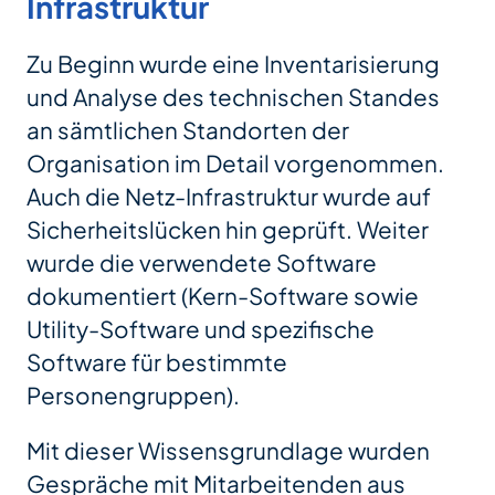
Infrastruktur
Zu Beginn wurde eine Inventarisierung
und Analyse des technischen Standes
an sämtlichen Standorten der
Organisation im Detail vorgenommen.
Auch die Netz-Infrastruktur wurde auf
Sicherheitslücken hin geprüft. Weiter
wurde die verwendete Software
dokumentiert (Kern-Software sowie
Utility-Software und spezifische
Software für bestimmte
Personengruppen).
Mit dieser Wissensgrundlage wurden
Gespräche mit Mitarbeitenden aus