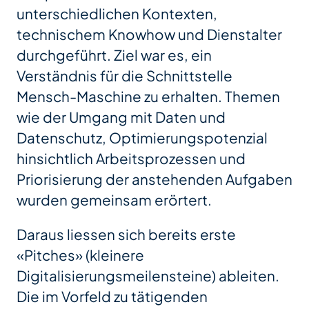
unterschiedlichen Kontexten,
technischem Knowhow und Dienstalter
durchgeführt. Ziel war es, ein
Verständnis für die Schnittstelle
Mensch-Maschine zu erhalten. Themen
wie der Umgang mit Daten und
Datenschutz, Optimierungspotenzial
hinsichtlich Arbeitsprozessen und
Priorisierung der anstehenden Aufgaben
wurden gemeinsam erörtert.
Daraus liessen sich bereits erste
«Pitches» (kleinere
Digitalisierungsmeilensteine) ableiten.
Die im Vorfeld zu tätigenden