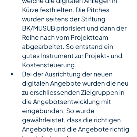
welche die digitalen Anliegen in
Kürze festhielten. Die Pitches
wurden seitens der Stiftung
BK/MUSUB priorisiert und dann der
Reihe nach vom Projektteam
abgearbeitet. So entstand ein
gutes Instrument zur Projekt- und
Kostensteuerung.
Bei der Ausrichtung der neuen
digitalen Angebote wurden die neu
zu erschliessenden Zielgruppen in
die Angebotsentwicklung mit
eingebunden. So wurde
gewährleistet, dass die richtigen
Angebote und die Angebote richtig