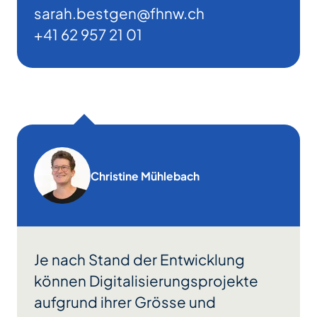
sarah.bestgen@fhnw.ch
+41 62 957 21 01
Christine Mühlebach
Je nach Stand der Entwicklung
können Digitalisierungsprojekte
aufgrund ihrer Grösse und