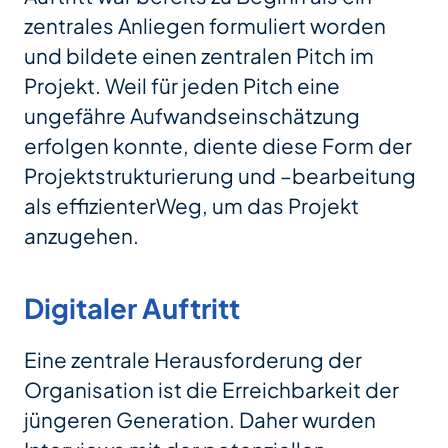
zentrales Anliegen formuliert worden
und bildete einen zentralen Pitch im
Projekt. Weil für jeden Pitch eine
ungefähre Aufwandseinschätzung
erfolgen konnte, diente diese Form der
Projektstrukturierung und –bearbeitung
als effizienterWeg, um das Projekt
anzugehen.
Digitaler Auftritt
Eine zentrale Herausforderung der
Organisation ist die Erreichbarkeit der
jüngeren Generation. Daher wurden