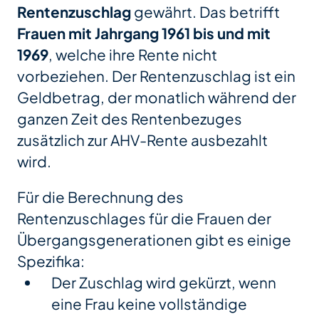
Rentenzuschlag
gewährt. Das betrifft
Frauen mit Jahrgang 1961 bis und mit
1969
, welche ihre Rente nicht
vorbeziehen. Der Rentenzuschlag ist ein
Geldbetrag, der monatlich während der
ganzen Zeit des Rentenbezuges
zusätzlich zur AHV-Rente ausbezahlt
wird.
Für die Berechnung des
Rentenzuschlages für die Frauen der
Übergangsgenerationen gibt es einige
Spezifika:
Der Zuschlag wird gekürzt, wenn
eine Frau keine vollständige