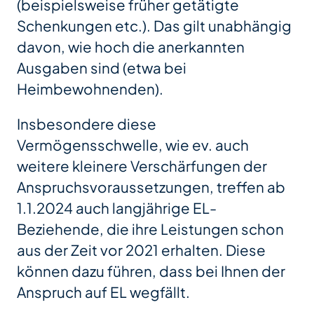
(beispielsweise früher getätigte
Schenkungen etc.). Das gilt unabhängig
davon, wie hoch die anerkannten
Ausgaben sind (etwa bei
Heimbewohnenden).
Insbesondere diese
Vermögensschwelle, wie ev. auch
weitere kleinere Verschärfungen der
Anspruchsvoraussetzungen, treffen ab
1.1.2024 auch langjährige EL-
Beziehende, die ihre Leistungen schon
aus der Zeit vor 2021 erhalten. Diese
können dazu führen, dass bei Ihnen der
Anspruch auf EL wegfällt.