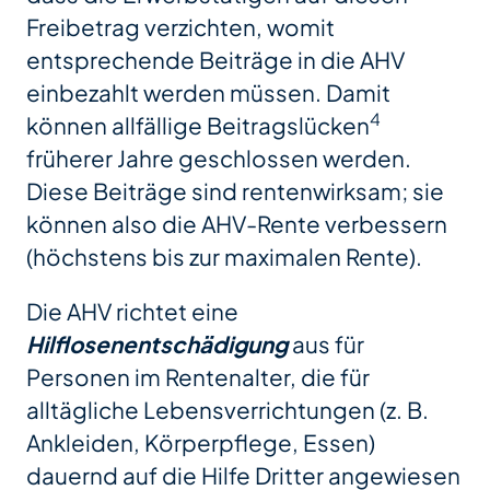
Freibetrag verzichten, womit
entsprechende Beiträge in die AHV
einbezahlt werden müssen. Damit
4
können allfällige Beitragslücken
früherer Jahre geschlossen werden.
Diese Beiträge sind rentenwirksam; sie
können also die AHV-Rente verbessern
(höchstens bis zur maximalen Rente).
Die AHV richtet eine
Hilflosenentschädigung
aus für
Personen im Rentenalter, die für
alltägliche Lebensverrichtungen (z. B.
Ankleiden, Körperpflege, Essen)
dauernd auf die Hilfe Dritter angewiesen