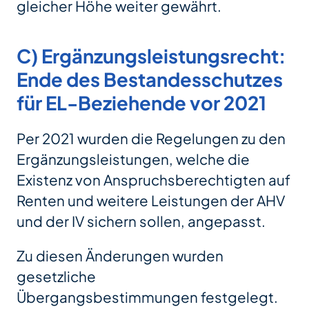
gleicher Höhe weiter gewährt.
C) Ergänzungsleistungsrecht:
Ende des Bestandesschutzes
für EL-Beziehende vor 2021
Per 2021 wurden die Regelungen zu den
Ergänzungsleistungen, welche die
Existenz von Anspruchsberechtigten auf
Renten und weitere Leistungen der AHV
und der IV sichern sollen, angepasst.
Zu diesen Änderungen wurden
gesetzliche
Übergangsbestimmungen festgelegt.