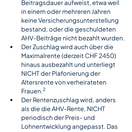
Beitragsdauer aufweist, etwa weil
in einem oder mehreren Jahren
keine Versicherungsunterstellung
bestand, oder die geschuldeten
AHV-Beiträge nicht bezahlt wurden.
Der Zuschlag wird auch über die
Maximalrente (derzeit CHF 2450)
hinaus ausbezahlt und unterliegt
NICHT der Plafonierung der
Altersrente von verheirateten
2
Frauen.
Der Rentenzuschlag wird, anders
als die die AHV-Rente, NICHT
periodisch der Preis- und
Lohnentwicklung angepasst. Das