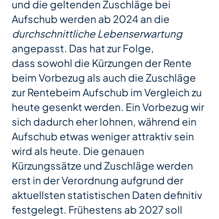
und die geltenden Zuschläge bei
Aufschub werden ab 2024 an die
durchschnittliche Lebenserwartung
angepasst. Das hat zur Folge,
dass sowohl die Kürzungen der Rente
beim Vorbezug als auch die Zuschläge
zur Rentebeim Aufschub im Vergleich zu
heute gesenkt werden. Ein Vorbezug wir
sich dadurch eher lohnen, während ein
Aufschub etwas weniger attraktiv sein
wird als heute. Die genauen
Kürzungssätze und Zuschläge werden
erst in der Verordnung aufgrund der
aktuellsten statistischen Daten definitiv
festgelegt. Frühestens ab 2027 soll