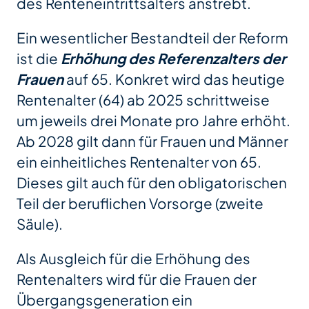
des Renteneintrittsalters anstrebt.
Ein wesentlicher Bestandteil der Reform
ist die
Erhöhung des Referenzalters der
Frauen
auf 65. Konkret wird das heutige
Rentenalter (64) ab 2025 schrittweise
um jeweils drei Monate pro Jahre erhöht.
Ab 2028 gilt dann für Frauen und Männer
ein einheitliches Rentenalter von 65.
Dieses gilt auch für den obligatorischen
Teil der beruflichen Vorsorge (zweite
Säule).
Als Ausgleich für die Erhöhung des
Rentenalters wird für die Frauen der
Übergangsgeneration ein