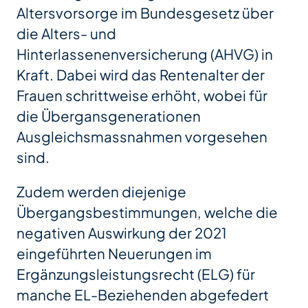
Altersvorsorge im Bundesgesetz über
die Alters- und
Hinterlassenenversicherung (AHVG) in
Kraft. Dabei wird das Rentenalter der
Frauen schrittweise erhöht, wobei für
die Übergansgenerationen
Ausgleichsmassnahmen vorgesehen
sind.
Zudem werden diejenige
Übergangsbestimmungen, welche die
negativen Auswirkung der 2021
eingeführten Neuerungen im
Ergänzungsleistungsrecht (ELG) für
manche EL-Beziehenden abgefedert