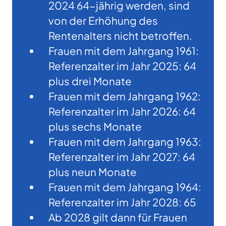
2024 64-jährig werden, sind
von der Erhöhung des
Rentenalters nicht betroffen.
Frauen mit dem Jahrgang 1961:
Referenzalter im Jahr 2025: 64
plus drei Monate
Frauen mit dem Jahrgang 1962:
Referenzalter im Jahr 2026: 64
plus sechs Monate
Frauen mit dem Jahrgang 1963:
Referenzalter im Jahr 2027: 64
plus neun Monate
Frauen mit dem Jahrgang 1964:
Referenzalter im Jahr 2028: 65
Ab 2028 gilt dann für Frauen