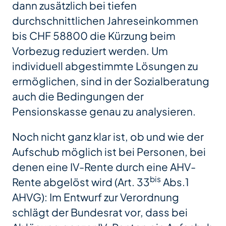
dann zusätzlich bei tiefen
durchschnittlichen Jahreseinkommen
bis CHF 58800 die Kürzung beim
Vorbezug reduziert werden. Um
individuell abgestimmte Lösungen zu
ermöglichen, sind in der Sozialberatung
auch die Bedingungen der
Pensionskasse genau zu analysieren.
Noch nicht ganz klar ist, ob und wie der
Aufschub möglich ist bei Personen, bei
denen eine IV-Rente durch eine AHV-
bis
Rente abgelöst wird (Art. 33
Abs.1
AHVG): Im Entwurf zur Verordnung
schlägt der Bundesrat vor, dass bei