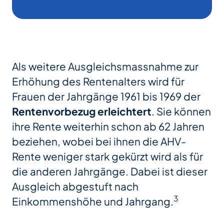
Als weitere Ausgleichsmassnahme zur
Erhöhung des Rentenalters wird für
Frauen der Jahrgänge 1961 bis 1969 der
Rentenvorbezug erleichtert
. Sie können
ihre Rente weiterhin schon ab 62 Jahren
beziehen, wobei bei ihnen die AHV-
Rente weniger stark gekürzt wird als für
die anderen Jahrgänge. Dabei ist dieser
Ausgleich abgestuft nach
3
Einkommenshöhe und Jahrgang.