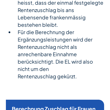
heisst, dass der einmal festgelegte
Rentenzuschlag bis ans
Lebensende frankenmässig
bestehen bleibt.
Für die Berechnung der
Ergänzungsleistungen wird der
Rentenzuschlag nicht als
anrechenbare Einnahme
berücksichtigt. Die EL wird also
nicht um den
Rentenzuschlag gekürzt.
Berechnung Zuschlag für Frauen