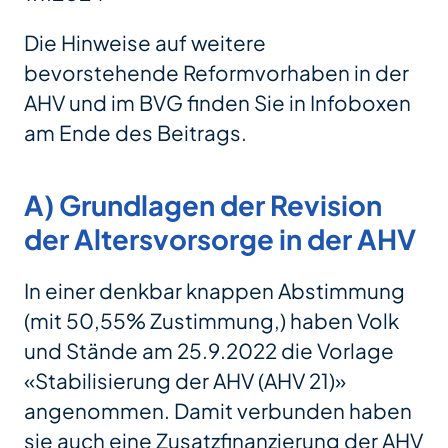
Die Hinweise auf weitere
bevorstehende Reformvorhaben in der
AHV und im BVG finden Sie in Infoboxen
am Ende des Beitrags.
A) Grundlagen der Revision
der Altersvorsorge in der AHV
In einer denkbar knappen Abstimmung
(mit 50,55% Zustimmung,) haben Volk
und Stände am 25.9.2022 die Vorlage
«Stabilisierung der AHV (AHV 21)»
angenommen. Damit verbunden haben
sie auch eine Zusatzfinanzierung der AHV