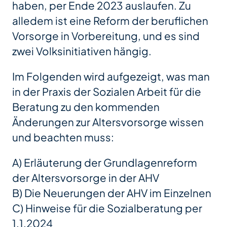
haben, per Ende 2023 auslaufen. Zu
alledem ist eine Reform der beruflichen
Vorsorge in Vorbereitung, und es sind
zwei Volksinitiativen hängig.
Im Folgenden wird aufgezeigt, was man
in der Praxis der Sozialen Arbeit für die
Beratung zu den kommenden
Änderungen zur Altersvorsorge wissen
und beachten muss:
A) Erläuterung der Grundlagenreform
der Altersvorsorge in der AHV
B) Die Neuerungen der AHV im Einzelnen
C) Hinweise für die Sozialberatung per
1.1.2024