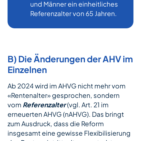
und Männer ein einheitliches
Referenzalter von 65 Jahren.
B) Die Änderungen der AHV im
Einzelnen
Ab 2024 wird im AHVG nicht mehr vom
«Rentenalter» gesprochen, sondern
vom
Referenzalter
(vgl. Art. 21 im
erneuerten AHVG (nAHVG). Das bringt
zum Ausdruck, dass die Reform
insgesamt eine gewisse Flexibilisierung