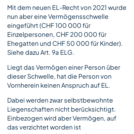
Mit dem neuen EL-Recht von 2021 wurde
nun aber eine Vermögensschwelle
eingeführt (CHF 100 000 für
Einzelpersonen, CHF 200 000 für
Ehegatten und CHF 50 000 für Kinder).
Siehe dazu Art. 9a ELG.
Liegt das Vermögen einer Person über
dieser Schwelle, hat die Person von
Vornherein keinen Anspruch auf EL.
Dabei werden zwar selbstbewohnte
Liegenschaften nicht berücksichtigt.
Einbezogen wird aber Vermögen, auf
das verzichtet worden ist