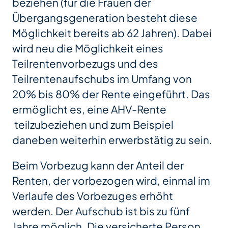
beziehen (für die Frauen der
Übergangsgeneration besteht diese
Möglichkeit bereits ab 62 Jahren). Dabei
wird neu die Möglichkeit eines
Teilrentenvorbezugs und des
Teilrentenaufschubs im Umfang von
20% bis 80% der Rente eingeführt. Das
ermöglicht es, eine AHV-Rente
teilzubeziehen und zum Beispiel
daneben weiterhin erwerbstätig zu sein.
Beim Vorbezug kann der Anteil der
Renten, der vorbezogen wird, einmal im
Verlaufe des Vorbezuges erhöht
werden. Der Aufschub ist bis zu fünf
Jahre möglich. Die versicherte Person