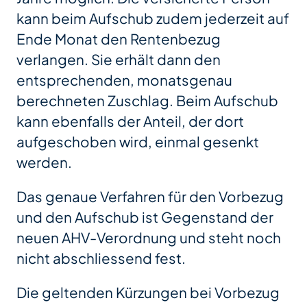
kann beim Aufschub zudem jederzeit auf
Ende Monat den Rentenbezug
verlangen. Sie erhält dann den
entsprechenden, monatsgenau
berechneten Zuschlag. Beim Aufschub
kann ebenfalls der Anteil, der dort
aufgeschoben wird, einmal gesenkt
werden.
Das genaue Verfahren für den Vorbezug
und den Aufschub ist Gegenstand der
neuen AHV-Verordnung und steht noch
nicht abschliessend fest.
Die geltenden Kürzungen bei Vorbezug