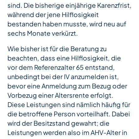
sind. Die bisherige einjährige Karenzfrist,
während der jene Hilflosigkeit
bestanden haben musste, wird neu auf
sechs Monate verkürzt.
Wie bisher ist für die Beratung zu
beachten, dass eine Hilflosigkeit, die
vor dem Referenzalter 65 entstand,
unbedingt bei der IV anzumelden ist,
bevor eine Anmeldung zum Bezug oder
Vorbezug einer Altersrente erfolgt.
Diese Leistungen sind nämlich häufig für
die betroffene Person vorteilhaft. Dabei
wird der Besitzstand gewahrt; die
Leistungen werden also im AHV-Alter in