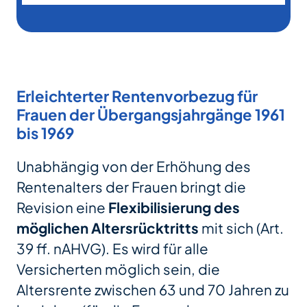
Erleichterter Rentenvorbezug für
Frauen der Übergangsjahrgänge 1961
bis 1969
Unabhängig von der Erhöhung des
Rentenalters der Frauen bringt die
Revision eine
Flexibilisierung des
möglichen Altersrücktritts
mit sich (Art.
39 ff. nAHVG). Es wird für alle
Versicherten möglich sein, die
Altersrente zwischen 63 und 70 Jahren zu