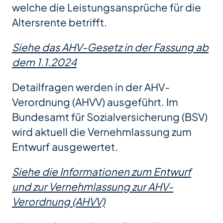
welche die Leistungsansprüche für die
Altersrente betrifft.
Siehe das AHV-Gesetz in der Fassung ab
dem 1.1.2024
Detailfragen werden in der AHV-
Verordnung (AHVV) ausgeführt. Im
Bundesamt für Sozialversicherung (BSV)
wird aktuell die Vernehmlassung zum
Entwurf ausgewertet.
Siehe die Informationen zum Entwurf
und zur Vernehmlassung zur AHV-
Verordnung (AHVV)