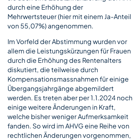
durch eine Erhöhung der
Mehrwertsteuer (hier mit einem Ja-Anteil
von 55,07%) angenommen.
Im Vorfeld der Abstimmung wurden vor
allem die Leistungskürzungen für Frauen
durch die Erhöhung des Rentenalters
diskutiert, die teilweise durch
Kompensationsmassnahmen für einige
Übergangsjahrgänge abgemildert
werden. Es treten aber per 1.1.2024 noch
einige weitere Änderungen in Kraft,
welche bisher weniger Aufmerksamkeit
fanden. So wird im AHVG eine Reihe von
rechtlichen Änderungen vorgenommen,