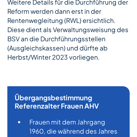
Weitere Details für die Durchführung der
Reform werden dann erst in der
Rentenwegleitung (RWL) ersichtlich.
Diese dient als Verwaltungsweisung des
BSV an die Durchführungsstellen
(Ausgleichskassen) und dürfte ab
Herbst/Winter 2023 vorliegen.
Übergangsbestimmung
Referenzalter Frauen AHV
Frauen mit dem Jahrgang
1960, die während des Jahres