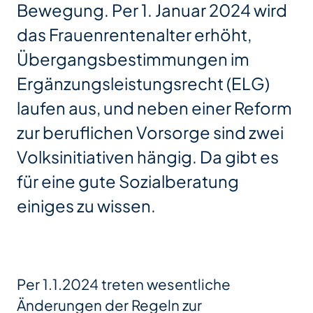
Bewegung. Per 1. Januar 2024 wird
das Frauenrentenalter erhöht,
Übergangsbestimmungen im
Ergänzungsleistungsrecht (ELG)
laufen aus, und neben einer Reform
zur beruflichen Vorsorge sind zwei
Volksinitiativen hängig. Da gibt es
für eine gute Sozialberatung
einiges zu wissen.
Per 1.1.2024 treten wesentliche
Änderungen der Regeln zur