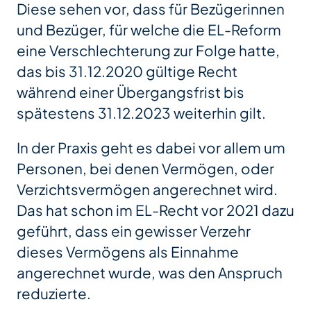
Diese sehen vor, dass für Bezügerinnen
und Bezüger, für welche die EL-Reform
eine Verschlechterung zur Folge hatte,
das bis 31.12.2020 gültige Recht
während einer Übergangsfrist bis
spätestens 31.12.2023 weiterhin gilt.
In der Praxis geht es dabei vor allem um
Personen, bei denen Vermögen, oder
Verzichtsvermögen angerechnet wird.
Das hat schon im EL-Recht vor 2021 dazu
geführt, dass ein gewisser Verzehr
dieses Vermögens als Einnahme
angerechnet wurde, was den Anspruch
reduzierte.