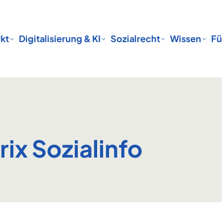
kt
Digitalisierung & KI
Sozialrecht
Wissen
Fü
rix Sozialinfo