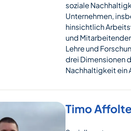
soziale Nachhaltigk
Unternehmen, ins
hinsichtlich Arbeit
und Mitarbeitenden
Lehre und Forschun
drei Dimensionen 
Nachhaltigkeit ein 
Timo Affolte