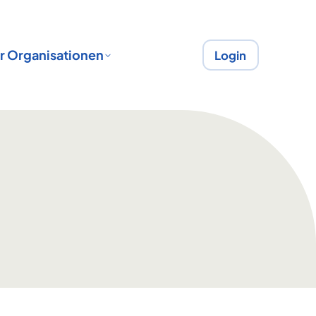
r Organisationen
Login