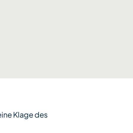
eine Klage des