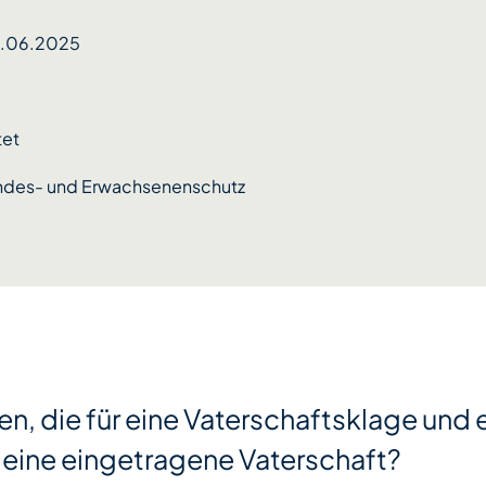
7.06.2025
tet
ndes- und Erwachsenenschutz
en, die für eine Vaterschaftsklage und 
eine eingetragene Vaterschaft?