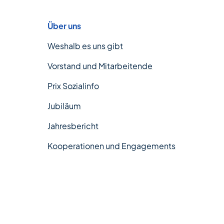
Über uns
Weshalb es uns gibt
Vorstand und Mitarbeitende
Prix Sozialinfo
Jubiläum
Jahresbericht
Kooperationen und Engagements