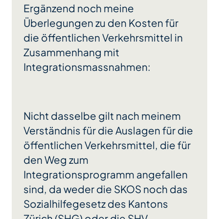
Ergänzend noch meine
Überlegungen zu den Kosten für
die öffentlichen Verkehrsmittel in
Zusammenhang mit
Integrationsmassnahmen:
Nicht dasselbe gilt nach meinem
Verständnis für die Auslagen für die
öffentlichen Verkehrsmittel, die für
den Weg zum
Integrationsprogramm angefallen
sind, da weder die SKOS noch das
Sozialhilfegesetz des Kantons
Zürich (SHG) oder die SHV