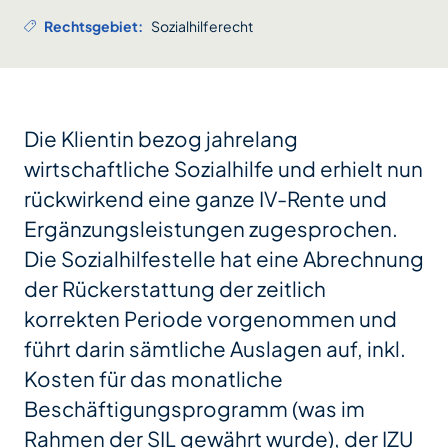
Rechtsgebiet:
Sozialhilferecht
Die Klientin bezog jahrelang
wirtschaftliche Sozialhilfe und erhielt nun
rückwirkend eine ganze IV-Rente und
Ergänzungsleistungen zugesprochen.
Die Sozialhilfestelle hat eine Abrechnung
der Rückerstattung der zeitlich
korrekten Periode vorgenommen und
führt darin sämtliche Auslagen auf, inkl.
Kosten für das monatliche
Beschäftigungsprogramm (was im
Rahmen der SIL gewährt wurde), der IZU