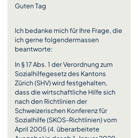
Guten Tag
Ich bedanke mich für Ihre Frage, die
ich gerne folgendermassen
beantworte:
In § 17 Abs. 1 der Verordnung zum
Sozialhilfegesetz des Kantons
Zürich (SHV) wird festgehalten,
dass die wirtschaftliche Hilfe sich
nach den Richtlinien der
Schweizerischen Konferenz für
Sozialhilfe (SKOS-Richtlinien) vom
April 2005 (4. überarbeitete