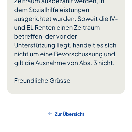
Zeitraum ausbezahlt werden, in
dem Sozialhilfeleistungen
ausgerichtet wurden. Soweit die IV-
und EL Renten einen Zeitraum
betreffen, der vor der
Unterstützung liegt, handelt es sich
nicht um eine Bevorschussung und
gilt die Ausnahme von Abs. 3 nicht.
Freundliche Grüsse
Zur Übersicht