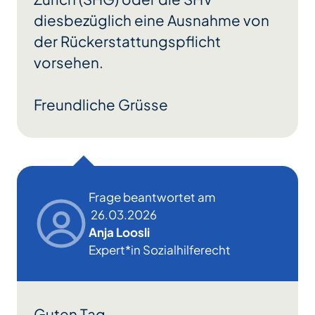
diesbezüglich eine Ausnahme von
der Rückerstattungspflicht
vorsehen.
Freundliche Grüsse
Frage beantwortet am
26.03.2026
Anja Loosli
Expert*in Sozialhilferecht
Guten Tag