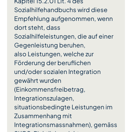
Kapitel 15.2.01 Lit. 4 des
Sozialhilfehandbuchs wird diese
Empfehlung aufgenommen, wenn
dort steht, dass
Sozialhilfeleistungen, die auf einer
Gegenleistung beruhen,
also Leistungen, welche zur
Förderung der beruflichen
und/oder sozialen Integration
gewährt wurden
(Einkommensfreibetrag,
Integrationszulagen,
situationsbedingte Leistungen im
Zusammenhang mit
Integrationsmassnahmen), gemäss