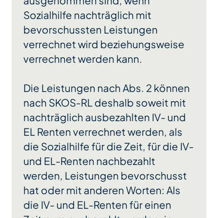
ausgenommen sind, wenn
Sozialhilfe nachträglich mit
bevorschussten Leistungen
verrechnet wird beziehungsweise
verrechnet werden kann.
Die Leistungen nach Abs. 2 können
nach SKOS-RL deshalb soweit mit
nachträglich ausbezahlten IV- und
EL Renten verrechnet werden, als
die Sozialhilfe für die Zeit, für die IV-
und EL-Renten nachbezahlt
werden, Leistungen bevorschusst
hat oder mit anderen Worten: Als
die IV- und EL-Renten für einen