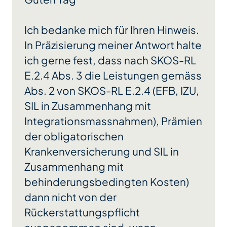
Ich bedanke mich für Ihren Hinweis.
In Präzisierung meiner Antwort halte
ich gerne fest, dass nach SKOS-RL
E.2.4 Abs. 3 die Leistungen gemäss
Abs. 2 von SKOS-RL E.2.4 (EFB, IZU,
SIL in Zusammenhang mit
Integrationsmassnahmen), Prämien
der obligatorischen
Krankenversicherung und SIL in
Zusammenhang mit
behinderungsbedingten Kosten)
dann nicht von der
Rückerstattungspflicht