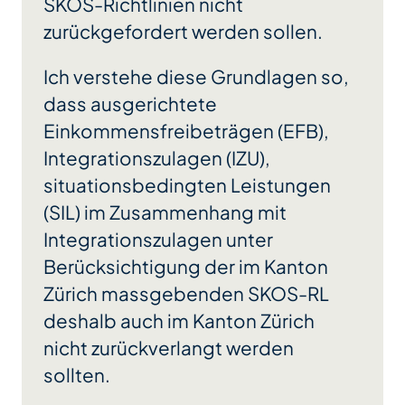
SKOS-Richtlinien nicht
zurückgefordert werden sollen.
Ich verstehe diese Grundlagen so,
dass ausgerichtete
Einkommensfreibeträgen (EFB),
Integrationszulagen (IZU),
situationsbedingten Leistungen
(SIL) im Zusammenhang mit
Integrationszulagen unter
Berücksichtigung der im Kanton
Zürich massgebenden SKOS-RL
deshalb auch im Kanton Zürich
nicht zurückverlangt werden
sollten.