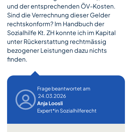
und der entsprechenden ÖV-Kosten.
Sind die Verrechnung dieser Gelder
rechtskonform? Im Handbuch der
Sozialhilfe Kt. ZH konnte ich im Kapital
unter Rückerstattung rechtmässig
bezogener Leistungen dazu nichts
finden.
Frage beantwortet am
24.03.2026
Anja Loosli
Expert*in Sozialhilferecht