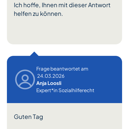
Ich hoffe, Ihnen mit dieser Antwort
helfen zu können.
Frage beantwortet am
24.03.2026
Anja Loosli
Expert*in Sozialhilferecht
Guten Tag