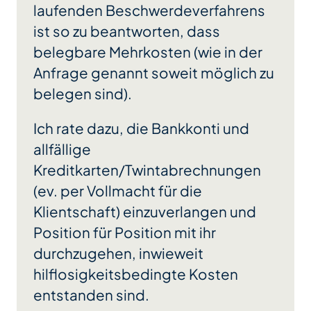
laufenden Beschwerdeverfahrens
ist so zu beantworten, dass
belegbare Mehrkosten (wie in der
Anfrage genannt soweit möglich zu
belegen sind).
Ich rate dazu, die Bankkonti und
allfällige
Kreditkarten/Twintabrechnungen
(ev. per Vollmacht für die
Klientschaft) einzuverlangen und
Position für Position mit ihr
durchzugehen, inwieweit
hilflosigkeitsbedingte Kosten
entstanden sind.