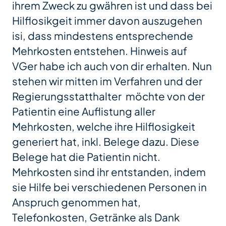
ihrem Zweck zu gwähren ist und dass bei
Hilflosikgeit immer davon auszugehen
isi, dass mindestens entsprechende
Mehrkosten entstehen. Hinweis auf
VGer habe ich auch von dir erhalten. Nun
stehen wir mitten im Verfahren und der
Regierungsstatthalter möchte von der
Patientin eine Auflistung aller
Mehrkosten, welche ihre Hilflosigkeit
generiert hat, inkl. Belege dazu. Diese
Belege hat die Patientin nicht.
Mehrkosten sind ihr entstanden, indem
sie Hilfe bei verschiedenen Personen in
Anspruch genommen hat,
Telefonkosten, Getränke als Dank