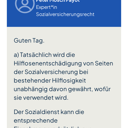
Expert*in
Sozialversicherungsrecht
Guten Tag.
a) Tatsächlich wird die
Hilflosenentschädigung von Seiten
der Sozialversicherung bei
bestehender Hilflosigkeit
unabhängig davon gewährt, wofür
sie verwendet wird.
Der Sozialdienst kann die
entsprechende