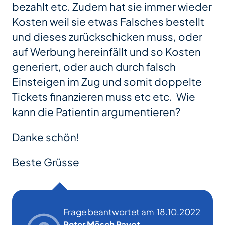
bezahlt etc. Zudem hat sie immer wieder
Kosten weil sie etwas Falsches bestellt
und dieses zurückschicken muss, oder
auf Werbung hereinfällt und so Kosten
generiert, oder auch durch falsch
Einsteigen im Zug und somit doppelte
Tickets finanzieren muss etc etc. Wie
kann die Patientin argumentieren?
Danke schön!
Beste Grüsse
Frage beantwortet am
18.10.2022
Peter Mösch Payot