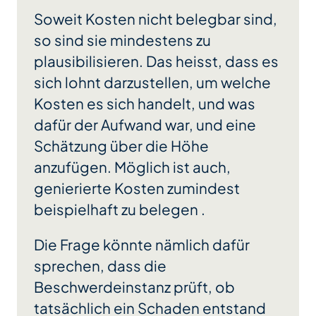
Soweit Kosten nicht belegbar sind,
so sind sie mindestens zu
plausibilisieren. Das heisst, dass es
sich lohnt darzustellen, um welche
Kosten es sich handelt, und was
dafür der Aufwand war, und eine
Schätzung über die Höhe
anzufügen. Möglich ist auch,
genierierte Kosten zumindest
beispielhaft zu belegen .
Die Frage könnte nämlich dafür
sprechen, dass die
Beschwerdeinstanz prüft, ob
tatsächlich ein Schaden entstand