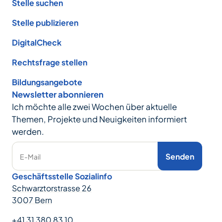
Stelle suchen
Stelle publizieren
DigitalCheck
Rechtsfrage stellen
Bildungsangebote
Newsletter abonnieren
Ich möchte alle zwei Wochen über aktuelle
Themen, Projekte und Neuigkeiten informiert
werden.
Senden
E-Mail
Geschäftsstelle Sozialinfo
Schwarztorstrasse 26
3007 Bern
+41 31 380 83 10