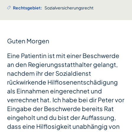
Rechtsgebiet:
Sozialversicherungsrecht
Guten Morgen
Eine Patientin ist mit einer Beschwerde
an den Regierungsstatthalter gelangt,
nachdem ihr der Sozialdienst
rückwirkende Hilflosenentschädigung
als Einnahmen eingerechnet und
verrechnet hat. Ich habe bei dir Peter vor
Eingabe der Beschwerde bereits Rat
eingeholt und du bist der Auffassung,
dass eine Hilflosigkeit unabhängig von