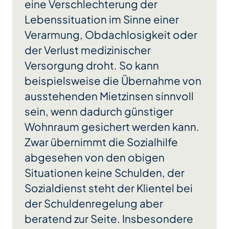
eine Verschlechterung der
Lebenssituation im Sinne einer
Verarmung, Obdachlosigkeit oder
der Verlust medizinischer
Versorgung droht. So kann
beispielsweise die Übernahme von
ausstehenden Mietzinsen sinnvoll
sein, wenn dadurch günstiger
Wohnraum gesichert werden kann.
Zwar übernimmt die Sozialhilfe
abgesehen von den obigen
Situationen keine Schulden, der
Sozialdienst steht der Klientel bei
der Schuldenregelung aber
beratend zur Seite. Insbesondere