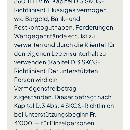
860.111 i.V.m. Kapitel D.3 SKOS-
Richtlinien). Flüssiges Vermögen
wie Bargeld, Bank- und
Postkontoguthaben, Forderungen,
Wertgegenstände etc. ist zu
verwerten und durch die Klientel für
den eigenen Lebensunterhalt zu
verwenden (Kapitel D.3 SKOS-
Richtlinien). Der unterstützten
Person wird ein
Vermögensfreibetrag
zugestanden. Dieser beträgt nach
Kapitel D.3 Abs. 4 SKOS-Richtlinien
bei Unterstützungsbeginn Fr.
4'000.-- für Einzelpersonen.