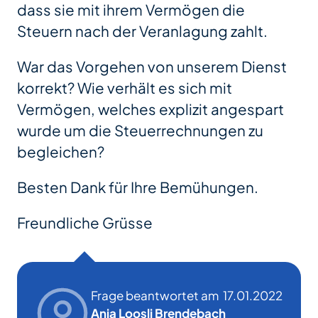
dass sie mit ihrem Vermögen die
Steuern nach der Veranlagung zahlt.
War das Vorgehen von unserem Dienst
korrekt? Wie verhält es sich mit
Vermögen, welches explizit angespart
wurde um die Steuerrechnungen zu
begleichen?
Besten Dank für Ihre Bemühungen.
Freundliche Grüsse
Frage beantwortet am
17.01.2022
Anja Loosli Brendebach