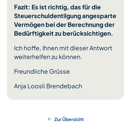
Fazit: Es ist richtig, das für die
Steuerschuldentilgung angesparte
Vermögen bei der Berechnung der
Bedürftigkeit zu berücksichtigen.
Ich hoffe, Ihnen mit dieser Antwort
weiterhelfen zu können.
Freundliche Grüsse
Anja Loosli Brendebach
Zur Übersicht