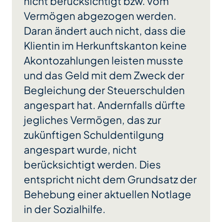
nicht berücksichtigt bzw. vom
Vermögen abgezogen werden.
Daran ändert auch nicht, dass die
Klientin im Herkunftskanton keine
Akontozahlungen leisten musste
und das Geld mit dem Zweck der
Begleichung der Steuerschulden
angespart hat. Andernfalls dürfte
jegliches Vermögen, das zur
zukünftigen Schuldentilgung
angespart wurde, nicht
berücksichtigt werden. Dies
entspricht nicht dem Grundsatz der
Behebung einer aktuellen Notlage
in der Sozialhilfe.