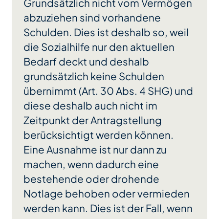
Grundsätzlich nicht vom Vermögen
abzuziehen sind vorhandene
Schulden. Dies ist deshalb so, weil
die Sozialhilfe nur den aktuellen
Bedarf deckt und deshalb
grundsätzlich keine Schulden
übernimmt (Art. 30 Abs. 4 SHG) und
diese deshalb auch nicht im
Zeitpunkt der Antragstellung
berücksichtigt werden können.
Eine Ausnahme ist nur dann zu
machen, wenn dadurch eine
bestehende oder drohende
Notlage behoben oder vermieden
werden kann. Dies ist der Fall, wenn