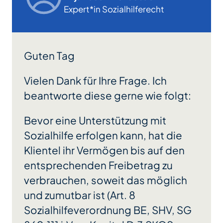
Expert*in Sozialhilferecht
Guten Tag
Vielen Dank für Ihre Frage. Ich
beantworte diese gerne wie folgt:
Bevor eine Unterstützung mit
Sozialhilfe erfolgen kann, hat die
Klientel ihr Vermögen bis auf den
entsprechenden Freibetrag zu
verbrauchen, soweit das möglich
und zumutbar ist (Art. 8
Sozialhilfeverordnung BE, SHV, SG