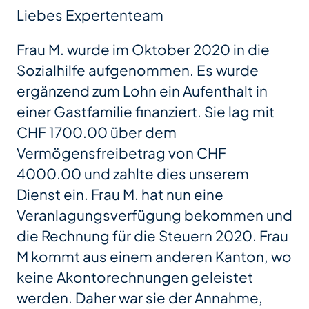
Liebes Expertenteam
Frau M. wurde im Oktober 2020 in die
Sozialhilfe aufgenommen. Es wurde
ergänzend zum Lohn ein Aufenthalt in
einer Gastfamilie finanziert. Sie lag mit
CHF 1700.00 über dem
Vermögensfreibetrag von CHF
4000.00 und zahlte dies unserem
Dienst ein. Frau M. hat nun eine
Veranlagungsverfügung bekommen und
die Rechnung für die Steuern 2020. Frau
M kommt aus einem anderen Kanton, wo
keine Akontorechnungen geleistet
werden. Daher war sie der Annahme,