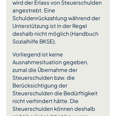
wird der Erlass von Steuerschulden
angestrebt. Eine
Schuldenrückzahlung während der
Unterstützung ist in der Regel
deshalb nicht möglich (Handbuch
Sozialhilfe BKSE).
Vorliegend ist keine
Ausnahmesituation gegeben,
zumal die Übernahme der
Steuerschulden bzw. die
Berücksichtigung der
Steuerschulden die Bedürftigkeit
nicht verhindert hätte. Die
Steuerschulden können deshalb