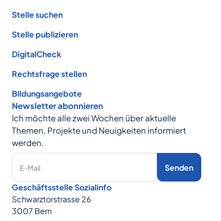
Stelle suchen
Stelle publizieren
DigitalCheck
Rechtsfrage stellen
Bildungsangebote
Newsletter abonnieren
Ich möchte alle zwei Wochen über aktuelle
Themen, Projekte und Neuigkeiten informiert
werden.
Senden
E-Mail
Geschäftsstelle Sozialinfo
Schwarztorstrasse 26
3007 Bern