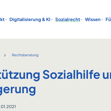
kt
Digitalisierung & KI
Sozialrecht
Wissen
Fü
›
Rechtsberatung
ützung Sozialhilfe 
gerung
.01.2021