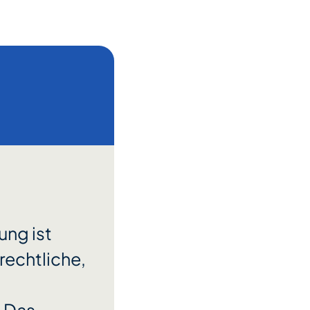
ung ist
rechtliche,