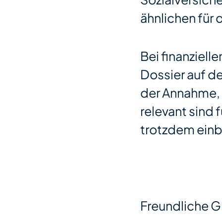
ähnlichen für
Bei finanziell
Dossier auf de
der Annahme, 
relevant sind 
trotzdem einb
Freundliche G