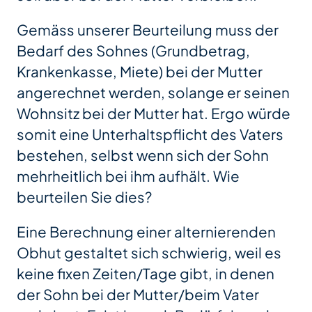
Gemäss unserer Beurteilung muss der
Bedarf des Sohnes (Grundbetrag,
Krankenkasse, Miete) bei der Mutter
angerechnet werden, solange er seinen
Wohnsitz bei der Mutter hat. Ergo würde
somit eine Unterhaltspflicht des Vaters
bestehen, selbst wenn sich der Sohn
mehrheitlich bei ihm aufhält. Wie
beurteilen Sie dies?
Eine Berechnung einer alternierenden
Obhut gestaltet sich schwierig, weil es
keine fixen Zeiten/Tage gibt, in denen
der Sohn bei der Mutter/beim Vater