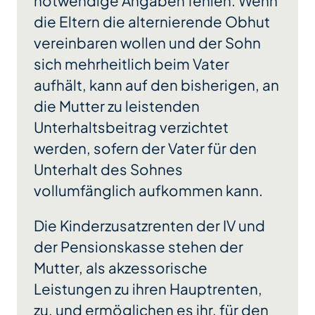
notwendige Angaben fehlen. Wenn
die Eltern die alternierende Obhut
vereinbaren wollen und der Sohn
sich mehrheitlich beim Vater
aufhält, kann auf den bisherigen, an
die Mutter zu leistenden
Unterhaltsbeitrag verzichtet
werden, sofern der Vater für den
Unterhalt des Sohnes
vollumfänglich aufkommen kann.
Die Kinderzusatzrenten der IV und
der Pensionskasse stehen der
Mutter, als akzessorische
Leistungen zu ihren Hauptrenten,
zu, und ermöglichen es ihr, für den