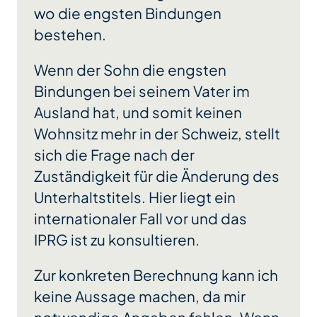
wo die engsten Bindungen
bestehen.
Wenn der Sohn die engsten
Bindungen bei seinem Vater im
Ausland hat, und somit keinen
Wohnsitz mehr in der Schweiz, stellt
sich die Frage nach der
Zuständigkeit für die Änderung des
Unterhaltstitels. Hier liegt ein
internationaler Fall vor und das
IPRG ist zu konsultieren.
Zur konkreten Berechnung kann ich
keine Aussage machen, da mir