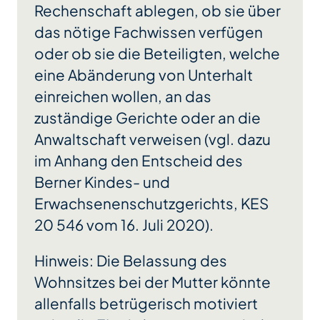
Rechenschaft ablegen, ob sie über
das nötige Fachwissen verfügen
oder ob sie die Beteiligten, welche
eine Abänderung von Unterhalt
einreichen wollen, an das
zuständige Gerichte oder an die
Anwaltschaft verweisen (vgl. dazu
im Anhang den Entscheid des
Berner Kindes- und
Erwachsenenschutzgerichts, KES
20 546 vom 16. Juli 2020).
Hinweis: Die Belassung des
Wohnsitzes bei der Mutter könnte
allenfalls betrügerisch motiviert