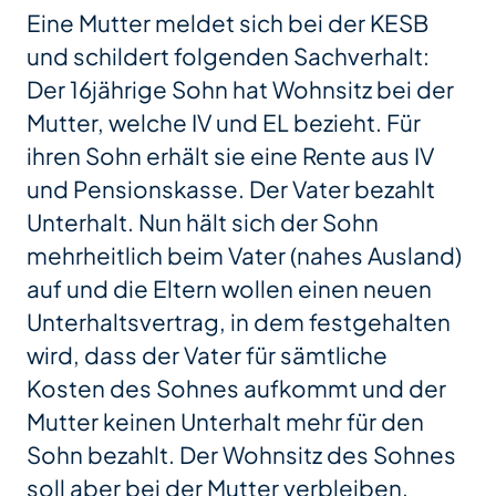
Eine Mutter meldet sich bei der KESB
und schildert folgenden Sachverhalt:
Der 16jährige Sohn hat Wohnsitz bei der
Mutter, welche IV und EL bezieht. Für
ihren Sohn erhält sie eine Rente aus IV
und Pensionskasse. Der Vater bezahlt
Unterhalt. Nun hält sich der Sohn
mehrheitlich beim Vater (nahes Ausland)
auf und die Eltern wollen einen neuen
Unterhaltsvertrag, in dem festgehalten
wird, dass der Vater für sämtliche
Kosten des Sohnes aufkommt und der
Mutter keinen Unterhalt mehr für den
Sohn bezahlt. Der Wohnsitz des Sohnes
soll aber bei der Mutter verbleiben.