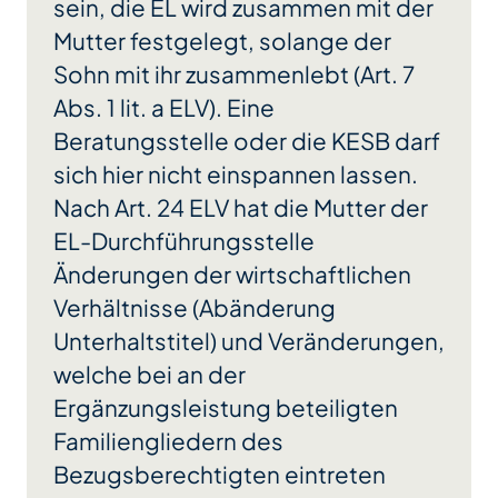
sein, die EL wird zusammen mit der
Mutter festgelegt, solange der
Sohn mit ihr zusammenlebt (Art. 7
Abs. 1 lit. a ELV). Eine
Beratungsstelle oder die KESB darf
sich hier nicht einspannen lassen.
Nach Art. 24 ELV hat die Mutter der
EL-Durchführungsstelle
Änderungen der wirtschaftlichen
Verhältnisse (Abänderung
Unterhaltstitel) und Veränderungen,
welche bei an der
Ergänzungsleistung beteiligten
Familiengliedern des
Bezugsberechtigten eintreten