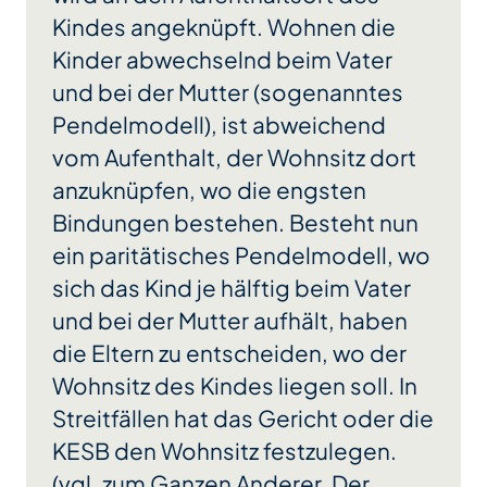
Kindes angeknüpft. Wohnen die
Kinder abwechselnd beim Vater
und bei der Mutter (sogenanntes
Pendelmodell), ist abweichend
vom Aufenthalt, der Wohnsitz dort
anzuknüpfen, wo die engsten
Bindungen bestehen. Besteht nun
ein paritätisches Pendelmodell, wo
sich das Kind je hälftig beim Vater
und bei der Mutter aufhält, haben
die Eltern zu entscheiden, wo der
Wohnsitz des Kindes liegen soll. In
Streitfällen hat das Gericht oder die
KESB den Wohnsitz festzulegen.
(vgl. zum Ganzen Anderer, Der