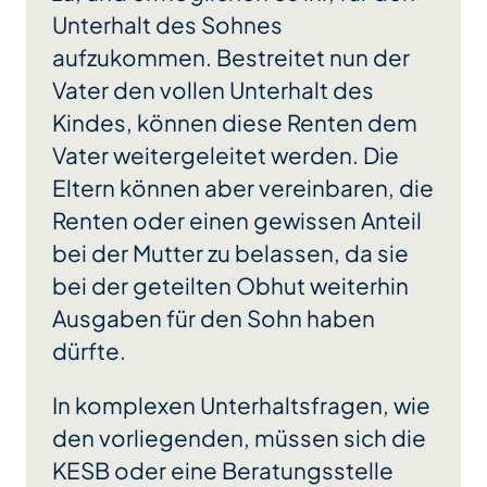
Unterhalt des Sohnes
aufzukommen. Bestreitet nun der
Vater den vollen Unterhalt des
Kindes, können diese Renten dem
Vater weitergeleitet werden. Die
Eltern können aber vereinbaren, die
Renten oder einen gewissen Anteil
bei der Mutter zu belassen, da sie
bei der geteilten Obhut weiterhin
Ausgaben für den Sohn haben
dürfte.
In komplexen Unterhaltsfragen, wie
den vorliegenden, müssen sich die
KESB oder eine Beratungsstelle