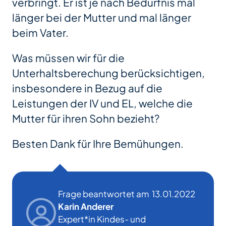
verbringt. Er ist je nach Bedürfnis mal
länger bei der Mutter und mal länger
beim Vater.
Was müssen wir für die
Unterhaltsberechung berücksichtigen,
insbesondere in Bezug auf die
Leistungen der IV und EL, welche die
Mutter für ihren Sohn bezieht?
Besten Dank für Ihre Bemühungen.
Frage beantwortet am
13.01.2022
Karin Anderer
Expert*in Kindes- und