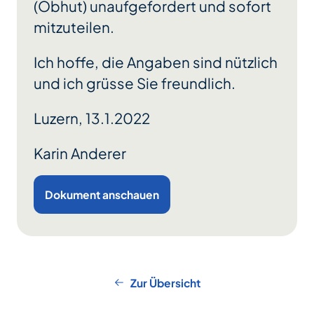
(Obhut) unaufgefordert und sofort
mitzuteilen.
Ich hoffe, die Angaben sind nützlich
und ich grüsse Sie freundlich.
Luzern, 13.1.2022
Karin Anderer
Dokument anschauen
Zur Übersicht