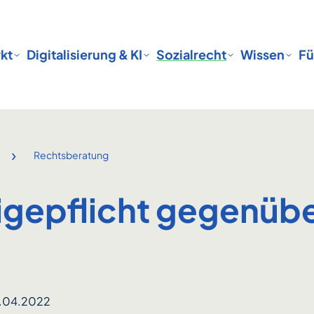
kt
Digitalisierung & KI
Sozialrecht
Wissen
Fü
›
Rechtsberatung
gepflicht gegenübe
1.04.2022