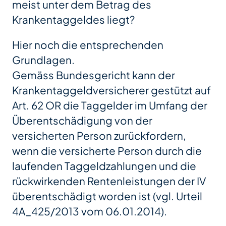
meist unter dem Betrag des
Krankentaggeldes liegt?
Hier noch die entsprechenden
Grundlagen.
Gemäss Bundesgericht kann der
Krankentaggeldversicherer gestützt auf
Art. 62 OR die Taggelder im Umfang der
Überentschädigung von der
versicherten Person zurückfordern,
wenn die versicherte Person durch die
laufenden Taggeldzahlungen und die
rückwirkenden Rentenleistungen der IV
überentschädigt worden ist (vgl. Urteil
4A_425/2013 vom 06.01.2014).