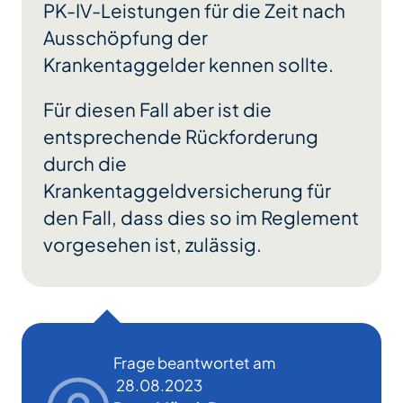
PK-IV-Leistungen für die Zeit nach
Ausschöpfung der
Krankentaggelder kennen sollte.
Für diesen Fall aber ist die
entsprechende Rückforderung
durch die
Krankentaggeldversicherung für
den Fall, dass dies so im Reglement
vorgesehen ist, zulässig.
Frage beantwortet am
28.08.2023