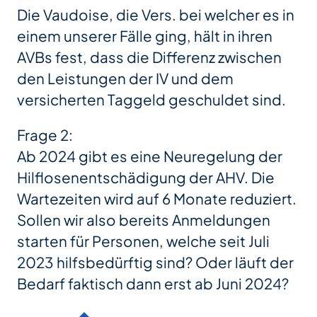
Die Vaudoise, die Vers. bei welcher es in
einem unserer Fälle ging, hält in ihren
AVBs fest, dass die Differenz zwischen
den Leistungen der IV und dem
versicherten Taggeld geschuldet sind.
Frage 2:
Ab 2024 gibt es eine Neuregelung der
Hilflosenentschädigung der AHV. Die
Wartezeiten wird auf 6 Monate reduziert.
Sollen wir also bereits Anmeldungen
starten für Personen, welche seit Juli
2023 hilfsbedürftig sind? Oder läuft der
Bedarf faktisch dann erst ab Juni 2024?