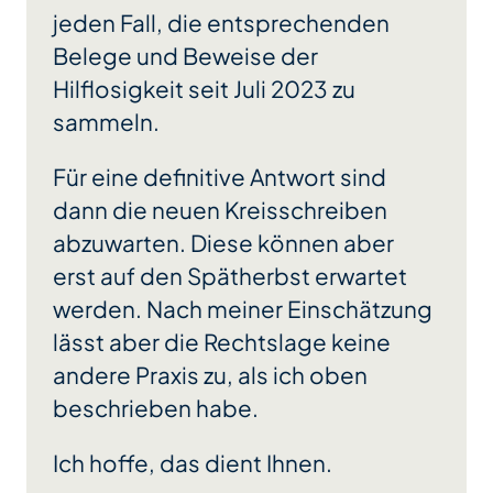
jeden Fall, die entsprechenden
Belege und Beweise der
Hilflosigkeit seit Juli 2023 zu
sammeln.
Für eine definitive Antwort sind
dann die neuen Kreisschreiben
abzuwarten. Diese können aber
erst auf den Spätherbst erwartet
werden. Nach meiner Einschätzung
lässt aber die Rechtslage keine
andere Praxis zu, als ich oben
beschrieben habe.
Ich hoffe, das dient Ihnen.