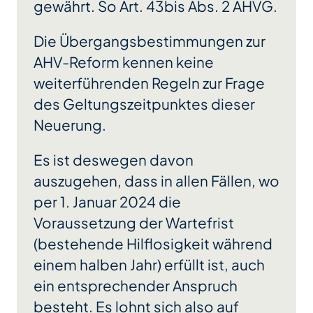
gewährt. So Art. 43bis Abs. 2 AHVG.
Die Übergangsbestimmungen zur
AHV-Reform kennen keine
weiterführenden Regeln zur Frage
des Geltungszeitpunktes dieser
Neuerung.
Es ist deswegen davon
auszugehen, dass in allen Fällen, wo
per 1. Januar 2024 die
Voraussetzung der Wartefrist
(bestehende Hilflosigkeit während
einem halben Jahr) erfüllt ist, auch
ein entsprechender Anspruch
besteht. Es lohnt sich also auf