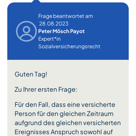
Frage beantwortet am
28.08.2023
Peter Mösch Payot
Expert*in
Sozialversicherungsrecht
Guten Tag!
Zu Ihrer ersten Frage:
Für den Fall, dass eine versicherte
Person für den gleichen Zeitraum
aufgrund des gleichen versicherten
Ereignisses Anspruch sowohl auf