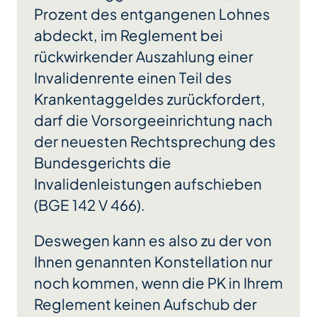
Prozent des entgangenen Lohnes
abdeckt, im Reglement bei
rückwirkender Auszahlung einer
Invalidenrente einen Teil des
Krankentaggeldes zurückfordert,
darf die Vorsorgeeinrichtung nach
der neuesten Rechtsprechung des
Bundesgerichts die
Invalidenleistungen aufschieben
(BGE 142 V 466).
Deswegen kann es also zu der von
Ihnen genannten Konstellation nur
noch kommen, wenn die PK in Ihrem
Reglement keinen Aufschub der