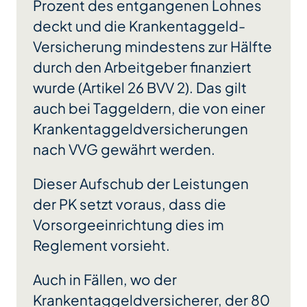
Prozent des entgangenen Lohnes
deckt und die Krankentaggeld-
Versicherung mindestens zur Hälfte
durch den Arbeitgeber finanziert
wurde (Artikel 26 BVV 2). Das gilt
auch bei Taggeldern, die von einer
Krankentaggeldversicherungen
nach VVG gewährt werden.
Dieser Aufschub der Leistungen
der PK setzt voraus, dass die
Vorsorgeeinrichtung dies im
Reglement vorsieht.
Auch in Fällen, wo der
Krankentaggeldversicherer, der 80