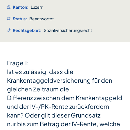
Kanton:
Luzern
Status:
Beantwortet
Rechtsgebiet:
Sozialversicherungsrecht
Frage 1:
Ist es zulässig, dass die
Krankentaggeldversicherung für den
gleichen Zeitraum die
Differenz zwischen dem Krankentaggeld
und der IV-/PK-Rente zurückfordern
kann? Oder gilt dieser Grundsatz
nur bis zum Betrag der IV-Rente, welche