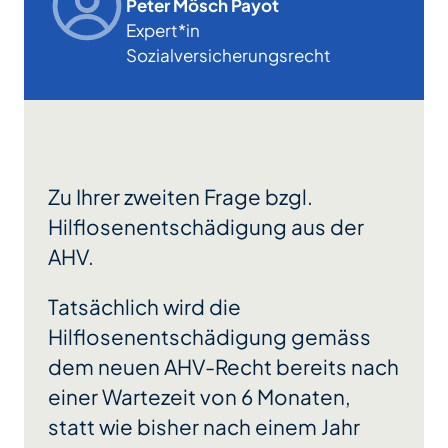
Peter Mösch Payot
Expert*in
Sozialversicherungsrecht
Zu Ihrer zweiten Frage bzgl.
Hilflosenentschädigung aus der
AHV.
Tatsächlich wird die
Hilflosenentschädigung gemäss
dem neuen AHV-Recht bereits nach
einer Wartezeit von 6 Monaten,
statt wie bisher nach einem Jahr