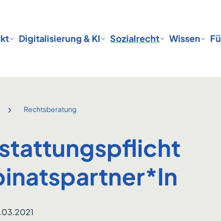
kt
Digitalisierung & KI
Sozialrecht
Wissen
Fü
›
Rechtsberatung
stattungspflicht
inatspartner*In
.03.2021