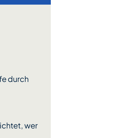
fe durch
ichtet, wer