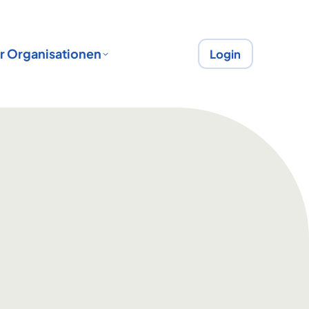
r Organisationen
Login