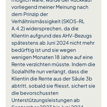
vorliegend meiner Meinung nach
dem Prinzip der
Verhältnismässigkeit (SKOS-RL
A.4.2) widersprechen, da die
Klientin aufgrund des AHV-Bezugs
spätestens ab Juni 2024 nicht mehr
bedürftig ist und sie wegen
wenigen Monaten 18 Jahre auf eine
Rente verzichten müsste. Indem die
Sozialhilfe nun verlangt, dass die
Klientin die Rente aus der Säule 3b
abtritt, sobald sie fliesst, sichert sie
die bevorschussten
Unterstützungsleistungen ab