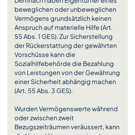
Demnach haben Eigentümer eines
beweglichen oder unbeweglichen
Vermögens grundsätzlich keinen
Anspruch auf materielle Hilfe (Art.
55 Abs. 1 GES). Zur Sicherstellung
der Rückerstattung der gewährten
Vorschüsse kann die
Sozialhilfebehörde die Bezahlung
von Leistungen von der Gewährung
einer Sicherheit abhängig machen
(Art. 55 Abs. 3 GES).
Wurden Vermögenswerte während
oder zwischen zweit
Bezugszeiträumen veräussert, kann