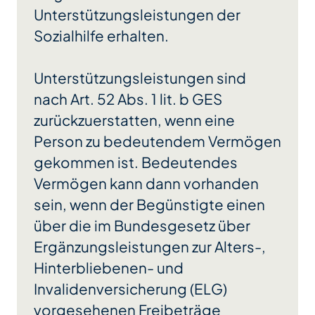
Unterstützungsleistungen der
Sozialhilfe erhalten.
Unterstützungsleistungen sind
nach Art. 52 Abs. 1 lit. b GES
zurückzuerstatten, wenn eine
Person zu bedeutendem Vermögen
gekommen ist. Bedeutendes
Vermögen kann dann vorhanden
sein, wenn der Begünstigte einen
über die im Bundesgesetz über
Ergänzungsleistungen zur Alters-,
Hinterbliebenen- und
Invalidenversicherung (ELG)
vorgesehenen Freibeträge