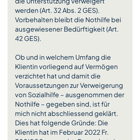
die Unterstützung verweigert
werden (Art. 32 Abs. 2 GES).
Vorbehalten bleibt die Nothilfe bei
ausgewiesener Bedürftigkeit (Art.
42 GES).
Ob und in welchem Umfang die
Klientin vorliegend auf Vermögen
verzichtet hat und damit die
Voraussetzungen zur Verweigerung
von Sozialhilfe – ausgenommen der
Nothilfe – gegeben sind, ist für
mich nicht abschliessend geklärt.
Dies hat folgende Gründe: Die
Klientin hat im Februar 2022 Fr.