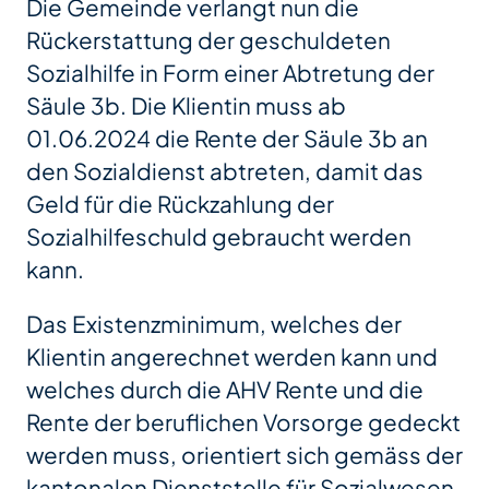
Die Gemeinde verlangt nun die
Rückerstattung der geschuldeten
Sozialhilfe in Form einer Abtretung der
Säule 3b. Die Klientin muss ab
01.06.2024 die Rente der Säule 3b an
den Sozialdienst abtreten, damit das
Geld für die Rückzahlung der
Sozialhilfeschuld gebraucht werden
kann.
Das Existenzminimum, welches der
Klientin angerechnet werden kann und
welches durch die AHV Rente und die
Rente der beruflichen Vorsorge gedeckt
werden muss, orientiert sich gemäss der
kantonalen Dienststelle für Sozialwesen