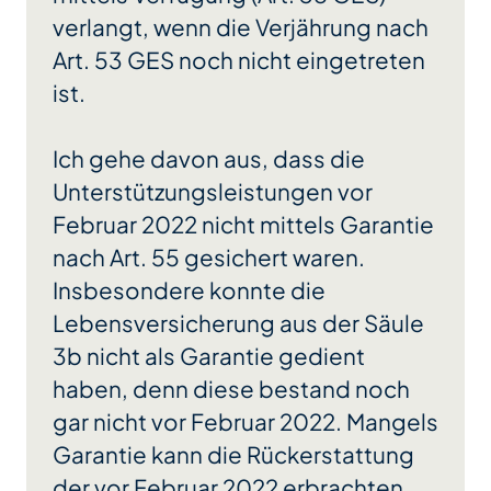
verlangt, wenn die Verjährung nach
Art. 53 GES noch nicht eingetreten
ist.
Ich gehe davon aus, dass die
Unterstützungsleistungen vor
Februar 2022 nicht mittels Garantie
nach Art. 55 gesichert waren.
Insbesondere konnte die
Lebensversicherung aus der Säule
3b nicht als Garantie gedient
haben, denn diese bestand noch
gar nicht vor Februar 2022. Mangels
Garantie kann die Rückerstattung
der vor Februar 2022 erbrachten