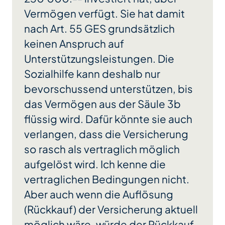
Vermögen verfügt. Sie hat damit
nach Art. 55 GES grundsätzlich
keinen Anspruch auf
Unterstützungsleistungen. Die
Sozialhilfe kann deshalb nur
bevorschussend unterstützen, bis
das Vermögen aus der Säule 3b
flüssig wird. Dafür könnte sie auch
verlangen, dass die Versicherung
so rasch als vertraglich möglich
aufgelöst wird. Ich kenne die
vertraglichen Bedingungen nicht.
Aber auch wenn die Auflösung
(Rückkauf) der Versicherung aktuell
möglich wäre, würde der Rückkauf