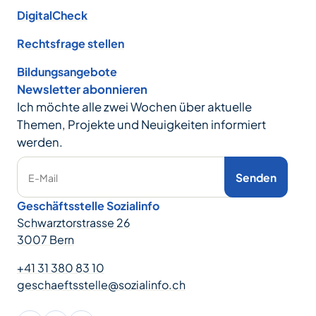
DigitalCheck
Rechtsfrage stellen
Bildungsangebote
Newsletter abonnieren
Ich möchte alle zwei Wochen über aktuelle
Themen, Projekte und Neuigkeiten informiert
werden.
Senden
E-Mail
Geschäftsstelle Sozialinfo
Schwarztorstrasse 26
3007 Bern
+41 31 380 83 10
geschaeftsstelle@sozialinfo.ch