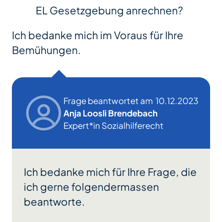
EL Gesetzgebung anrechnen?
Ich bedanke mich im Voraus für Ihre
Bemühungen.
Frage beantwortet am
10.12.2023
Anja Loosli Brendebach
Expert*in Sozialhilferecht
Ich bedanke mich für Ihre Frage, die
ich gerne folgendermassen
beantworte.