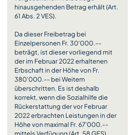
hinausgehenden Betrag erhält (Art.
61 Abs. 2 VES).
Da dieser Freibetrag bei
Einzelpersonen Fr. 30'000.--
beträgt, ist dieser vorliegend mit
der im Februar 2022 erhaltenen
Erbschaft in der Höhe von Fr.
380'000.-- bei Weitem
überschritten. Es ist deshalb
korrekt, wenn die Sozialhilfe die
Rückerstattung der vor Februar
2022 erbrachten Leistungen in der
Höhe von maximal Fr. 67'000.--
mittels Verfügung (Art. 58 GES)