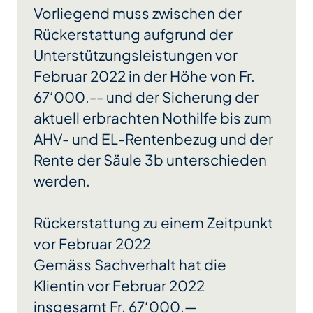
Vorliegend muss zwischen der
Rückerstattung aufgrund der
Unterstützungsleistungen vor
Februar 2022 in der Höhe von Fr.
67‘000.-- und der Sicherung der
aktuell erbrachten Nothilfe bis zum
AHV- und EL-Rentenbezug und der
Rente der Säule 3b unterschieden
werden.
Rückerstattung zu einem Zeitpunkt
vor Februar 2022
Gemäss Sachverhalt hat die
Klientin vor Februar 2022
insgesamt Fr. 67‘000.—