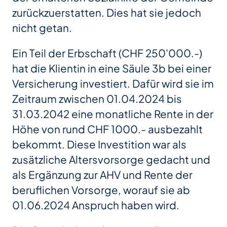
zurückzuerstatten. Dies hat sie jedoch
nicht getan.
Ein Teil der Erbschaft (CHF 250'000.-)
hat die Klientin in eine Säule 3b bei einer
Versicherung investiert. Dafür wird sie im
Zeitraum zwischen 01.04.2024 bis
31.03.2042 eine monatliche Rente in der
Höhe von rund CHF 1000.- ausbezahlt
bekommt. Diese Investition war als
zusätzliche Altersvorsorge gedacht und
als Ergänzung zur AHV und Rente der
beruflichen Vorsorge, worauf sie ab
01.06.2024 Anspruch haben wird.