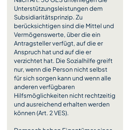
Unterstützungsleistungen dem
Subsidiaritätsprinzip. Zu
berücksichtigen sind die Mittel und
Vermögenswerte, über die ein
Antragsteller verfügt, auf die er
Anspruch hat und auf die er
verzichtet hat. Die Sozialhilfe greift
nur, wenn die Person nicht selbst
für sich sorgen kann und wenn alle
anderen verfügbaren
Hilfsmöglichkeiten nicht rechtzeitig
und ausreichend erhalten werden
können (Art. 2 VES).