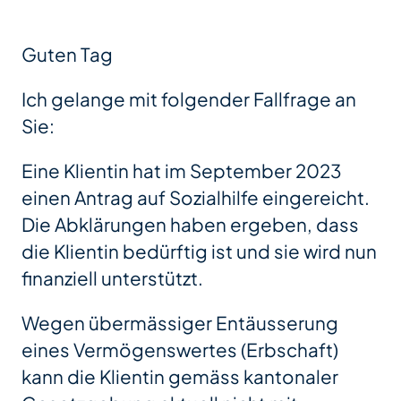
Guten Tag
Ich gelange mit folgender Fallfrage an
Sie:
Eine Klientin hat im September 2023
einen Antrag auf Sozialhilfe eingereicht.
Die Abklärungen haben ergeben, dass
die Klientin bedürftig ist und sie wird nun
finanziell unterstützt.
Wegen übermässiger Entäusserung
eines Vermögenswertes (Erbschaft)
kann die Klientin gemäss kantonaler