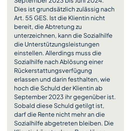
September 2023 bis Juni 2024.
Dies ist grundsätzlich zulässig nach
Art. 55 GES. Ist die Klientin nicht
bereit, die Abtretung zu
unterzeichnen, kann die Sozialhilfe
die Unterstützungsleistungen
einstellen. Allerdings muss die
Sozialhilfe nach Ablösung einer
Rückerstattungsverfügung
erlassen und darin festhalten, wie
hoch die Schuld der Klientin ab
September 2023 ihr gegenüber ist.
Sobald diese Schuld getilgt ist,
darf die Rente nicht mehr an die
Sozialhilfe abgetreten bleiben. Die