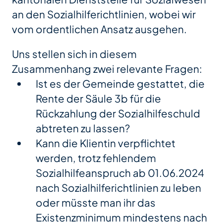
an den Sozialhilferichtlinien, wobei wir
vom ordentlichen Ansatz ausgehen.
Uns stellen sich in diesem
Zusammenhang zwei relevante Fragen:
Ist es der Gemeinde gestattet, die
Rente der Säule 3b für die
Rückzahlung der Sozialhilfeschuld
abtreten zu lassen?
Kann die Klientin verpflichtet
werden, trotz fehlendem
Sozialhilfeanspruch ab 01.06.2024
nach Sozialhilferichtlinien zu leben
oder müsste man ihr das
Existenzminimum mindestens nach