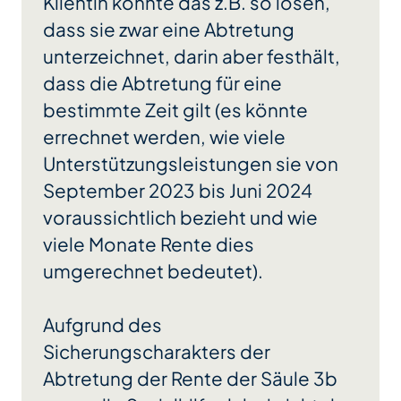
Klientin könnte das z.B. so lösen,
dass sie zwar eine Abtretung
unterzeichnet, darin aber festhält,
dass die Abtretung für eine
bestimmte Zeit gilt (es könnte
errechnet werden, wie viele
Unterstützungsleistungen sie von
September 2023 bis Juni 2024
voraussichtlich bezieht und wie
viele Monate Rente dies
umgerechnet bedeutet).
Aufgrund des
Sicherungscharakters der
Abtretung der Rente der Säule 3b