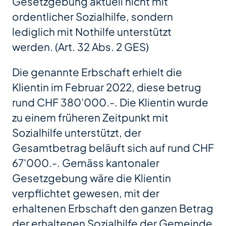
Gesetzgebung aktuell nicht mit
ordentlicher Sozialhilfe, sondern
lediglich mit Nothilfe unterstützt
werden. (Art. 32 Abs. 2 GES)
Die genannte Erbschaft erhielt die
Klientin im Februar 2022, diese betrug
rund CHF 380'000.-. Die Klientin wurde
zu einem früheren Zeitpunkt mit
Sozialhilfe unterstützt, der
Gesamtbetrag beläuft sich auf rund CHF
67'000.-. Gemäss kantonaler
Gesetzgebung wäre die Klientin
verpflichtet gewesen, mit der
erhaltenen Erbschaft den ganzen Betrag
der erhaltenen Sozialhilfe der Gemeinde