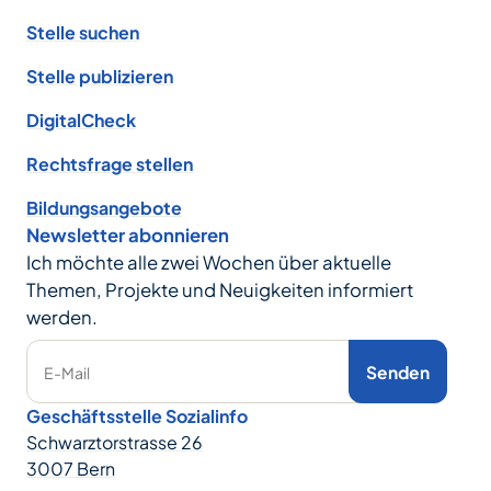
Stelle suchen
Stelle publizieren
DigitalCheck
Rechtsfrage stellen
Bildungsangebote
Newsletter abonnieren
Ich möchte alle zwei Wochen über aktuelle
Themen, Projekte und Neuigkeiten informiert
werden.
Senden
E-Mail
Geschäftsstelle Sozialinfo
Schwarztorstrasse 26
3007 Bern