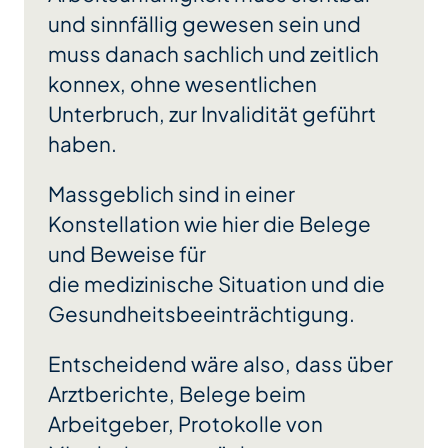
und sinnfällig gewesen sein und
muss danach sachlich und zeitlich
konnex, ohne wesentlichen
Unterbruch, zur Invalidität geführt
haben.
Massgeblich sind in einer
Konstellation wie hier die Belege
und Beweise für
die medizinische Situation und die
Gesundheitsbeeinträchtigung.
Entscheidend wäre also, dass über
Arztberichte, Belege beim
Arbeitgeber, Protokolle von