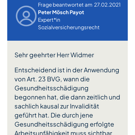
Frage beantwortet am
27.02.2021
Peter Mösch Payot
Expert*in
Sozialversicherungsrecht
Sehr geehrter Herr Widmer
Entscheidend ist in der Anwendung
von Art. 23 BVG, wann die
Gesundheitsschädigung
begonnen hat, die dann zeitlich und
sachlich kausal zur Invalidität
geführt hat. Die durch jene
Gesundheitsschädigung erfolgte
Arbeitsunfähigkeit muss sichtbar