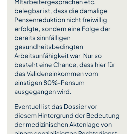
MItarbeitergesprächen etc.
belegbar ist, dass die damalige
Pensenreduktion nicht freiwillig
erfolgte, sondern eine Folge der
bereits sinnfälligen
gesundheitsbedingten
Arbeitsunfähigkeit war. Nur so
besteht eine Chance, dass hier für
das Valideneinkommen vom
einstigen 80%-Pensum
ausgegangen wird.
Eventuell ist das Dossier vor
diesem Hintergrund der Bedeutung
der medizinischen Aktenlage von
einem spezialisierten Rechtsdienst