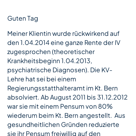
Guten Tag
Meiner Klientin wurde rückwirkend auf
den 1.04.2014 eine ganze Rente der IV
zugesprochen (theoretischer
Krankheitsbeginn 1.04.2013,
psychiatrische Diagnosen). Die KV-
Lehre hat sei bei einem
Regierungsstatthalteramt im Kt. Bern
absolviert. Ab August 2011 bis 31.12.2012
war sie mit einem Pensum von 80%
wiederum beim Kt. Bern angestellt. Aus
gesundheitlichen Gründen reduzierte
sie ihr Pensum freiwillig auf den