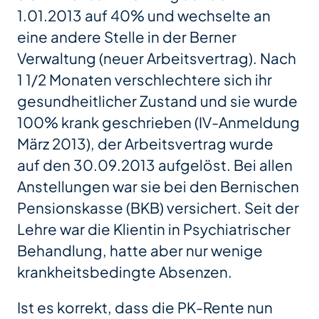
1.01.2013 auf 40% und wechselte an
eine andere Stelle in der Berner
Verwaltung (neuer Arbeitsvertrag). Nach
1 1/2 Monaten verschlechtere sich ihr
gesundheitlicher Zustand und sie wurde
100% krank geschrieben (IV-Anmeldung
März 2013), der Arbeitsvertrag wurde
auf den 30.09.2013 aufgelöst. Bei allen
Anstellungen war sie bei den Bernischen
Pensionskasse (BKB) versichert. Seit der
Lehre war die Klientin in Psychiatrischer
Behandlung, hatte aber nur wenige
krankheitsbedingte Absenzen.
Ist es korrekt, dass die PK-Rente nun