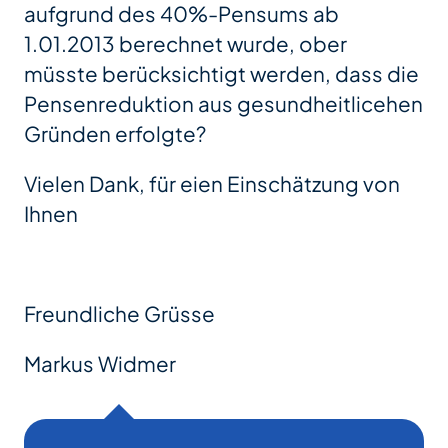
aufgrund des 40%-Pensums ab
1.01.2013 berechnet wurde, ober
müsste berücksichtigt werden, dass die
Pensenreduktion aus gesundheitlicehen
Gründen erfolgte?
Vielen Dank, für eien Einschätzung von
Ihnen
Freundliche Grüsse
Markus Widmer