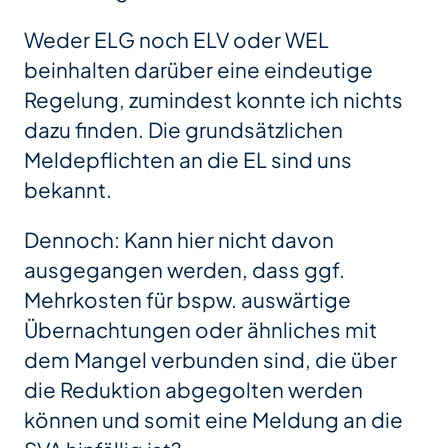
Weder ELG noch ELV oder WEL
beinhalten darüber eine eindeutige
Regelung, zumindest konnte ich nichts
dazu finden. Die grundsätzlichen
Meldepflichten an die EL sind uns
bekannt.
Dennoch: Kann hier nicht davon
ausgegangen werden, dass ggf.
Mehrkosten für bspw. auswärtige
Übernachtungen oder ähnliches mit
dem Mangel verbunden sind, die über
die Reduktion abgegolten werden
können und somit eine Meldung an die