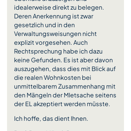
idealerweise direkt zu belegen.
Deren Anerkennung ist zwar
gesetzlich und in den
Verwaltungsweisungen nicht
explizit vorgesehen. Auch
Rechtsprechung habe ich dazu
keine Gefunden. Es ist aber davon
auszugehen, dass dies mit Blick auf
die realen Wohnkosten bei
unmittelbarem Zusammenhang mit
den Mängeln der MIetsache seitens
der EL akzeptiert werden müsste.
Ich hoffe, das dient Ihnen.