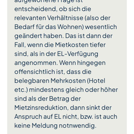
entscheidend, ob sich die
relevanten Verhältnisse (also der
Bedarf für das Wohnen) wesentlich
geändert haben. Das ist dann der
Fall, wenn die Mietkosten tiefer
sind, als in der EL-Verfügung
angenommen. Wenn hingegen
offensichtlich ist, dass die
belegbaren Mehrkosten (Hotel
etc.) mindestens gleich oder höher
sind als der Betrag der
Mietzinsreduktion, dann sinkt der
Anspruch auf EL nicht, bzw. ist auch
keine Meldung notnwendig.