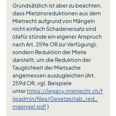
Grundsätzlich ist aber zu beachten,
dass Mietzinsreduktionen aus dem
Mietrecht aufgrund von Mängeln
nicht einfach Schadenersatz sind
(dafür stünde ein eigener Anspruch
nach Art. 259e OR zur Verfügung),
sondern Reduktion der Miete
darstellt, um die Reduktion der
Tauglichkeit der Mietsache
angemessen auszugleichen (Art.
259d OR, vgl. Beispiele
unter
https://legacy.mietrecht.ch/f
ileadmin/files/Gesetze/tab_red_
maengel.pdf
)