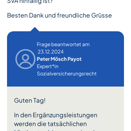
SVA hinfällig ist?
Besten Dank und freundliche Grüsse
Frage beantwortet am
23.12.2024
Peter Mösch Payot
Expert*in
Sozialversicherungsrecht
Guten Tag!
In den Ergänzungsleistungen
werden die tatsächlichen