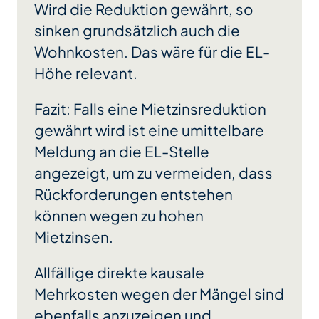
Wird die Reduktion gewährt, so
sinken grundsätzlich auch die
Wohnkosten. Das wäre für die EL-
Höhe relevant.
Fazit: Falls eine Mietzinsreduktion
gewährt wird ist eine umittelbare
Meldung an die EL-Stelle
angezeigt, um zu vermeiden, dass
Rückforderungen entstehen
können wegen zu hohen
Mietzinsen.
Allfällige direkte kausale
Mehrkosten wegen der Mängel sind
ebenfalls anzuzeigen und