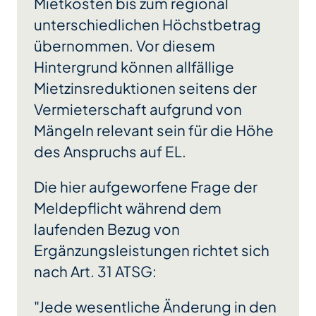
Mietkosten bis zum regional
unterschiedlichen Höchstbetrag
übernommen. Vor diesem
Hintergrund können allfällige
Mietzinsreduktionen seitens der
Vermieterschaft aufgrund von
Mängeln relevant sein für die Höhe
des Anspruchs auf EL.
Die hier aufgeworfene Frage der
Meldepflicht während dem
laufenden Bezug von
Ergänzungsleistungen richtet sich
nach Art. 31 ATSG:
"Jede wesentliche Änderung in den