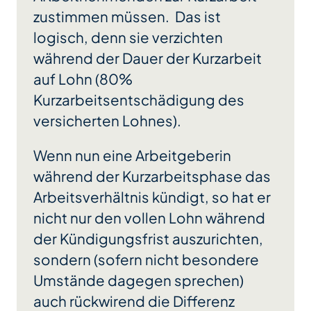
zustimmen müssen. Das ist
logisch, denn sie verzichten
während der Dauer der Kurzarbeit
auf Lohn (80%
Kurzarbeitsentschädigung des
versicherten Lohnes).
Wenn nun eine Arbeitgeberin
während der Kurzarbeitsphase das
Arbeitsverhältnis kündigt, so hat er
nicht nur den vollen Lohn während
der Kündigungsfrist auszurichten,
sondern (sofern nicht besondere
Umstände dagegen sprechen)
auch rückwirend die Differenz