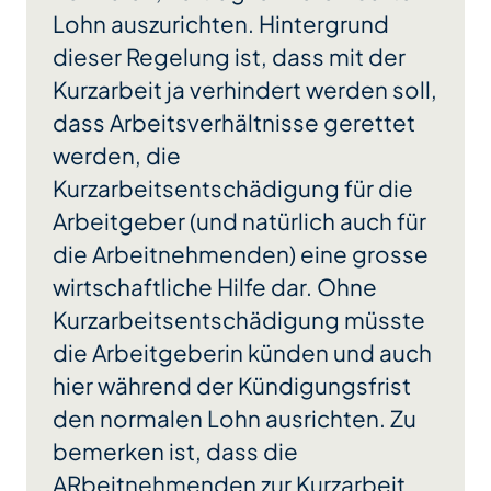
Lohn auszurichten. Hintergrund
dieser Regelung ist, dass mit der
Kurzarbeit ja verhindert werden soll,
dass Arbeitsverhältnisse gerettet
werden, die
Kurzarbeitsentschädigung für die
Arbeitgeber (und natürlich auch für
die Arbeitnehmenden) eine grosse
wirtschaftliche Hilfe dar. Ohne
Kurzarbeitsentschädigung müsste
die Arbeitgeberin künden und auch
hier während der Kündigungsfrist
den normalen Lohn ausrichten. Zu
bemerken ist, dass die
ARbeitnehmenden zur Kurzarbeit