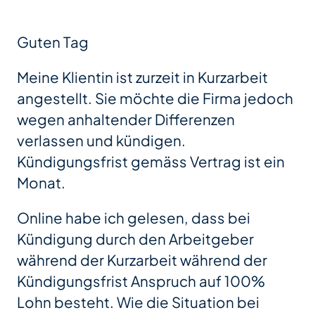
Guten Tag
Meine Klientin ist zurzeit in Kurzarbeit
angestellt. Sie möchte die Firma jedoch
wegen anhaltender Differenzen
verlassen und kündigen.
Kündigungsfrist gemäss Vertrag ist ein
Monat.
Online habe ich gelesen, dass bei
Kündigung durch den Arbeitgeber
während der Kurzarbeit während der
Kündigungsfrist Anspruch auf 100%
Lohn besteht. Wie die Situation bei