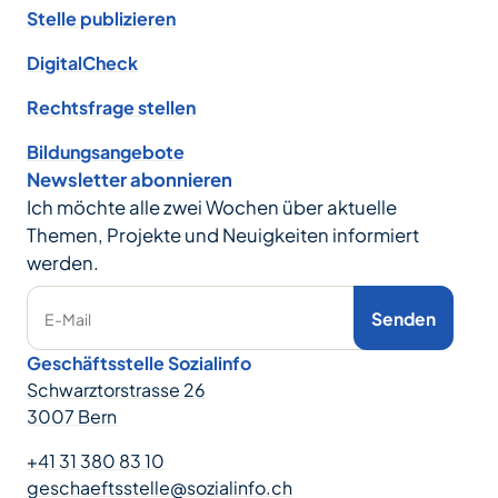
Stelle publizieren
DigitalCheck
Rechtsfrage stellen
Bildungsangebote
Newsletter abonnieren
Ich möchte alle zwei Wochen über aktuelle
Themen, Projekte und Neuigkeiten informiert
werden.
Senden
E-Mail
Geschäftsstelle Sozialinfo
Schwarztorstrasse 26
3007 Bern
+41 31 380 83 10
geschaeftsstelle@sozialinfo.ch