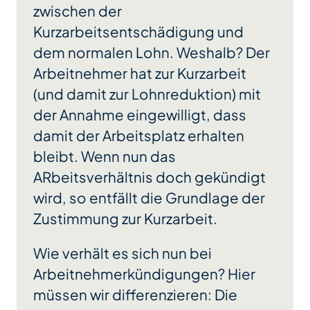
zwischen der
Kurzarbeitsentschädigung und
dem normalen Lohn. Weshalb? Der
Arbeitnehmer hat zur Kurzarbeit
(und damit zur Lohnreduktion) mit
der Annahme eingewilligt, dass
damit der Arbeitsplatz erhalten
bleibt. Wenn nun das
ARbeitsverhältnis doch gekündigt
wird, so entfällt die Grundlage der
Zustimmung zur Kurzarbeit.
Wie verhält es sich nun bei
Arbeitnehmerkündigungen? Hier
müssen wir differenzieren: Die