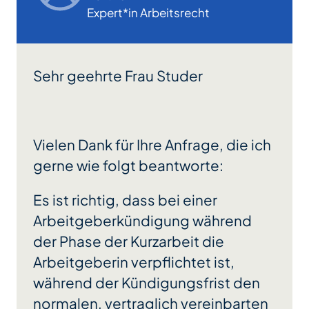
Expert*in Arbeitsrecht
Sehr geehrte Frau Studer
Vielen Dank für Ihre Anfrage, die ich
gerne wie folgt beantworte:
Es ist richtig, dass bei einer
Arbeitgeberkündigung während
der Phase der Kurzarbeit die
Arbeitgeberin verpflichtet ist,
während der Kündigungsfrist den
normalen, vertraglich vereinbarten