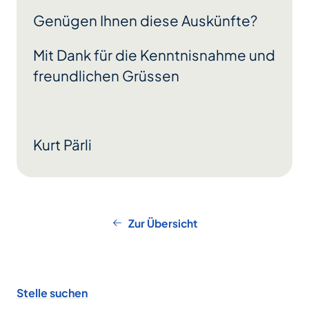
Genügen Ihnen diese Auskünfte?
Mit Dank für die Kenntnisnahme und
freundlichen Grüssen
Kurt Pärli
Zur Übersicht
Footer
Stelle suchen