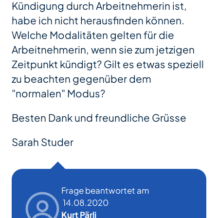
Kündigung durch Arbeitnehmerin ist,
habe ich nicht herausfinden können.
Welche Modalitäten gelten für die
Arbeitnehmerin, wenn sie zum jetzigen
Zeitpunkt kündigt? Gilt es etwas speziell
zu beachten gegenüber dem
"normalen" Modus?
Besten Dank und freundliche Grüsse
Sarah Studer
Frage beantwortet am
14.08.2020
Kurt Pärli