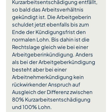
Kurzarbeitsentschädigung entfällt,
so bald das Arbeitsverhältnis
gekündigt ist. Die Arbeitgeberin
schuldet jetzt ebenfalls bis zum
Ende der Kündigungsfrist den
normalen Lohn. Bis dahin ist die
Rechtslage gleich wie bei einer
Arbeitgeberinkündigung. Anders
als bei der Arbeitgeberkündigung
besteht aber bei einer
Arbeitnehmerkündigung kein
rückwirkender Anspruch auf
Ausgleich der Differenz zwischen
80% Kurzarbeitsentschädigung
und 100% Lohn.