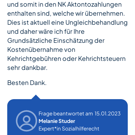
und somit in den NK Aktontozahlungen
enthalten sind, welche wir übernehmen.
Dies ist aktuell eine Ungleichbehandlung
und daher wäre ich für Ihre
Grundsätzliche Einschätzung der
Kostenübernahme von
Kehrichtgebühren oder Kehrichtsteuern
sehr dankbar.
Besten Dank.
Frage beantwortet am
15.01.2023
Melanie Studer
Expert*in Sozialhilferecht