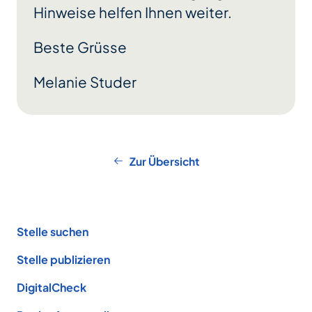
Hinweise helfen Ihnen weiter.
Beste Grüsse
Melanie Studer
Zur Übersicht
Footer
Stelle suchen
Stelle publizieren
DigitalCheck