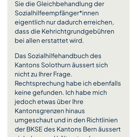
Sie die Gleichbehandlung der
Sozialhilfeempfänger*innen
eigentlich nur dadurch erreichen,
dass die Kehrichtgrundgebühren
bei allen erstattet wird.
Das Sozialhilfehandbuch des
Kantons Solothurn äussert sich
nicht zu Ihrer Frage.
Rechtsprechung habe ich ebenfalls
keine gefunden. Ich habe mich
jedoch etwas über Ihre
Kantonsgrenzen hinaus
umgeschaut und in den Richtlinien
der BKSE des Kantons Bern äussert