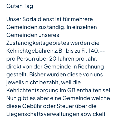
Guten Tag.
Unser Sozialdienst ist für mehrere
Gemeinden zuständig. In einzelnen
Gemeinden unseres
Zuständigkeitsgebietes werden die
Kehrichtgebühren z.B. bis zu Fr. 140.--
pro Person über 20 Jahren pro Jahr,
direkt von der Gemeinde in Rechnung
gestellt. Bisher wurden diese von uns
jeweils nicht bezahlt, weil die
Kehrichtentsorgung im GB enthalten sei.
Nun gibt es aber eine Gemeinde welche
diese Gebühr oder Steuer über die
Liegenschaftsverwaltungen abwickelt