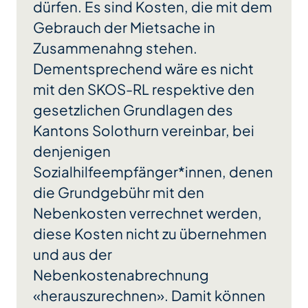
dürfen. Es sind Kosten, die mit dem
Gebrauch der Mietsache in
Zusammenahng stehen.
Dementsprechend wäre es nicht
mit den SKOS-RL respektive den
gesetzlichen Grundlagen des
Kantons Solothurn vereinbar, bei
denjenigen
Sozialhilfeempfänger*innen, denen
die Grundgebühr mit den
Nebenkosten verrechnet werden,
diese Kosten nicht zu übernehmen
und aus der
Nebenkostenabrechnung
«herauszurechnen». Damit können