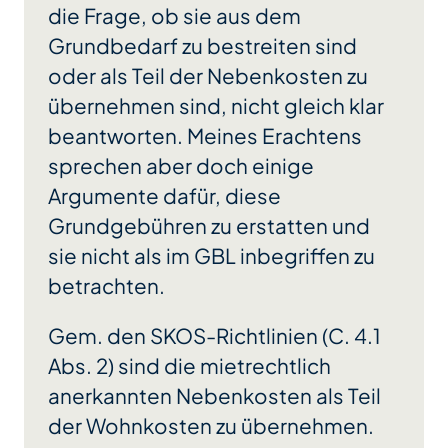
die Frage, ob sie aus dem
Grundbedarf zu bestreiten sind
oder als Teil der Nebenkosten zu
übernehmen sind, nicht gleich klar
beantworten. Meines Erachtens
sprechen aber doch einige
Argumente dafür, diese
Grundgebühren zu erstatten und
sie nicht als im GBL inbegriffen zu
betrachten.
Gem. den SKOS-Richtlinien (C. 4.1
Abs. 2) sind die mietrechtlich
anerkannten Nebenkosten als Teil
der Wohnkosten zu übernehmen.