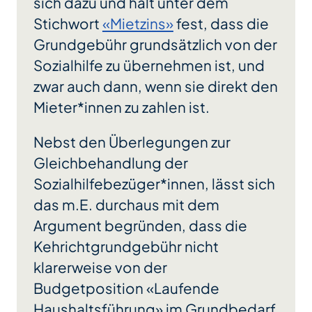
sich dazu und hält unter dem
Stichwort
«Mietzins»
fest, dass die
Grundgebühr grundsätzlich von der
Sozialhilfe zu übernehmen ist, und
zwar auch dann, wenn sie direkt den
Mieter*innen zu zahlen ist.
Nebst den Überlegungen zur
Gleichbehandlung der
Sozialhilfebezüger*innen, lässt sich
das m.E. durchaus mit dem
Argument begründen, dass die
Kehrichtgrundgebühr nicht
klarerweise von der
Budgetposition «Laufende
Haushaltsführung» im Grundbedarf