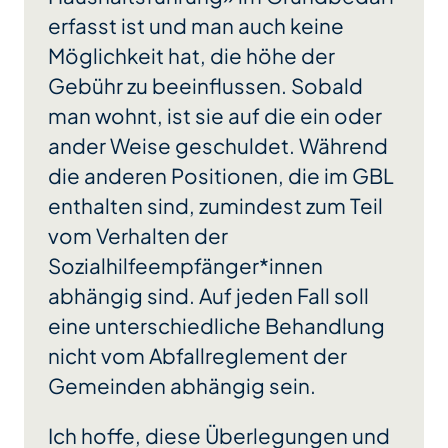
erfasst ist und man auch keine
Möglichkeit hat, die höhe der
Gebühr zu beeinflussen. Sobald
man wohnt, ist sie auf die ein oder
ander Weise geschuldet. Während
die anderen Positionen, die im GBL
enthalten sind, zumindest zum Teil
vom Verhalten der
Sozialhilfeempfänger*innen
abhängig sind. Auf jeden Fall soll
eine unterschiedliche Behandlung
nicht vom Abfallreglement der
Gemeinden abhängig sein.
Ich hoffe, diese Überlegungen und