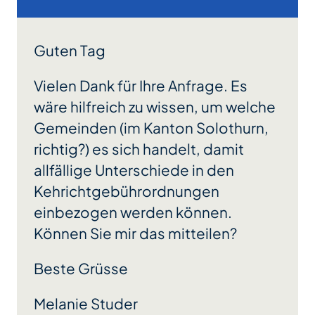
Guten Tag
Vielen Dank für Ihre Anfrage. Es
wäre hilfreich zu wissen, um welche
Gemeinden (im Kanton Solothurn,
richtig?) es sich handelt, damit
allfällige Unterschiede in den
Kehrichtgebührordnungen
einbezogen werden können.
Können Sie mir das mitteilen?
Beste Grüsse
Melanie Studer