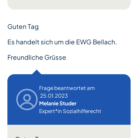
Guten Tag
Es handelt sich um die EWG Bellach.
Freundliche Grüsse
Frage beantwortet am
25.01.2023
Melanie Studer
Expert*in Sozialhilferecht