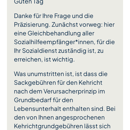
Guten Tag
Danke für Ihre Frage und die
Präzisierung. Zunächst vorweg: hier
eine Gleichbehandlung aller
Sozialhilfeempfänger*innen, für die
Ihr Sozialdienst zuständig ist, zu
erreichen, ist wichtig.
Was unumstritten ist, ist dass die
Sackgebühren für den Kehricht
nach dem Verursacherprinzip im
Grundbedarf für den
Lebensunterhalt enthalten sind. Bei
den von Ihnen angesprochenen
Kehrichtgrundgebühren lässt sich