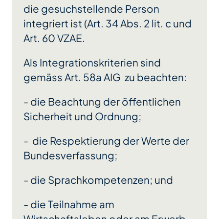
die gesuchstellende Person
integriert ist (Art. 34 Abs. 2 lit. c und
Art. 60 VZAE.
Als Integrationskriterien sind
gemäss Art. 58a AIG zu beachten:
- die Beachtung der öffentlichen
Sicherheit und Ordnung;
- die Respektierung der Werte der
Bundesverfassung;
- die Sprachkompetenzen; und
- die Teilnahme am