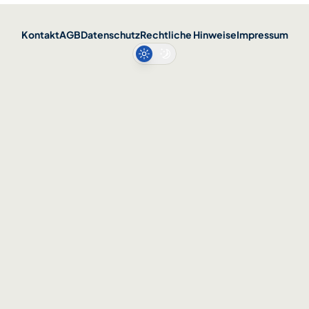
Kontakt
AGB
Datenschutz
Rechtliche Hinweise
Impressum