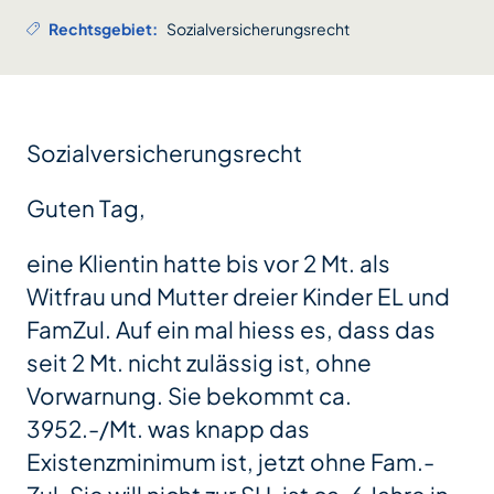
Rechtsgebiet:
Sozialversicherungsrecht
Sozialversicherungsrecht
Guten Tag,
eine Klientin hatte bis vor 2 Mt. als
Witfrau und Mutter dreier Kinder EL und
FamZul. Auf ein mal hiess es, dass das
seit 2 Mt. nicht zulässig ist, ohne
Vorwarnung. Sie bekommt ca.
3952.-/Mt. was knapp das
Existenzminimum ist, jetzt ohne Fam.-