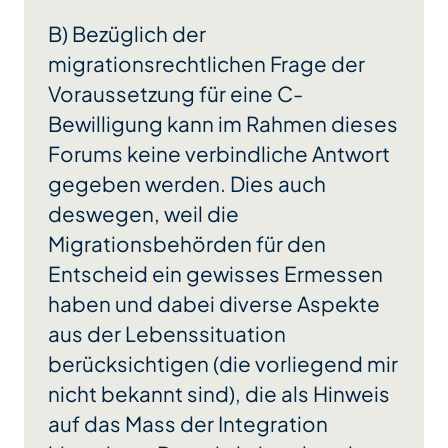
B) Bezüglich der
migrationsrechtlichen Frage der
Voraussetzung für eine C-
Bewilligung kann im Rahmen dieses
Forums keine verbindliche Antwort
gegeben werden. Dies auch
deswegen, weil die
Migrationsbehörden für den
Entscheid ein gewisses Ermessen
haben und dabei diverse Aspekte
aus der Lebenssituation
berücksichtigen (die vorliegend mir
nicht bekannt sind), die als Hinweis
auf das Mass der Integration