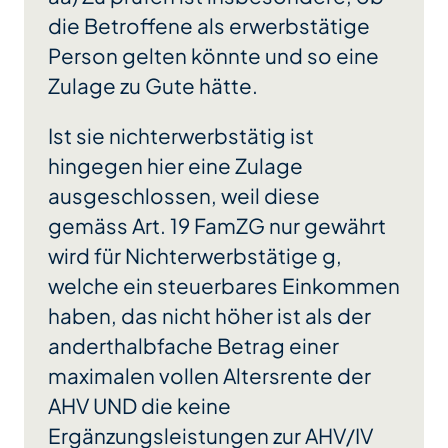
die Betroffene als erwerbstätige
Person gelten könnte und so eine
Zulage zu Gute hätte.
Ist sie nichterwerbstätig ist
hingegen hier eine Zulage
ausgeschlossen, weil diese
gemäss Art. 19 FamZG nur gewährt
wird für Nichterwerbstätige g,
welche ein steuerbares Einkommen
haben, das nicht höher ist als der
anderthalbfache Betrag einer
maximalen vollen Altersrente der
AHV UND die keine
Ergänzungsleistungen zur AHV/IV