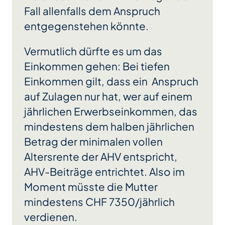
Fall allenfalls dem Anspruch
entgegenstehen könnte.
Vermutlich dürfte es um das
Einkommen gehen: Bei tiefen
Einkommen gilt, dass ein Anspruch
auf Zulagen nur hat, wer auf einem
jährlichen Erwerbseinkommen, das
mindestens dem halben jährlichen
Betrag der minimalen vollen
Altersrente der AHV entspricht,
AHV-Beiträge entrichtet. Also im
Moment müsste die Mutter
mindestens CHF 7350/jährlich
verdienen.