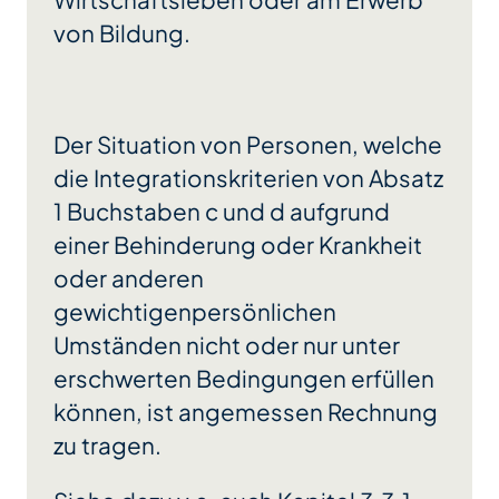
Wirtschaftsleben oder am Erwerb
von Bildung.
Der Situation von Personen, welche
die Integrationskriterien von Absatz
1 Buchstaben c und d aufgrund
einer Behinderung oder Krankheit
oder anderen
gewichtigenpersönlichen
Umständen nicht oder nur unter
erschwerten Bedingungen erfüllen
können, ist angemessen Rechnung
zu tragen.