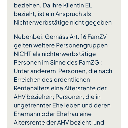
beziehen. Da ihre Klientin EL
bezieht, ist ein Anspruch als
Nichterwerbstätige nicht gegeben
Nebenbei: Gemäss Art. 16 FamZV
gelten weitere Personengruppen
NICHT als nichterwerbstätige
Personen im Sinne des FamZG :
Unter anderem Personen, die nach
Erreichen des ordentlichen
Rentenalters eine Altersrente der
AHV beziehen; Personen, die in
ungetrennter Ehe leben und deren
Ehemann oder Ehefrau eine
Altersrente der AHV bezieht und