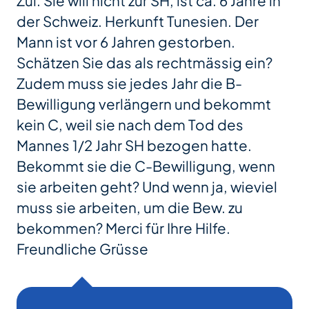
Zul. Sie will nicht zur SH, ist ca. 6 Jahre in
der Schweiz. Herkunft Tunesien. Der
Mann ist vor 6 Jahren gestorben.
Schätzen Sie das als rechtmässig ein?
Zudem muss sie jedes Jahr die B-
Bewilligung verlängern und bekommt
kein C, weil sie nach dem Tod des
Mannes 1/2 Jahr SH bezogen hatte.
Bekommt sie die C-Bewilligung, wenn
sie arbeiten geht? Und wenn ja, wieviel
muss sie arbeiten, um die Bew. zu
bekommen? Merci für Ihre Hilfe.
Freundliche Grüsse