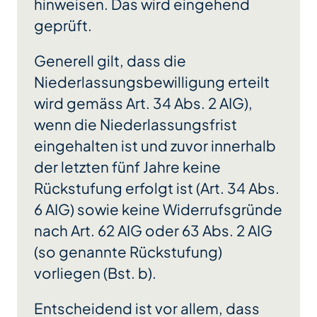
hinweisen. Das wird eingehend
geprüft.
Generell gilt, dass die
Niederlassungsbewilligung erteilt
wird gemäss Art. 34 Abs. 2 AIG),
wenn die Niederlassungsfrist
eingehalten ist und zuvor innerhalb
der letzten fünf Jahre keine
Rückstufung erfolgt ist (Art. 34 Abs.
6 AIG) sowie keine Widerrufsgründe
nach Art. 62 AIG oder 63 Abs. 2 AIG
(so genannte Rückstufung)
vorliegen (Bst. b).
Entscheidend ist vor allem, dass