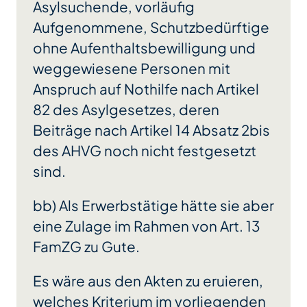
Asylsuchende, vorläufig
Aufgenommene, Schutzbedürftige
ohne Aufenthaltsbewilligung und
weggewiesene Personen mit
Anspruch auf Nothilfe nach Artikel
82 des Asylgesetzes, deren
Beiträge nach Artikel 14 Absatz 2bis
des AHVG noch nicht festgesetzt
sind.
bb) Als Erwerbstätige hätte sie aber
eine Zulage im Rahmen von Art. 13
FamZG zu Gute.
Es wäre aus den Akten zu eruieren,
welches Kriterium im vorliegenden