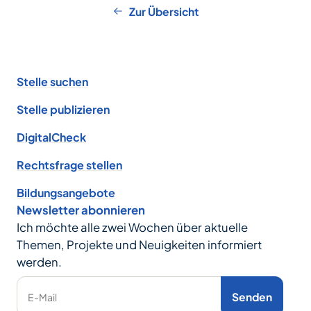
Zur Übersicht
Footer
Stelle suchen
Stelle publizieren
DigitalCheck
Rechtsfrage stellen
Bildungsangebote
Newsletter abonnieren
Ich möchte alle zwei Wochen über aktuelle
Themen, Projekte und Neuigkeiten informiert
werden.
Senden
E-Mail