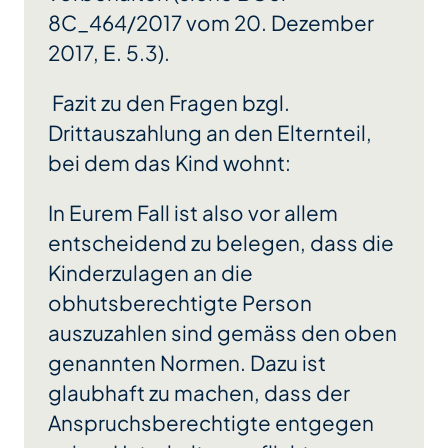
8C_464/2017 vom 20. Dezember
2017, E. 5.3).
Fazit zu den Fragen bzgl.
Drittauszahlung an den Elternteil,
bei dem das Kind wohnt:
In Eurem Fall ist also vor allem
entscheidend zu belegen, dass die
Kinderzulagen an die
obhutsberechtigte Person
auszuzahlen sind gemäss den oben
genannten Normen. Dazu ist
glaubhaft zu machen, dass der
Anspruchsberechtigte entgegen