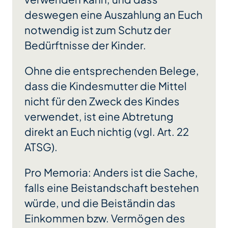
deswegen eine Auszahlung an Euch
notwendig ist zum Schutz der
Bedürftnisse der Kinder.
Ohne die entsprechenden Belege,
dass die Kindesmutter die Mittel
nicht für den Zweck des Kindes
verwendet, ist eine Abtretung
direkt an Euch nichtig (vgl. Art. 22
ATSG).
Pro Memoria: Anders ist die Sache,
falls eine Beistandschaft bestehen
würde, und die Beiständin das
Einkommen bzw. Vermögen des