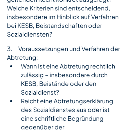
Welche Kriterien sind entscheidend,
insbesondere im Hinblick auf Verfahren
bei KESB, Beistandschaften oder
Sozialdiensten?
3. Voraussetzungen und Verfahren der
Abtretung:
Wann ist eine Abtretung rechtlich
zulässig – insbesondere durch
KESB, Beistände oder den
Sozialdienst?
Reicht eine Abtretungserklärung
des Sozialdienstes aus oder ist
eine schriftliche Begründung
gegenüber der