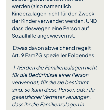
werden (also namentlich
Kinderzulagen nicht für den Zweck
der Kinder verwendet werden, UND
dass deswegen eine Person auf
Sozialhilfe angewiesen ist.
Etwas davon abweichend regelt
Art. 9 FamZG spezieller Folgendes:
1 Werden die Familienzulagen nicht
für die Bedürfnisse einer Person
verwendet, für die sie bestimmt
sind, so kann diese Person oder ihr
gesetzlicher Vertreter verlangen,
dass ihr die Familienzulagen in