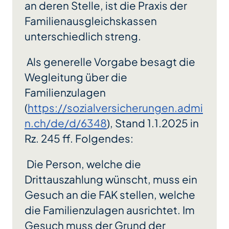
an deren Stelle, ist die Praxis der
Familienausgleichskassen
unterschiedlich streng.
Als generelle Vorgabe besagt die
Wegleitung über die
Familienzulagen
(
https://sozialversicherungen.admi
n.ch/de/d/6348
), Stand 1.1.2025 in
Rz. 245 ff. Folgendes:
Die Person, welche die
Drittauszahlung wünscht, muss ein
Gesuch an die FAK stellen, welche
die Familienzulagen ausrichtet. Im
Gesuch muss der Grund der