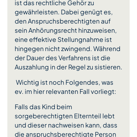
ist das rechtliche Gehör zu
gewährleisten. Dabei genügt es,
den Anspruchsberechtigten auf
sein Anhörungsrecht hinzuweisen,
eine effektive Stellungnahme ist
hingegen nicht zwingend. Während
der Dauer des Verfahrens ist die
Auszahlung in der Regel zu sistieren.
Wichtig ist noch Folgendes, was
ev. im hier relevanten Fall vorliegt:
Falls das Kind beim
sorgeberechtigten Elternteil lebt
und dieser nachweisen kann, dass
die anspruchsberechtigte Person