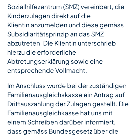
Sozialhilfezentrum (SMZ) vereinbart, die
Kinderzulagen direkt auf die
Klientin anzumelden und diese gemäss
Subsidiaritätsprinzip an das SMZ
abzutreten. Die Klientin unterschrieb
hierzu die erforderliche
Abtretungserklärung sowie eine
entsprechende Vollmacht.
Im Anschluss wurde bei der zuständigen
Familienausgleichskasse ein Antrag auf
Drittauszahlung der Zulagen gestellt. Die
Familienausgleichkasse hat uns mit
einem Schreiben darüber informiert,
dass gemäss Bundesgesetz über die