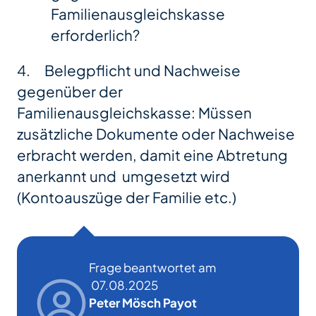
Familienausgleichskasse
erforderlich?
4. Belegpflicht und Nachweise
gegenüber der
Familienausgleichskasse: Müssen
zusätzliche Dokumente oder Nachweise
erbracht werden, damit eine Abtretung
anerkannt und umgesetzt wird
(Kontoauszüge der Familie etc.)
Frage beantwortet am
07.08.2025
Peter Mösch Payot