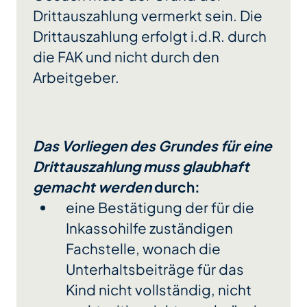
Drittauszahlung vermerkt sein. Die
Drittauszahlung erfolgt i.d.R. durch
die FAK und nicht durch den
Arbeitgeber.
Das Vorliegen des Grundes für eine
Drittauszahlung muss glaubhaft
gemacht werden
durch:
eine Bestätigung der für die
Inkassohilfe zuständigen
Fachstelle, wonach die
Unterhaltsbeiträge für das
Kind nicht vollständig, nicht