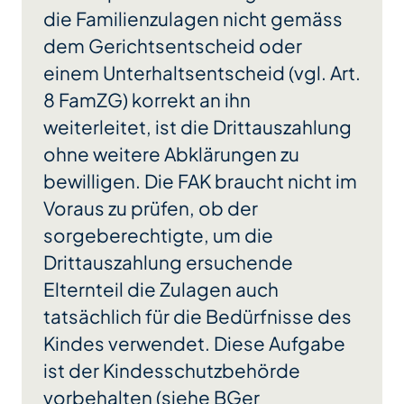
die Familienzulagen nicht gemäss
dem Gerichtsentscheid oder
einem Unterhaltsentscheid (vgl. Art.
8 FamZG) korrekt an ihn
weiterleitet, ist die Drittauszahlung
ohne weitere Abklärungen zu
bewilligen. Die FAK braucht nicht im
Voraus zu prüfen, ob der
sorgeberechtigte, um die
Drittauszahlung ersuchende
Elternteil die Zulagen auch
tatsächlich für die Bedürfnisse des
Kindes verwendet. Diese Aufgabe
ist der Kindesschutzbehörde
vorbehalten (siehe BGer