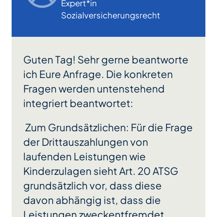
Expert*in
Sozialversicherungsrecht
Guten Tag! Sehr gerne beantworte
ich Eure Anfrage. Die konkreten
Fragen werden untenstehend
integriert beantwortet:
Zum Grundsätzlichen: Für die Frage
der Drittauszahlungen von
laufenden Leistungen wie
Kinderzulagen sieht Art. 20 ATSG
grundsätzlich vor, dass diese
davon abhängig ist, dass die
Leistungen zweckentfremdet