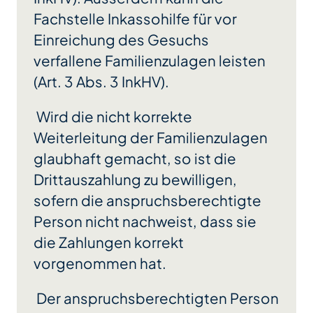
Fachstelle Inkassohilfe für vor
Einreichung des Gesuchs
verfallene Familienzulagen leisten
(Art. 3 Abs. 3 InkHV).
Wird die nicht korrekte
Weiterleitung der Familienzulagen
glaubhaft gemacht, so ist die
Drittauszahlung zu bewilligen,
sofern die anspruchsberechtigte
Person nicht nachweist, dass sie
die Zahlungen korrekt
vorgenommen hat.
Der anspruchsberechtigten Person