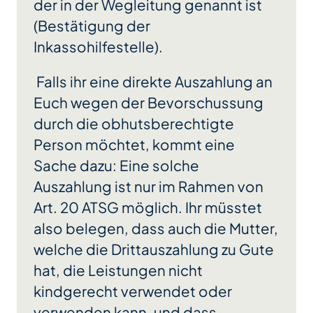
der in der Wegleitung genannt ist
(Bestätigung der
Inkassohilfestelle).
Falls ihr eine direkte Auszahlung an
Euch wegen der Bevorschussung
durch die obhutsberechtigte
Person möchtet, kommt eine
Sache dazu: Eine solche
Auszahlung ist nur im Rahmen von
Art. 20 ATSG möglich. Ihr müsstet
also belegen, dass auch die Mutter,
welche die Drittauszahlung zu Gute
hat, die Leistungen nicht
kindgerecht verwendet oder
verwenden kann, und dass