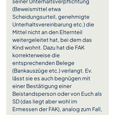
seiner Unterhaltsverpflichtung
(Beweismittel etwa
Scheidungsurteil, genehmigte
Unterhaltsvereinbarung etc.) die
Mittel nicht an den Elternteil
weitergeleitet hat, bei dem das
Kind wohnt. Dazu hat die FAK
korrekterweise die
entsprechenden Belege
(Bankauszüge etc.) verlangt. Ev.
lässt sie es auch begnügen mit
einer Bestätigung einer
Beistandsperson oder von Euch als
SD (das liegt aber wohl im
Ermessen der FAK), analog zum Fall,