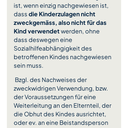
ist, wenn einzig nachgewiesen ist,
dass
die Kinderzulagen nicht
zweckgemäss, also nicht für das
Kind verwendet
werden, ohne
dass deswegen eine
Sozialhilfeabhängigkeit des
betroffenen Kindes nachgewiesen
sein muss.
Bzgl. des Nachweises der
zweckwidrigen Verwendung, bzw.
der Voraussetzungen für eine
Weiterleitung an den Elternteil, der
die Obhut des Kindes ausrichtet,
oder ev. an eine Beistandsperson