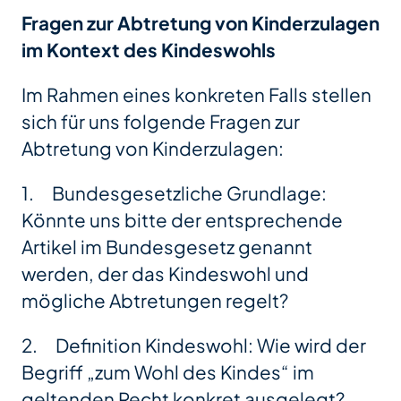
Fragen zur Abtretung von Kinderzulagen
im Kontext des Kindeswohls
Im Rahmen eines konkreten Falls stellen
sich für uns folgende Fragen zur
Abtretung von Kinderzulagen:
1. Bundesgesetzliche Grundlage:
Könnte uns bitte der entsprechende
Artikel im Bundesgesetz genannt
werden, der das Kindeswohl und
mögliche Abtretungen regelt?
2. Definition Kindeswohl: Wie wird der
Begriff „zum Wohl des Kindes“ im
geltenden Recht konkret ausgelegt?