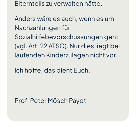
Elternteils zu verwalten hätte.
Anders wäre es auch, wenn es um
Nachzahlungen für
Sozialhilfebevorschussungen geht
(vgl. Art. 22 ATSG). Nur dies liegt bei
laufenden Kinderzulagen nicht vor.
Ich hoffe, das dient Euch.
Prof. Peter Mösch Payot