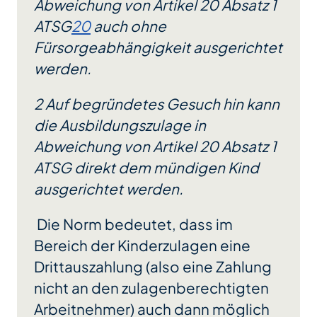
Abweichung von Artikel 20 Absatz 1
ATSG
20
auch ohne
Fürsorgeabhängigkeit ausgerichtet
werden.
2 Auf begründetes Gesuch hin kann
die Ausbildungszulage in
Abweichung von Artikel 20 Absatz 1
ATSG direkt dem mündigen Kind
ausgerichtet werden.
Die Norm bedeutet, dass im
Bereich der Kinderzulagen eine
Drittauszahlung (also eine Zahlung
nicht an den zulagenberechtigten
Arbeitnehmer) auch dann möglich