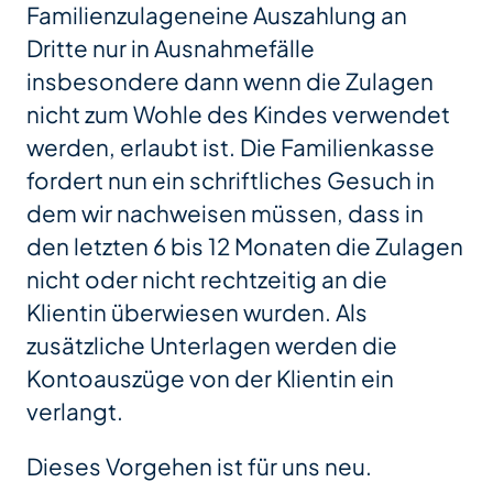
Familienzulageneine Auszahlung an
Dritte nur in Ausnahmefälle
insbesondere dann wenn die Zulagen
nicht zum Wohle des Kindes verwendet
werden, erlaubt ist. Die Familienkasse
fordert nun ein schriftliches Gesuch in
dem wir nachweisen müssen, dass in
den letzten 6 bis 12 Monaten die Zulagen
nicht oder nicht rechtzeitig an die
Klientin überwiesen wurden. Als
zusätzliche Unterlagen werden die
Kontoauszüge von der Klientin ein
verlangt.
Dieses Vorgehen ist für uns neu.