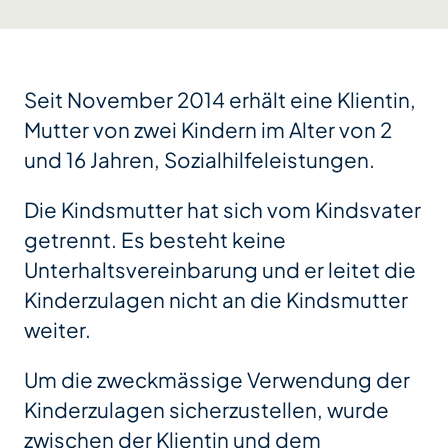
Seit November 2014 erhält eine Klientin,
Mutter von zwei Kindern im Alter von 2
und 16 Jahren, Sozialhilfeleistungen.
Die Kindsmutter hat sich vom Kindsvater
getrennt. Es besteht keine
Unterhaltsvereinbarung und er leitet die
Kinderzulagen nicht an die Kindsmutter
weiter.
Um die zweckmässige Verwendung der
Kinderzulagen sicherzustellen, wurde
zwischen der Klientin und dem