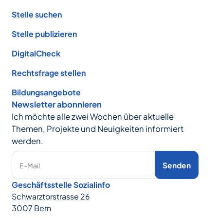
Stelle suchen
Stelle publizieren
DigitalCheck
Rechtsfrage stellen
Bildungsangebote
Newsletter abonnieren
Ich möchte alle zwei Wochen über aktuelle
Themen, Projekte und Neuigkeiten informiert
werden.
Senden
E-Mail
Geschäftsstelle Sozialinfo
Schwarztorstrasse 26
3007 Bern