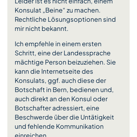
Leider ist es nicht einfach, einem
Konsulat „Beine“ zu machen.
Rechtliche Lösungsoptionen sind
mir nicht bekannt.
Ich empfehle in einem ersten
Schritt, eine der Landessprache
mächtige Person beizuziehen. Sie
kann die Internetseite des
Konsulats, ggf. auch diese der
Botschaft in Bern, bedienen und,
auch direkt an den Konsul oder
Botschafter adressiert, eine
Beschwerde über die Untätigkeit
und fehlende Kommunikation
einreichen.