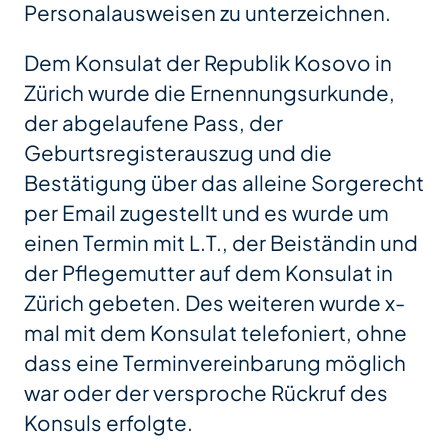
Personalausweisen zu unterzeichnen.
Dem Konsulat der Republik Kosovo in
Zürich wurde die Ernennungsurkunde,
der abgelaufene Pass, der
Geburtsregisterauszug und die
Bestätigung über das alleine Sorgerecht
per Email zugestellt und es wurde um
einen Termin mit L.T., der Beiständin und
der Pflegemutter auf dem Konsulat in
Zürich gebeten. Des weiteren wurde x-
mal mit dem Konsulat telefoniert, ohne
dass eine Terminvereinbarung möglich
war oder der versproche Rückruf des
Konsuls erfolgte.