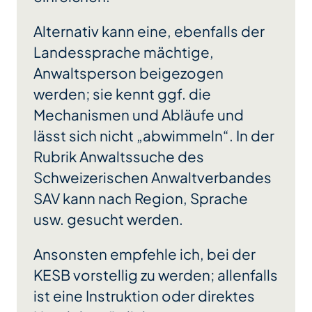
Alternativ kann eine, ebenfalls der
Landessprache mächtige,
Anwaltsperson beigezogen
werden; sie kennt ggf. die
Mechanismen und Abläufe und
lässt sich nicht „abwimmeln“. In der
Rubrik Anwaltssuche des
Schweizerischen Anwaltverbandes
SAV kann nach Region, Sprache
usw. gesucht werden.
Ansonsten empfehle ich, bei der
KESB vorstellig zu werden; allenfalls
ist eine Instruktion oder direktes