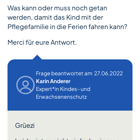
Was kann oder muss noch getan
werden, damit das Kind mit der
Pflegefamilie in die Ferien fahren kann?
Merci für eure Antwort.
Frage beantwortet am
27.06.2022
Karin Anderer
Expert*in Kindes- und
Erwachsenenschutz
Grüezi