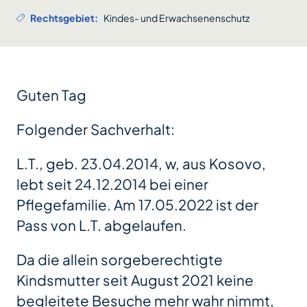
Rechtsgebiet:
Kindes- und Erwachsenenschutz
Guten Tag
Folgender Sachverhalt:
L.T., geb. 23.04.2014, w, aus Kosovo,
lebt seit 24.12.2014 bei einer
Pflegefamilie. Am 17.05.2022 ist der
Pass von L.T. abgelaufen.
Da die allein sorgeberechtigte
Kindsmutter seit August 2021 keine
begleitete Besuche mehr wahr nimmt,