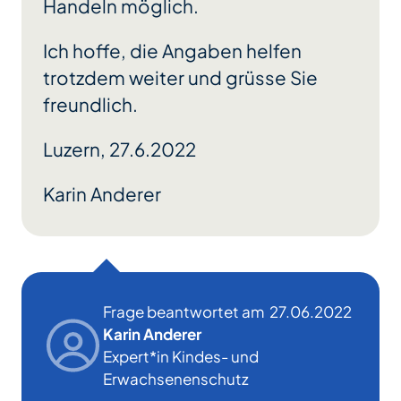
Handeln möglich.
Ich hoffe, die Angaben helfen
trotzdem weiter und grüsse Sie
freundlich.
Luzern, 27.6.2022
Karin Anderer
Frage beantwortet am
27.06.2022
Karin Anderer
Expert*in Kindes- und
Erwachsenenschutz