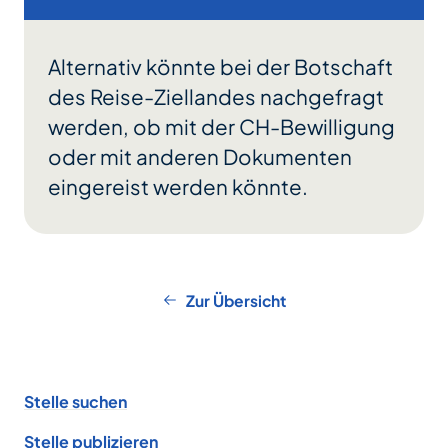
Alternativ könnte bei der Botschaft
des Reise-Ziellandes nachgefragt
werden, ob mit der CH-Bewilligung
oder mit anderen Dokumenten
eingereist werden könnte.
Zur Übersicht
Footer
Stelle suchen
Stelle publizieren