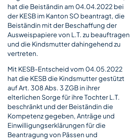
hat die Beiständin am 04.04.2022 bei
der KESB im Kanton SO beantragt, die
Beiständin mit der Beschaffung der
Ausweispapiere von L.T. zu beauftragen
und die Kindsmutter dahingehend zu
vertreten.
Mit KESB-Entscheid vom 04.05.2022
hat die KESB die Kindsmutter gestützt
auf Art. 308 Abs. 3 ZGB in ihrer
elterlichen Sorge für ihre Tochter L.T.
beschränkt und der Beiständin die
Kompetenz gegeben, Anträge und
Einwilligungserklärungen für die
Beantragung von Pässen und