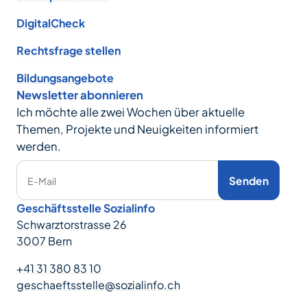
DigitalCheck
Rechtsfrage stellen
Bildungsangebote
Newsletter abonnieren
Ich möchte alle zwei Wochen über aktuelle
Themen, Projekte und Neuigkeiten informiert
werden.
Senden
E-Mail
Geschäftsstelle Sozialinfo
Schwarztorstrasse 26
3007 Bern
+41 31 380 83 10
geschaeftsstelle@sozialinfo.ch