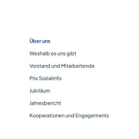
Über uns
Weshalb es uns gibt
Vorstand und Mitarbeitende
Prix Sozialinfo
Jubiläum
Jahresbericht
Kooperationen und Engagements