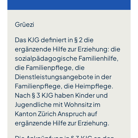
Grüezi
Das KJG definiert in § 2 die
ergänzende Hilfe zur Erziehung: die
sozialpädagogische Familienhilfe,
die Familienpflege, die
Dienstleistungsangebote in der
Familienpflege, die Heimpflege.
Nach § 3 KJG haben Kinder und
Jugendliche mit Wohnsitz im
Kanton Zürich Anspruch auf
ergänzende Hilfe zur Erziehung.