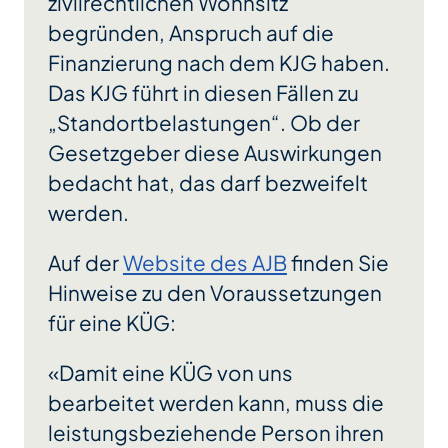
zivilrechtlichen Wohnsitz
begründen, Anspruch auf die
Finanzierung nach dem KJG haben.
Das KJG führt in diesen Fällen zu
„Standortbelastungen“. Ob der
Gesetzgeber diese Auswirkungen
bedacht hat, das darf bezweifelt
werden.
Auf der
Website des AJB
finden Sie
Hinweise zu den Voraussetzungen
für eine KÜG:
«
Damit eine KÜG von uns
bearbeitet werden kann, muss die
leistungsbeziehende Person ihren