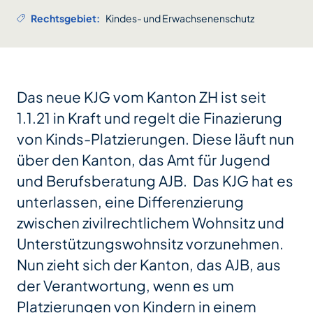
Rechtsgebiet:
Kindes- und Erwachsenenschutz
Das neue KJG vom Kanton ZH ist seit
1.1.21 in Kraft und regelt die Finazierung
von Kinds-Platzierungen. Diese läuft nun
über den Kanton, das Amt für Jugend
und Berufsberatung AJB. Das KJG hat es
unterlassen, eine Differenzierung
zwischen zivilrechtlichem Wohnsitz und
Unterstützungswohnsitz vorzunehmen.
Nun zieht sich der Kanton, das AJB, aus
der Verantwortung, wenn es um
Platzierungen von Kindern in einem