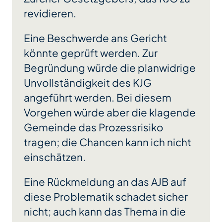
revidieren.
Eine Beschwerde ans Gericht
könnte geprüft werden. Zur
Begründung würde die planwidrige
Unvollständigkeit des KJG
angeführt werden. Bei diesem
Vorgehen würde aber die klagende
Gemeinde das Prozessrisiko
tragen; die Chancen kann ich nicht
einschätzen.
Eine Rückmeldung an das AJB auf
diese Problematik schadet sicher
nicht; auch kann das Thema in die