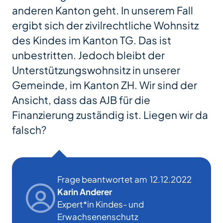
anderen Kanton geht. In unserem Fall
ergibt sich der zivilrechtliche Wohnsitz
des Kindes im Kanton TG. Das ist
unbestritten. Jedoch bleibt der
Unterstützungswohnsitz in unserer
Gemeinde, im Kanton ZH. Wir sind der
Ansicht, dass das AJB für die
Finanzierung zuständig ist. Liegen wir da
falsch?
Frage beantwortet am
12.12.2022
Karin Anderer
Expert*in Kindes- und
Erwachsenenschutz