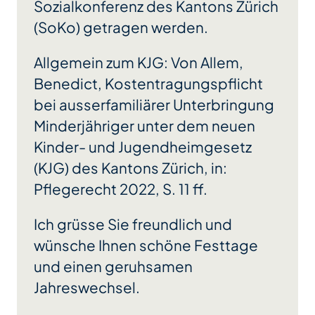
Sozialkonferenz des Kantons Zürich
(SoKo) getragen werden.
Allgemein zum KJG: Von Allem,
Benedict, Kostentragungspflicht
bei ausserfamiliärer Unterbringung
Minderjähriger unter dem neuen
Kinder- und Jugendheimgesetz
(KJG) des Kantons Zürich, in:
Pflegerecht 2022, S. 11 ff.
Ich grüsse Sie freundlich und
wünsche Ihnen schöne Festtage
und einen geruhsamen
Jahreswechsel.