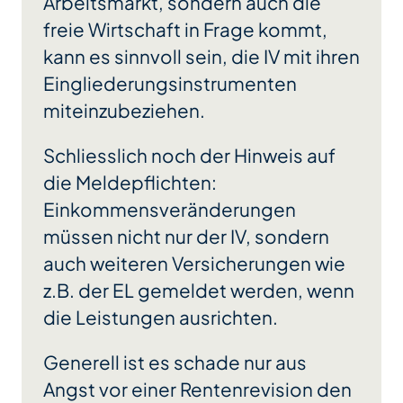
Arbeitsmarkt, sondern auch die
freie Wirtschaft in Frage kommt,
kann es sinnvoll sein, die IV mit ihren
Eingliederungsinstrumenten
miteinzubeziehen.
Schliesslich noch der Hinweis auf
die Meldepflichten:
Einkommensveränderungen
müssen nicht nur der IV, sondern
auch weiteren Versicherungen wie
z.B. der EL gemeldet werden, wenn
die Leistungen ausrichten.
Generell ist es schade nur aus
Angst vor einer Rentenrevision den