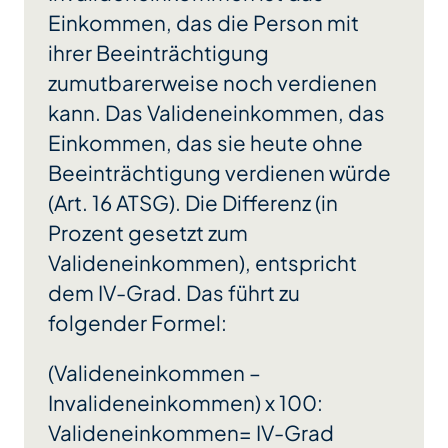
Einkommen, das die Person mit
ihrer Beeinträchtigung
zumutbarerweise noch verdienen
kann. Das
Valideneinkommen
, das
Einkommen, das sie heute ohne
Beeinträchtigung verdienen würde
(Art. 16 ATSG). Die Differenz (in
Prozent gesetzt zum
Valideneinkommen), entspricht
dem IV-Grad. Das führt zu
folgender Formel:
(Valideneinkommen –
Invalideneinkommen) x 100:
Valideneinkommen= IV-Grad