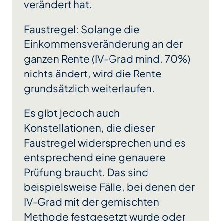
verändert hat.
Faustregel: Solange die
Einkommensveränderung an der
ganzen Rente (IV-Grad mind. 70%)
nichts ändert, wird die Rente
grundsätzlich weiterlaufen.
Es gibt jedoch auch
Konstellationen, die dieser
Faustregel widersprechen und es
entsprechend eine genauere
Prüfung braucht. Das sind
beispielsweise Fälle, bei denen der
IV-Grad mit der gemischten
Methode festgesetzt wurde oder