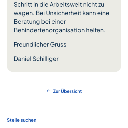
Schritt in die Arbeitswelt nicht zu
wagen. Bei Unsicherheit kann eine
Beratung bei einer
Behindertenorganisation helfen.
Freundlicher Gruss
Daniel Schilliger
Zur Übersicht
Footer
Stelle suchen