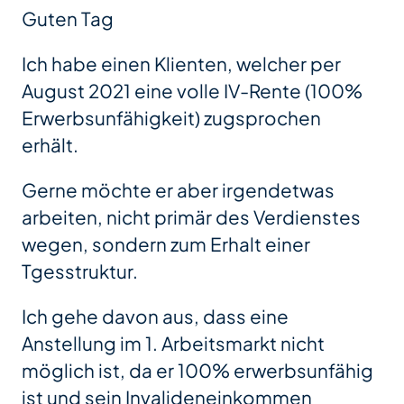
Guten Tag
Ich habe einen Klienten, welcher per
August 2021 eine volle IV-Rente (100%
Erwerbsunfähigkeit) zugsprochen
erhält.
Gerne möchte er aber irgendetwas
arbeiten, nicht primär des Verdienstes
wegen, sondern zum Erhalt einer
Tgesstruktur.
Ich gehe davon aus, dass eine
Anstellung im 1. Arbeitsmarkt nicht
möglich ist, da er 100% erwerbsunfähig
ist und sein Invalideneinkommen