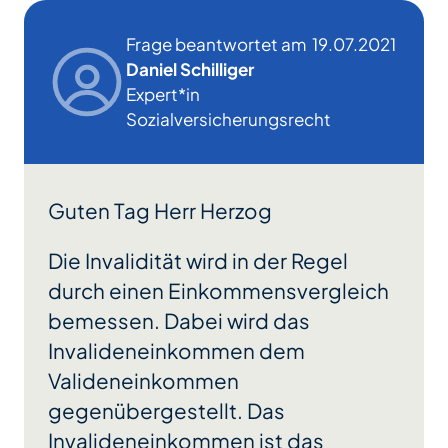
Frage beantwortet am
19.07.2021
Daniel Schilliger
Expert*in
Sozialversicherungsrecht
Guten Tag Herr Herzog
Die Invalidität wird in der Regel
durch einen Einkommensvergleich
bemessen. Dabei wird das
Invalideneinkommen
dem
Valideneinkommen
gegenübergestellt. Das
Invalideneinkommen
ist das