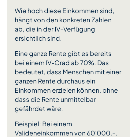
Wie hoch diese Einkommen sind,
hängt von den konkreten Zahlen
ab, die in der IV-Verfügung
ersichtlich sind.
Eine ganze Rente gibt es bereits
bei einem IV-Grad ab 70%. Das
bedeutet, dass Menschen mit einer
ganzen Rente durchaus ein
Einkommen erzielen können, ohne
dass die Rente unmittelbar
gefährdet wäre.
Beispiel: Bei einem
Valideneinkommen von 60'000.-,