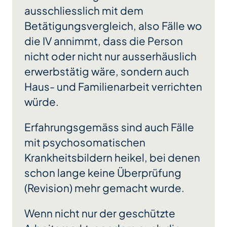
ausschliesslich mit dem
Betätigungsvergleich, also Fälle wo
die IV annimmt, dass die Person
nicht oder nicht nur ausserhäuslich
erwerbstätig wäre, sondern auch
Haus- und Familienarbeit verrichten
würde.
Erfahrungsgemäss sind auch Fälle
mit psychosomatischen
Krankheitsbildern heikel, bei denen
schon lange keine Überprüfung
(Revision) mehr gemacht wurde.
Wenn nicht nur der geschützte