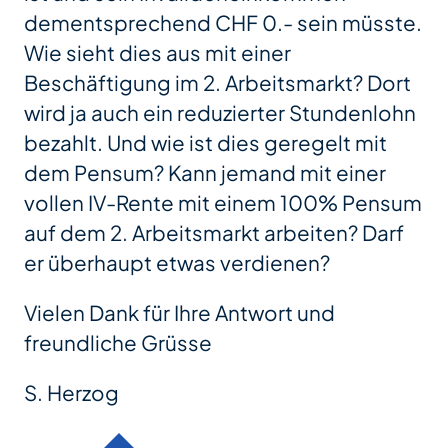
dementsprechend CHF 0.- sein müsste.
Wie sieht dies aus mit einer
Beschäftigung im 2. Arbeitsmarkt? Dort
wird ja auch ein reduzierter Stundenlohn
bezahlt. Und wie ist dies geregelt mit
dem Pensum? Kann jemand mit einer
vollen IV-Rente mit einem 100% Pensum
auf dem 2. Arbeitsmarkt arbeiten? Darf
er überhaupt etwas verdienen?
Vielen Dank für Ihre Antwort und
freundliche Grüsse
S. Herzog