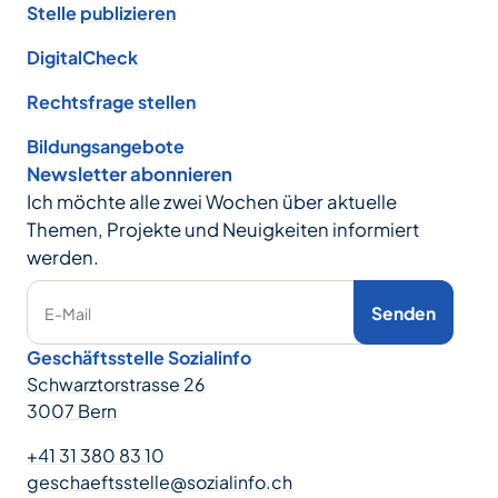
Stelle publizieren
DigitalCheck
Rechtsfrage stellen
Bildungsangebote
Newsletter abonnieren
Ich möchte alle zwei Wochen über aktuelle
Themen, Projekte und Neuigkeiten informiert
werden.
Senden
E-Mail
Geschäftsstelle Sozialinfo
Schwarztorstrasse 26
3007 Bern
+41 31 380 83 10
geschaeftsstelle@sozialinfo.ch