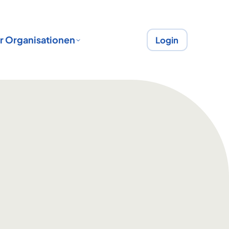
r Organisationen
Login