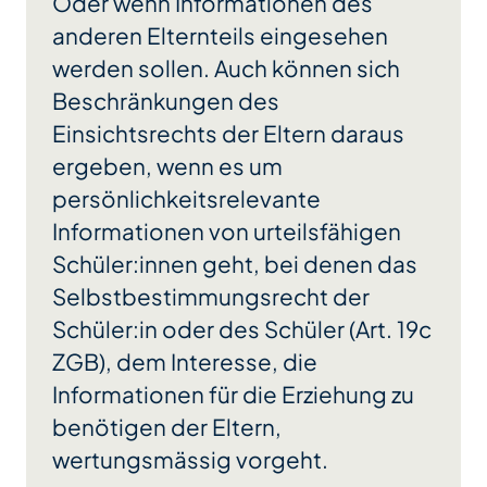
Oder wenn Informationen des
anderen Elternteils eingesehen
werden sollen. Auch können sich
Beschränkungen des
Einsichtsrechts der Eltern daraus
ergeben, wenn es um
persönlichkeitsrelevante
Informationen von urteilsfähigen
Schüler:innen geht, bei denen das
Selbstbestimmungsrecht der
Schüler:in oder des Schüler (Art. 19c
ZGB), dem Interesse, die
Informationen für die Erziehung zu
benötigen der Eltern,
wertungsmässig vorgeht.