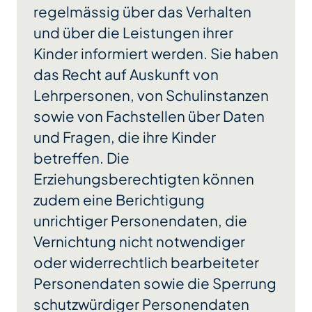
regelmässig über das Verhalten
und über die Leistungen ihrer
Kinder informiert werden. Sie haben
das Recht auf Auskunft von
Lehrpersonen, von Schulinstanzen
sowie von Fachstellen über Daten
und Fragen, die ihre Kinder
betreffen. Die
Erziehungsberechtigten können
zudem eine Berichtigung
unrichtiger Personendaten, die
Vernichtung nicht notwendiger
oder widerrechtlich bearbeiteter
Personendaten sowie die Sperrung
schutzwürdiger Personendaten