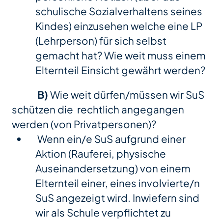
schulische Sozialverhaltens seines
Kindes) einzusehen welche eine LP
(Lehrperson) für sich selbst
gemacht hat? Wie weit muss einem
Elternteil Einsicht gewährt werden?
B)
Wie weit dürfen/müssen wir SuS
schützen die rechtlich angegangen
werden (von Privatpersonen)?
Wenn ein/e SuS aufgrund einer
Aktion (Rauferei, physische
Auseinandersetzung) von einem
Elternteil einer, eines involvierte/n
SuS angezeigt wird. Inwiefern sind
wir als Schule verpflichtet zu