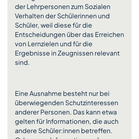
der Lehrpersonen zum Sozialen
Verhalten der Schülerinnen und
Schüler, weil diese für die
Entscheidungen über das Erreichen
von Lernzielen und für die
Ergebnisse in Zeugnissen relevant
sind.
Eine Ausnahme besteht nur bei
überwiegenden Schutzinteressen
anderer Personen. Das kann etwa
gelten für Informationen, die auch
andere Schüler:innen betreffen.