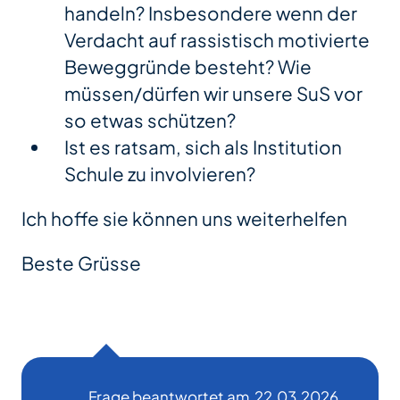
handeln? Insbesondere wenn der
Verdacht auf rassistisch motivierte
Beweggründe besteht? Wie
müssen/dürfen wir unsere SuS vor
so etwas schützen?
Ist es ratsam, sich als Institution
Schule zu involvieren?
Ich hoffe sie können uns weiterhelfen
Beste Grüsse
Frage beantwortet am
22.03.2026