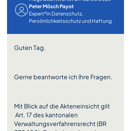
Peter Mösch Payot
Expert*in Datenschutz,
Persönlichkeitsschutz und Haftung
Guten Tag.
Gerne beantworte ich Ihre Fragen.
Mit Blick auf die Akteneinsicht gilt
Art. 17 des kantonalen
Verwaltungsverfahrensrecht (BR