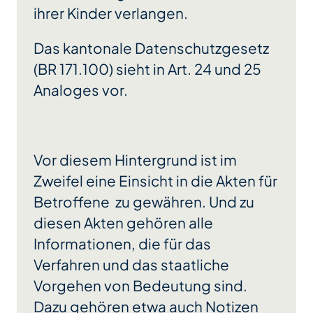
ihrer Kinder verlangen.
Das kantonale Datenschutzgesetz
(BR 171.100) sieht in Art. 24 und 25
Analoges vor.
Vor diesem Hintergrund ist im
Zweifel eine Einsicht in die Akten für
Betroffene zu gewähren. Und zu
diesen Akten gehören alle
Informationen, die für das
Verfahren und das staatliche
Vorgehen von Bedeutung sind.
Dazu gehören etwa auch Notizen