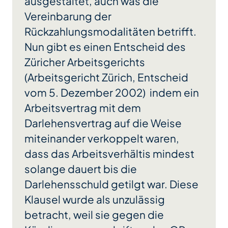
ausgestaltet, auch was die
Vereinbarung der
Rückzahlungsmodalitäten betrifft.
Nun gibt es einen Entscheid des
Züricher Arbeitsgerichts
(Arbeitsgericht Zürich, Entscheid
vom 5. Dezember 2002) indem ein
Arbeitsvertrag mit dem
Darlehensvertrag auf die Weise
miteinander verkoppelt waren,
dass das Arbeitsverhältis mindest
solange dauert bis die
Darlehensschuld getilgt war. Diese
Klausel wurde als unzulässig
betracht, weil sie gegen die