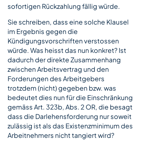
sofortigen Rückzahlung fällig würde.
Sie schreiben, dass eine solche Klausel
im Ergebnis gegen die
Kündigungsvorschriften verstossen
würde. Was heisst das nun konkret? Ist
dadurch der direkte Zusammenhang
zwischen Arbeitsvertrag und den
Forderungen des Arbeitgebers
trotzdem (nicht) gegeben bzw. was
bedeutet dies nun für die Einschränkung
gemäss Art. 323b, Abs. 2 OR, die besagt
dass die Darlehensforderung nur soweit
zulässig ist als das Existenzminimum des
Arbeitnehmers nicht tangiert wird?