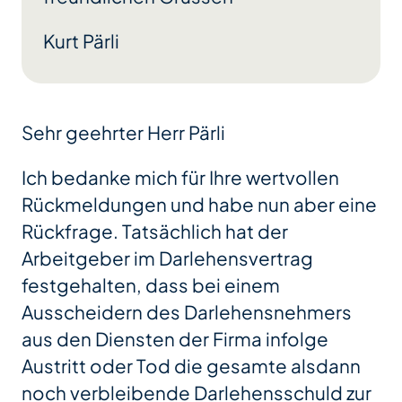
Kurt Pärli
Sehr geehrter Herr Pärli
Ich bedanke mich für Ihre wertvollen
Rückmeldungen und habe nun aber eine
Rückfrage. Tatsächlich hat der
Arbeitgeber im Darlehensvertrag
festgehalten, dass bei einem
Ausscheidern des Darlehensnehmers
aus den Diensten der Firma infolge
Austritt oder Tod die gesamte alsdann
noch verbleibende Darlehensschuld zur