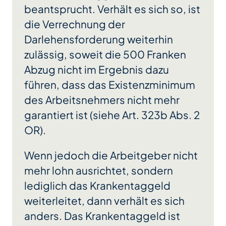
beantsprucht. Verhält es sich so, ist
die Verrechnung der
Darlehensforderung weiterhin
zulässig, soweit die 500 Franken
Abzug nicht im Ergebnis dazu
führen, dass das Existenzminimum
des Arbeitsnehmers nicht mehr
garantiert ist (siehe Art. 323b Abs. 2
OR).
Wenn jedoch die Arbeitgeber nicht
mehr lohn ausrichtet, sondern
lediglich das Krankentaggeld
weiterleitet, dann verhält es sich
anders. Das Krankentaggeld ist