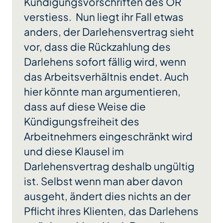
Kündigungsvorschriften des OR
verstiess. Nun liegt ihr Fall etwas
anders, der Darlehensvertrag sieht
vor, dass die Rückzahlung des
Darlehens sofort fällig wird, wenn
das Arbeitsverhältnis endet. Auch
hier könnte man argumentieren,
dass auf diese Weise die
Kündigungsfreiheit des
Arbeitnehmers eingeschränkt wird
und diese Klausel im
Darlehensvertrag deshalb ungültig
ist. Selbst wenn man aber davon
ausgeht, ändert dies nichts an der
Pflicht ihres Klienten, das Darlehens