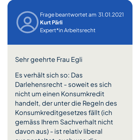
Frage beantwortet am
31.01.2021
Kurt Pärli
Expert*in Arbeitsrecht
Sehr geehrte Frau Egli
Es verhält sich so: Das
Darlehensrecht - soweit es sich
nicht um einen Konsumkredit
handelt, der unter die Regeln des
Konsumkreditgesetzes fällt (ich
gemäss Ihrem Sachverhalt nicht
davon aus) - ist relativ liberal