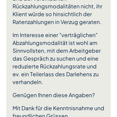
Rückzahlungsmodalitäten nicht, ihr
Klient würde so hinsichtlich der
Ratenzahlungen in Verzug geraten.
Im Interesse einer "verträglichen"
Abzahlungsmodalität ist wohl am
Sinnvollsten, mit dem Arbeitgeber
das Gespräch zu suchen und eine
reduzierte Rückzahlungsrate und
ev. ein Teilerlass des Darlehens zu
verhandeln.
Genügen Ihnen diese Angaben?
Mit Dank für die Kenntnisnahme und
freundlichen Grüssen