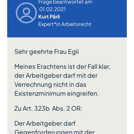
Frage beantwortet am
01.02.2021
Kurt Pärli
Expert*in Arbeitsrecht
Sehr geehrte Frau Egli
Meines Erachtens ist der Fall klar,
der Arbeitgeber darf mit der
Verrechnung nicht in das
Existenzminimum eingreifen.
Zu Art. 323b Abs. 2 OR:
Der Arbeitgeber darf
Gegenforderungen mit der