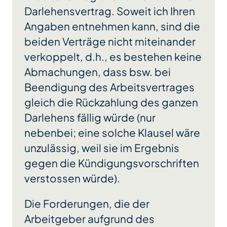
Darlehensvertrag. Soweit ich Ihren
Angaben entnehmen kann, sind die
beiden Verträge nicht miteinander
verkoppelt, d.h., es bestehen keine
Abmachungen, dass bsw. bei
Beendigung des Arbeitsvertrages
gleich die Rückzahlung des ganzen
Darlehens fällig würde (nur
nebenbei; eine solche Klausel wäre
unzulässig, weil sie im Ergebnis
gegen die Kündigungsvorschriften
verstossen würde).
Die Forderungen, die der
Arbeitgeber aufgrund des