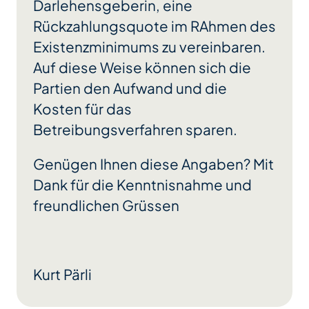
Darlehensgeberin, eine
Rückzahlungsquote im RAhmen des
Existenzminimums zu vereinbaren.
Auf diese Weise können sich die
Partien den Aufwand und die
Kosten für das
Betreibungsverfahren sparen.
Genügen Ihnen diese Angaben? Mit
Dank für die Kenntnisnahme und
freundlichen Grüssen
Kurt Pärli