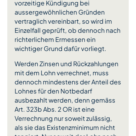
vorzeitige Kündigung bei
aussergewöhnlichen Gründen
vertraglich vereinbart, so wird im
Einzelfall geprüft, ob dennoch nach
richterlichem Ermessen ein
wichtiger Grund dafür vorliegt.
Werden Zinsen und Rückzahlungen
mit dem Lohn verrechnet, muss
dennoch mindestens der Anteil des
Lohnes für den Notbedarf
ausbezahlt werden, denn gemäss
Art. 323b Abs. 2 OR ist eine
Verrechnung nur soweit zulässig,
als sie das Existenzminimum nicht