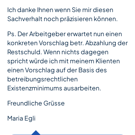
Ich danke Ihnen wenn Sie mir diesen
Sachverhalt noch präzisieren können.
Ps. Der Arbeitgeber erwartet nun einen
konkreten Vorschlag betr. Abzahlung der
Restschuld. Wenn nichts dagegen
spricht würde ich mit meinem Klienten
einen Vorschlag auf der Basis des
betreibungsrechtlichen
Existenzminimums ausarbeiten.
Freundliche Grüsse
Maria Egli