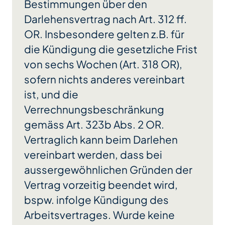
Bestimmungen über den
Darlehensvertrag nach Art. 312 ff.
OR. Insbesondere gelten z.B. für
die Kündigung die gesetzliche Frist
von sechs Wochen (Art. 318 OR),
sofern nichts anderes vereinbart
ist, und die
Verrechnungsbeschränkung
gemäss Art. 323b Abs. 2 OR.
Vertraglich kann beim Darlehen
vereinbart werden, dass bei
aussergewöhnlichen Gründen der
Vertrag vorzeitig beendet wird,
bspw. infolge Kündigung des
Arbeitsvertrages. Wurde keine