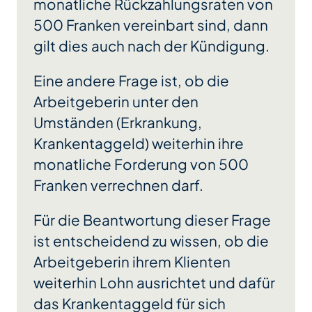
monatliche Rückzahlungsraten von
500 Franken vereinbart sind, dann
gilt dies auch nach der Kündigung.
Eine andere Frage ist, ob die
Arbeitgeberin unter den
Umständen (Erkrankung,
Krankentaggeld) weiterhin ihre
monatliche Forderung von 500
Franken verrechnen darf.
Für die Beantwortung dieser Frage
ist entscheidend zu wissen, ob die
Arbeitgeberin ihrem Klienten
weiterhin Lohn ausrichtet und dafür
das Krankentaggeld für sich