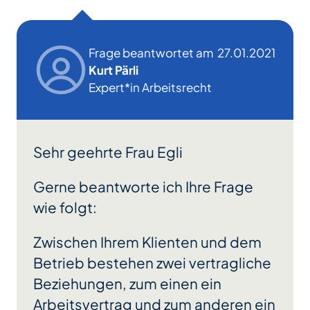
Frage beantwortet am
27.01.2021
Kurt Pärli
Expert*in Arbeitsrecht
Sehr geehrte Frau Egli
Gerne beantworte ich Ihre Frage
wie folgt:
Zwischen Ihrem Klienten und dem
Betrieb bestehen zwei vertragliche
Beziehungen, zum einen ein
Arbeitsvertrag und zum anderen ein