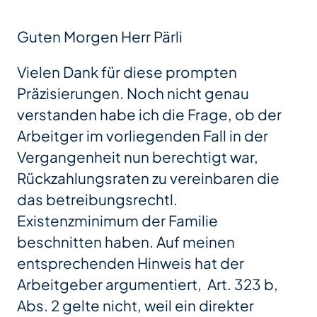
Guten Morgen Herr Pärli
Vielen Dank für diese prompten
Präzisierungen. Noch nicht genau
verstanden habe ich die Frage, ob der
Arbeitger im vorliegenden Fall in der
Vergangenheit nun berechtigt war,
Rückzahlungsraten zu vereinbaren die
das betreibungsrechtl.
Existenzminimum der Familie
beschnitten haben. Auf meinen
entsprechenden Hinweis hat der
Arbeitgeber argumentiert, Art. 323 b,
Abs. 2 gelte nicht, weil ein direkter