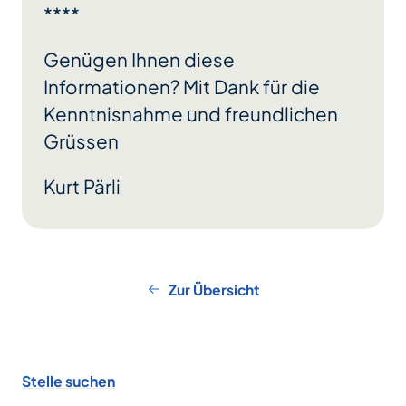
****
Genügen Ihnen diese
Informationen? Mit Dank für die
Kenntnisnahme und freundlichen
Grüssen
Kurt Pärli
Zur Übersicht
Footer
Stelle suchen