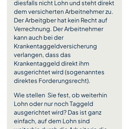
diesfalls nicht Lohn und steht direkt
dem versicherten Arbeitnehmer zu.
Der Arbeitgber hat kein Recht auf
Verrechnung. Der Arbeitnehmer
kann auch bei der
Krankentaggeldversicherung
verlangen, dass das
Krankentaggeld direkt ihm
ausgerichtet wird (sogenanntes
direktes Forderungsrecht).
Wie stellen Sie fest, ob weiterhin
Lohn oder nur noch Taggeld
ausgerichtet wird? Das ist ganz
einfach, auf dem Lohn sind