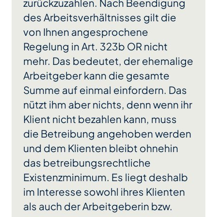
zurückzuzahlen. Nach Beendigung
des Arbeitsverhältnisses gilt die
von Ihnen angesprochene
Regelung in Art. 323b OR nicht
mehr. Das bedeutet, der ehemalige
Arbeitgeber kann die gesamte
Summe auf einmal einfordern. Das
nützt ihm aber nichts, denn wenn ihr
Klient nicht bezahlen kann, muss
die Betreibung angehoben werden
und dem Klienten bleibt ohnehin
das betreibungsrechtliche
Existenzminimum. Es liegt deshalb
im Interesse sowohl ihres Klienten
als auch der Arbeitgeberin bzw.