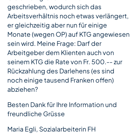
geschrieben, wodurch sich das
Arbeitsverhältnis noch etwas verlängert,
er gleichzeitig aber nun für einige
Monate (wegen OP) auf KTG angewiesen
sein wird. Meine Frage: Darf der
Arbeitgeber dem Klienten auch von
seinem KTG die Rate von Fr. 500.-- zur
Rückzahlung des Darlehens (es sind
noch einige tausend Franken offen)
abziehen?
Besten Dank für Ihre Information und
freundliche Grüsse
Maria Egli, Sozialarbeiterin FH