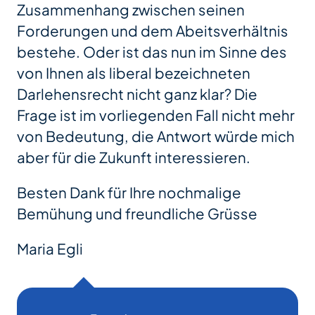
Zusammenhang zwischen seinen
Forderungen und dem Abeitsverhältnis
bestehe. Oder ist das nun im Sinne des
von Ihnen als liberal bezeichneten
Darlehensrecht nicht ganz klar? Die
Frage ist im vorliegenden Fall nicht mehr
von Bedeutung, die Antwort würde mich
aber für die Zukunft interessieren.
Besten Dank für Ihre nochmalige
Bemühung und freundliche Grüsse
Maria Egli