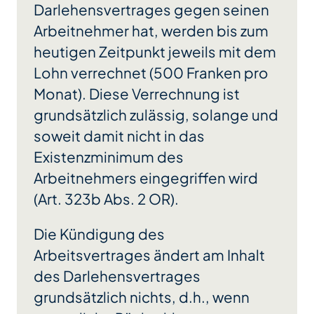
Darlehensvertrages gegen seinen
Arbeitnehmer hat, werden bis zum
heutigen Zeitpunkt jeweils mit dem
Lohn verrechnet (500 Franken pro
Monat). Diese Verrechnung ist
grundsätzlich zulässig, solange und
soweit damit nicht in das
Existenzminimum des
Arbeitnehmers eingegriffen wird
(Art. 323b Abs. 2 OR).
Die Kündigung des
Arbeitsvertrages ändert am Inhalt
des Darlehensvertrages
grundsätzlich nichts, d.h., wenn