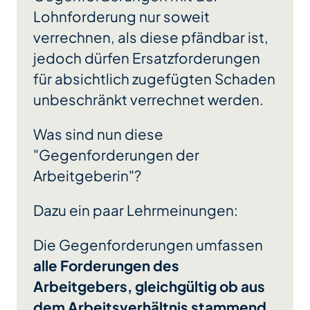
Lohnforderung nur soweit
verrechnen, als diese pfändbar ist,
jedoch dürfen Ersatzforderungen
für absichtlich zugefügten Schaden
unbeschränkt verrechnet werden.
Was sind nun diese
"Gegenforderungen der
Arbeitgeberin"?
Dazu ein paar Lehrmeinungen:
Die Gegenforderungen umfassen
alle Forderungen des
Arbeitgebers, gleichgültig ob aus
dem Arbeitsverhältnis stammend