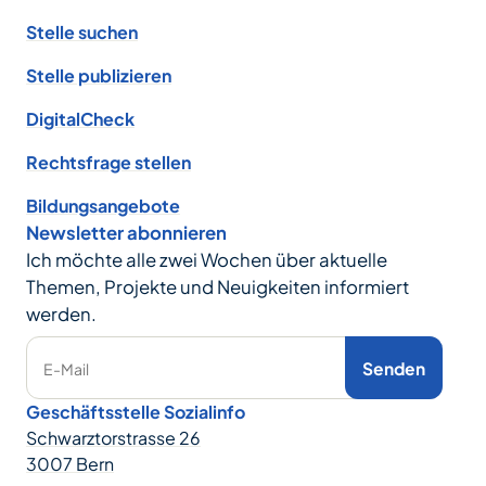
Stelle suchen
Stelle publizieren
DigitalCheck
Rechtsfrage stellen
Bildungsangebote
Newsletter abonnieren
Ich möchte alle zwei Wochen über aktuelle
Themen, Projekte und Neuigkeiten informiert
werden.
Senden
E-Mail
Geschäftsstelle Sozialinfo
Schwarztorstrasse 26
3007 Bern