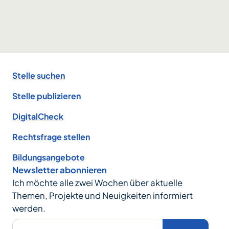
Footer
Stelle suchen
Stelle publizieren
DigitalCheck
Rechtsfrage stellen
Bildungsangebote
Newsletter abonnieren
Ich möchte alle zwei Wochen über aktuelle
Themen, Projekte und Neuigkeiten informiert
werden.