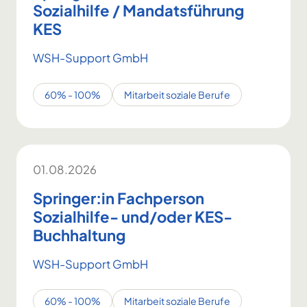
Sozialhilfe / Mandatsführung
KES
WSH-Support GmbH
60% - 100%
Mitarbeit soziale Berufe
01.08.2026
Springer:in Fachperson
Sozialhilfe- und/oder KES-
Buchhaltung
WSH-Support GmbH
60% - 100%
Mitarbeit soziale Berufe