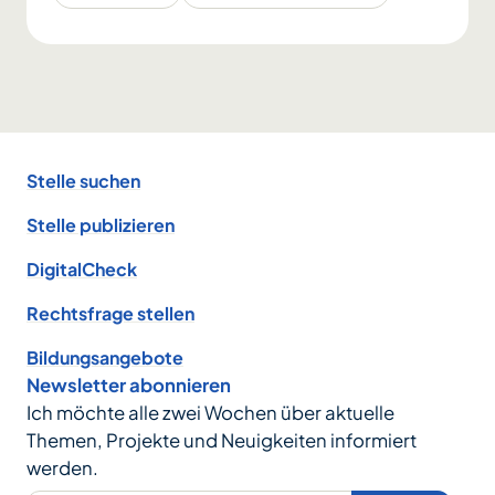
Footer
Stelle suchen
Stelle publizieren
DigitalCheck
Rechtsfrage stellen
Bildungsangebote
Newsletter abonnieren
Ich möchte alle zwei Wochen über aktuelle
Themen, Projekte und Neuigkeiten informiert
werden.