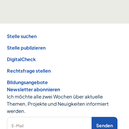
Footer
Stelle suchen
Stelle publizieren
DigitalCheck
Rechtsfrage stellen
Bildungsangebote
Newsletter abonnieren
Ich möchte alle zwei Wochen über aktuelle
Themen, Projekte und Neuigkeiten informiert
werden.
Senden
E-Mail