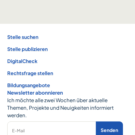
Footer
Stelle suchen
Stelle publizieren
DigitalCheck
Rechtsfrage stellen
Bildungsangebote
Newsletter abonnieren
Ich möchte alle zwei Wochen über aktuelle
Themen, Projekte und Neuigkeiten informiert
werden.
Senden
E-Mail