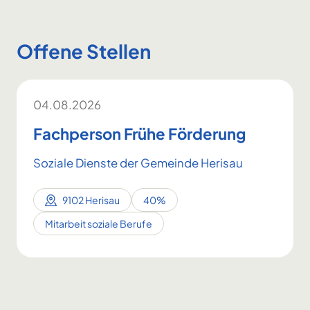
Offene Stellen
04.08.2026
Fachperson Frühe Förderung
Soziale Dienste der Gemeinde Herisau
9102 Herisau
40%
Mitarbeit soziale Berufe