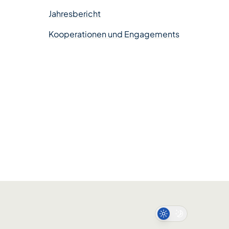
Jahresbericht
Kooperationen und Engagements