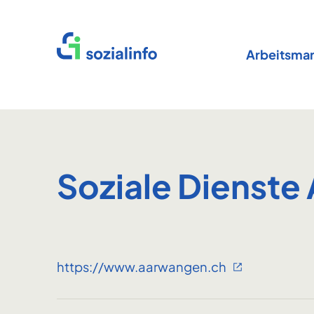
Startseite
Arbeitsmar
Soziale Dienst
https://www.aarwangen.ch