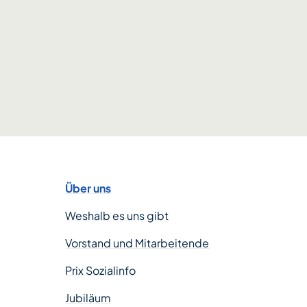
Über uns
Weshalb es uns gibt
Vorstand und Mitarbeitende
Prix Sozialinfo
Jubiläum