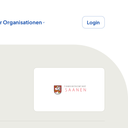
r Organisationen
Login