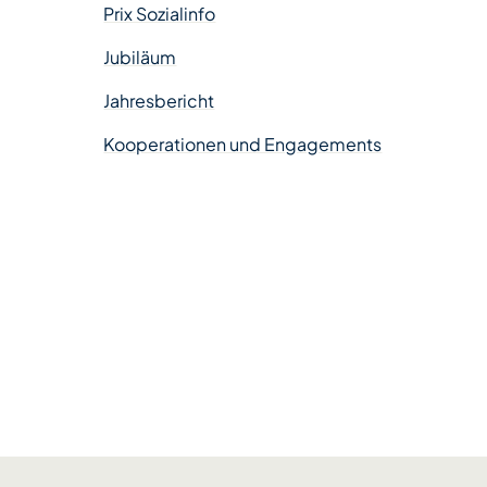
Prix Sozialinfo
Jubiläum
Jahresbericht
Kooperationen und Engagements