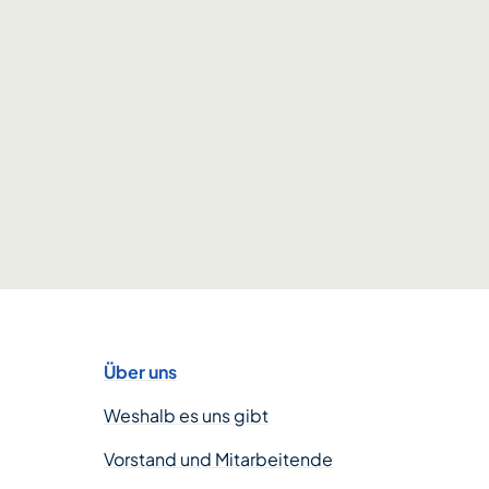
Über uns
Weshalb es uns gibt
Vorstand und Mitarbeitende