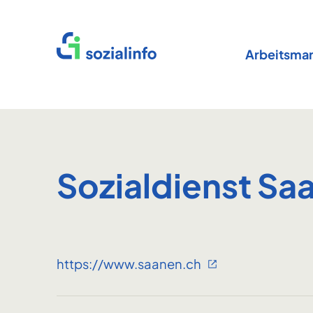
Startseite
Arbeitsmar
Sozialdienst Sa
https://www.saanen.ch