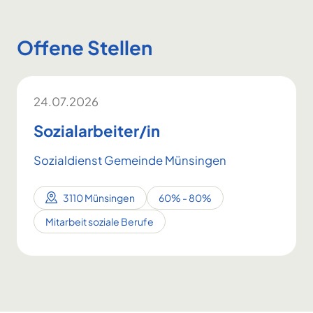
Offene Stellen
24.07.2026
Sozialarbeiter/in
Sozialdienst Gemeinde Münsingen
3110 Münsingen
60% - 80%
Mitarbeit soziale Berufe