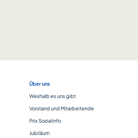
Über uns
Weshalb es uns gibt
Vorstand und Mitarbeitende
Prix Sozialinfo
Jubiläum