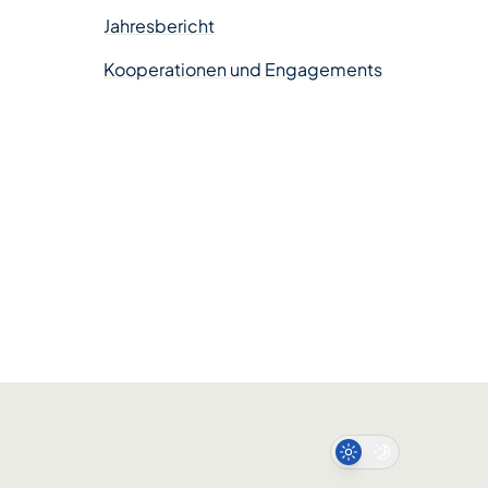
Jahresbericht
Kooperationen und Engagements