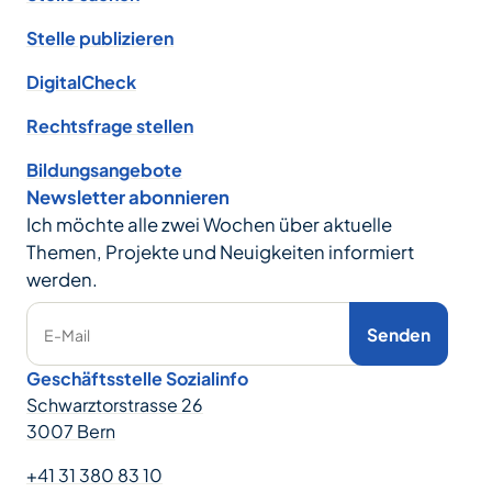
Stelle publizieren
DigitalCheck
Rechtsfrage stellen
Bildungsangebote
Newsletter abonnieren
Ich möchte alle zwei Wochen über aktuelle
Themen, Projekte und Neuigkeiten informiert
werden.
Senden
E-Mail
Geschäftsstelle Sozialinfo
Schwarztorstrasse 26
3007 Bern
+41 31 380 83 10