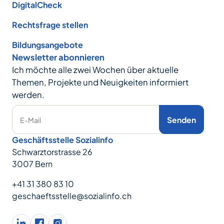
DigitalCheck
Rechtsfrage stellen
Bildungsangebote
Newsletter abonnieren
Ich möchte alle zwei Wochen über aktuelle
Themen, Projekte und Neuigkeiten informiert
werden.
Senden
E-Mail
Geschäftsstelle Sozialinfo
Schwarztorstrasse 26
3007 Bern
+41 31 380 83 10
geschaeftsstelle@sozialinfo.ch