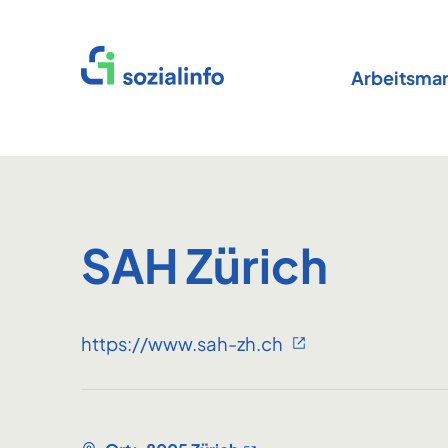
Startseite
Arbeitsmar
SAH Zürich
https://www.sah-zh.ch