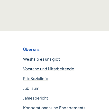
Über uns
Weshalb es uns gibt
Vorstand und Mitarbeitende
Prix Sozialinfo
Jubiläum
Jahresbericht
Kooperationen und Engagements