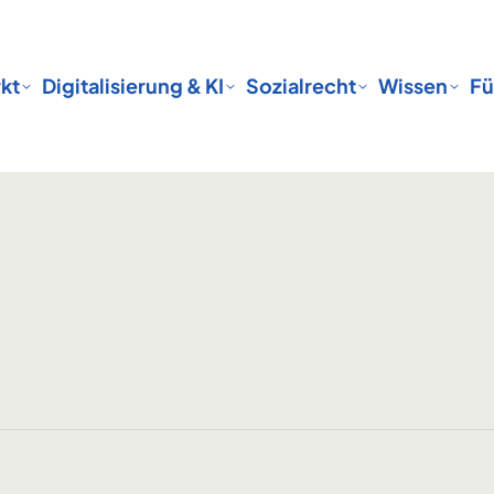
kt
Digitalisierung & KI
Sozialrecht
Wissen
Fü